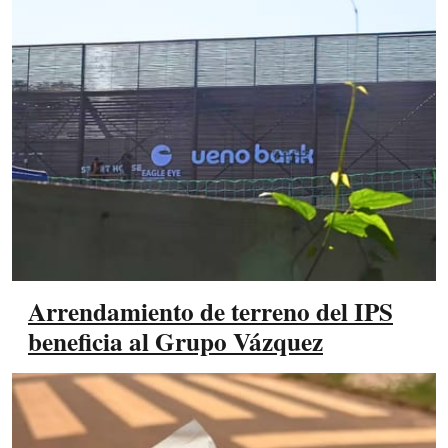
Arrendamiento de terreno del IPS
beneficia al Grupo Vázquez