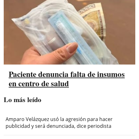
Paciente denuncia falta de insumos
en centro de salud
Lo más leído
Amparo Velázquez usó la agresión para hacer
publicidad y será denunciada, dice periodista