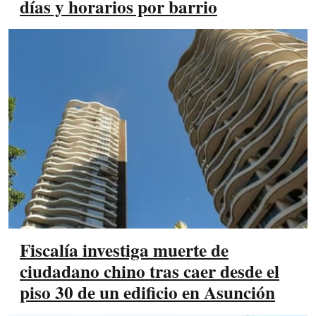
días y horarios por barrio
Fiscalía investiga muerte de
ciudadano chino tras caer desde el
piso 30 de un edificio en Asunción