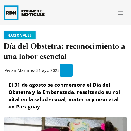
NACIONALES
Día del Obstetra: reconocimiento a
una labor esencial
Vivian Martínez
31 ago 2025
El 31 de agosto se conmemora el Día del
Obstetra y la Embarazada, resaltando su rol
vital en la salud sexual, materna y neonatal
en Paraguay.