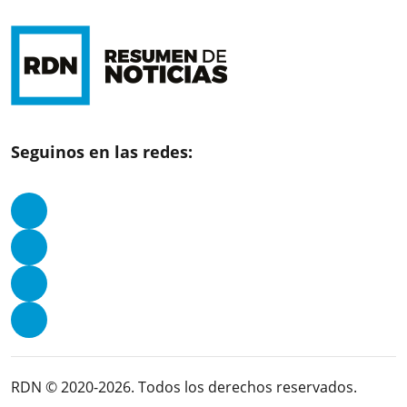
Seguinos en las redes:
RDN © 2020-2026. Todos los derechos reservados.