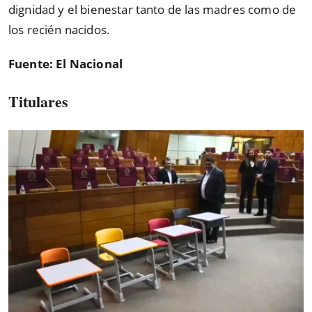
dignidad y el bienestar tanto de las madres como de
los recién nacidos.
Fuente: El Nacional
Titulares