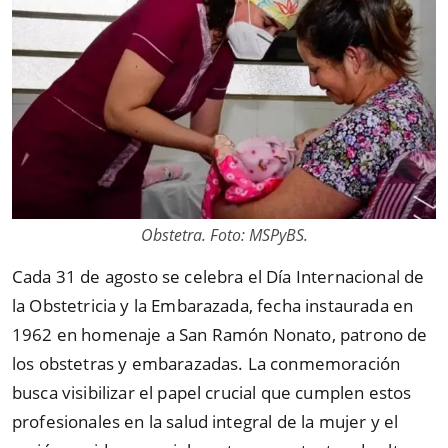
Obstetra. Foto: MSPyBS.
Cada 31 de agosto se celebra el Día Internacional de
la Obstetricia y la Embarazada, fecha instaurada en
1962 en homenaje a San Ramón Nonato, patrono de
los obstetras y embarazadas. La conmemoración
busca visibilizar el papel crucial que cumplen estos
profesionales en la salud integral de la mujer y el