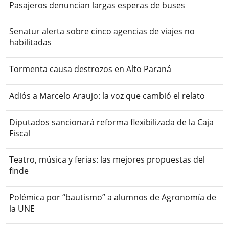
Pasajeros denuncian largas esperas de buses
Senatur alerta sobre cinco agencias de viajes no
habilitadas
Tormenta causa destrozos en Alto Paraná
Adiós a Marcelo Araujo: la voz que cambió el relato
Diputados sancionará reforma flexibilizada de la Caja
Fiscal
Teatro, música y ferias: las mejores propuestas del
finde
Polémica por “bautismo” a alumnos de Agronomía de
la UNE