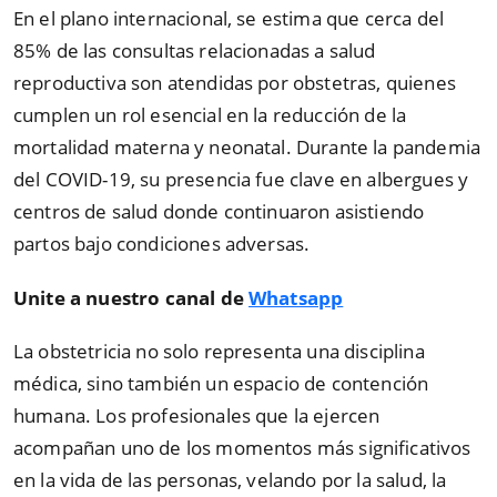
En el plano internacional, se estima que cerca del
85% de las consultas relacionadas a salud
reproductiva son atendidas por obstetras, quienes
cumplen un rol esencial en la reducción de la
mortalidad materna y neonatal. Durante la pandemia
del COVID-19, su presencia fue clave en albergues y
centros de salud donde continuaron asistiendo
partos bajo condiciones adversas.
Unite a nuestro canal de
Whatsapp
La obstetricia no solo representa una disciplina
médica, sino también un espacio de contención
humana. Los profesionales que la ejercen
acompañan uno de los momentos más significativos
en la vida de las personas, velando por la salud, la