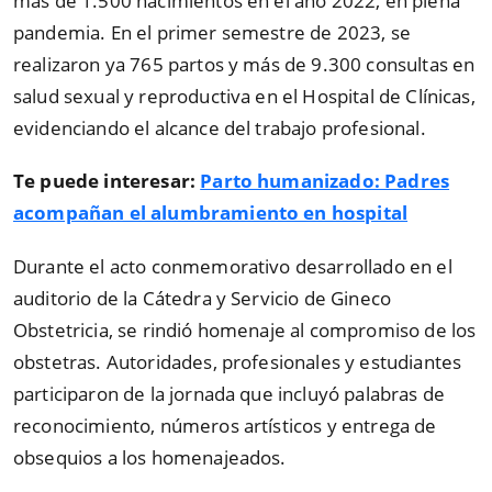
más de 1.500 nacimientos en el año 2022, en plena
pandemia. En el primer semestre de 2023, se
realizaron ya 765 partos y más de 9.300 consultas en
salud sexual y reproductiva en el Hospital de Clínicas,
evidenciando el alcance del trabajo profesional.
Te puede interesar:
Parto humanizado: Padres
acompañan el alumbramiento en hospital
Durante el acto conmemorativo desarrollado en el
auditorio de la Cátedra y Servicio de Gineco
Obstetricia, se rindió homenaje al compromiso de los
obstetras. Autoridades, profesionales y estudiantes
participaron de la jornada que incluyó palabras de
reconocimiento, números artísticos y entrega de
obsequios a los homenajeados.