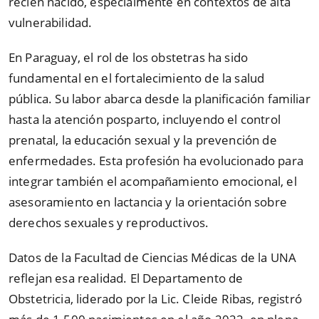
recién nacido, especialmente en contextos de alta
vulnerabilidad.
En Paraguay, el rol de los obstetras ha sido
fundamental en el fortalecimiento de la salud
pública. Su labor abarca desde la planificación familiar
hasta la atención posparto, incluyendo el control
prenatal, la educación sexual y la prevención de
enfermedades. Esta profesión ha evolucionado para
integrar también el acompañamiento emocional, el
asesoramiento en lactancia y la orientación sobre
derechos sexuales y reproductivos.
Datos de la Facultad de Ciencias Médicas de la UNA
reflejan esa realidad. El Departamento de
Obstetricia, liderado por la Lic. Cleide Ribas, registró