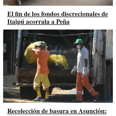
El fin de los fondos discrecionales de
Itaipú acorrala a Peña
Recolección de basura en Asunción: