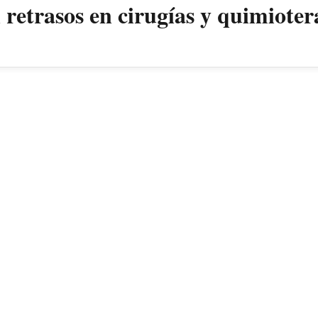
retrasos en cirugías y quimioter