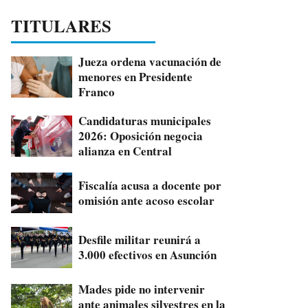
TITULARES
Jueza ordena vacunación de
menores en Presidente
Franco
Candidaturas municipales
2026: Oposición negocia
alianza en Central
Fiscalía acusa a docente por
omisión ante acoso escolar
Desfile militar reunirá a
3.000 efectivos en Asunción
Mades pide no intervenir
ante animales silvestres en la