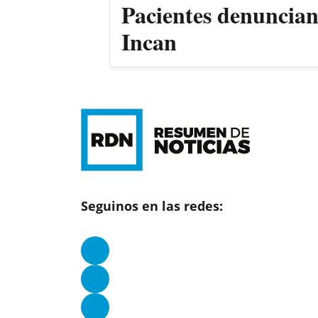
Pacientes denuncian 
Incan
Seguinos en las redes: