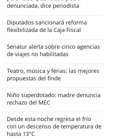
denunciada, dice periodista
Diputados sancionará reforma
flexibilizada de la Caja Fiscal
Senatur alerta sobre cinco agencias
de viajes no habilitadas
Teatro, música y ferias: las mejores
propuestas del finde
Niño superdotado: madre denuncia
rechazo del MEC
Desde esta noche regresa el frío
con un descenso de temperatura de
hasta 13°C