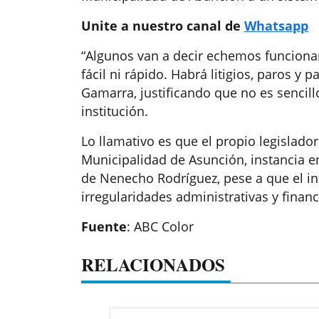
Unite a nuestro canal de
Whatsapp
“Algunos van a decir echemos funcionari
fácil ni rápido. Habrá litigios, paros y
Gamarra, justificando que no es sencill
institución.
Lo llamativo es que el propio legislador
Municipalidad de Asunción, instancia en
de Nenecho Rodríguez, pese a que el in
irregularidades administrativas y financ
Fuente
: ABC Color
RELACIONADOS