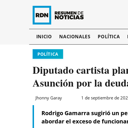
INICIO
NACIONALES
POLÍTICA
POLÍTICA
Diputado cartista pla
Asunción por la deud
Jhonny Garay
1 de septiembre de 202
Rodrigo Gamarra sugirió un pe
abordar el exceso de funcionar