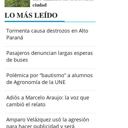
ciudad
LO MÁS LEÍDO
Tormenta causa destrozos en Alto
Paraná
Pasajeros denuncian largas esperas
de buses
Polémica por “bautismo” a alumnos
de Agronomía de la UNE
Adiós a Marcelo Araujo: la voz que
cambió el relato
Amparo Velázquez usó la agresión
para hacer publicidad y será