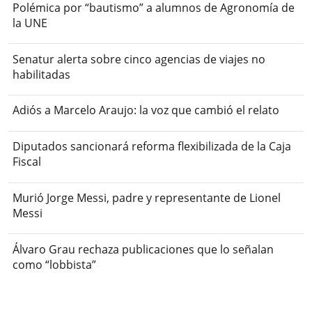
Polémica por “bautismo” a alumnos de Agronomía de
la UNE
Senatur alerta sobre cinco agencias de viajes no
habilitadas
Adiós a Marcelo Araujo: la voz que cambió el relato
Diputados sancionará reforma flexibilizada de la Caja
Fiscal
Murió Jorge Messi, padre y representante de Lionel
Messi
Álvaro Grau rechaza publicaciones que lo señalan
como “lobbista”