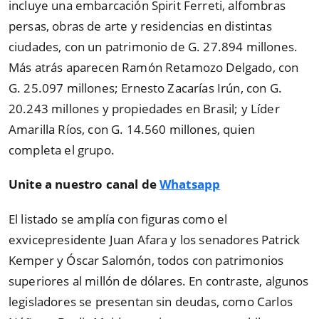
incluye una embarcación Spirit Ferreti, alfombras
persas, obras de arte y residencias en distintas
ciudades, con un patrimonio de G. 27.894 millones.
Más atrás aparecen Ramón Retamozo Delgado, con
G. 25.097 millones; Ernesto Zacarías Irún, con G.
20.243 millones y propiedades en Brasil; y Líder
Amarilla Ríos, con G. 14.560 millones, quien
completa el grupo.
Unite a nuestro canal de
Whatsapp
El listado se amplía con figuras como el
exvicepresidente Juan Afara y los senadores Patrick
Kemper y Óscar Salomón, todos con patrimonios
superiores al millón de dólares. En contraste, algunos
legisladores se presentan sin deudas, como Carlos