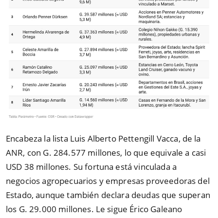
Encabeza la lista Luis Alberto Pettengill Vacca, de la
ANR, con G. 284.577 millones, lo que equivale a casi
USD 38 millones. Su fortuna está vinculada a
negocios agropecuarios y empresas proveedoras del
Estado, aunque también declara deudas que superan
los G. 29.000 millones. Le sigue Érico Galeano