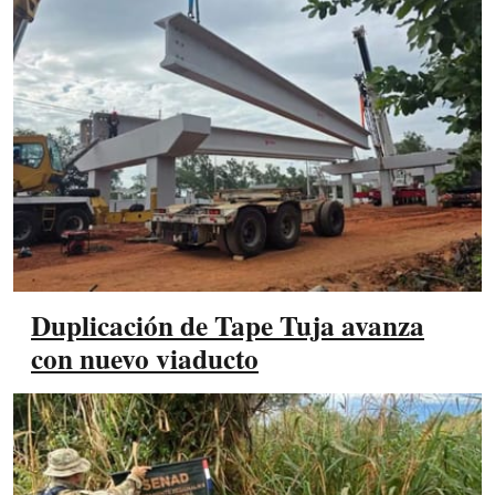
Duplicación de Tape Tuja avanza
con nuevo viaducto