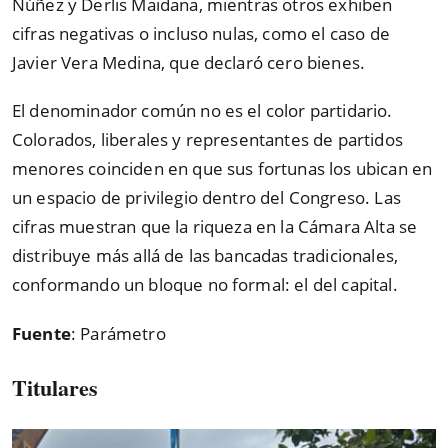
Núñez y Derlis Maidana, mientras otros exhiben
cifras negativas o incluso nulas, como el caso de
Javier Vera Medina, que declaró cero bienes.
El denominador común no es el color partidario.
Colorados, liberales y representantes de partidos
menores coinciden en que sus fortunas los ubican en
un espacio de privilegio dentro del Congreso. Las
cifras muestran que la riqueza en la Cámara Alta se
distribuye más allá de las bancadas tradicionales,
conformando un bloque no formal: el del capital.
Fuente
: Parámetro
Titulares