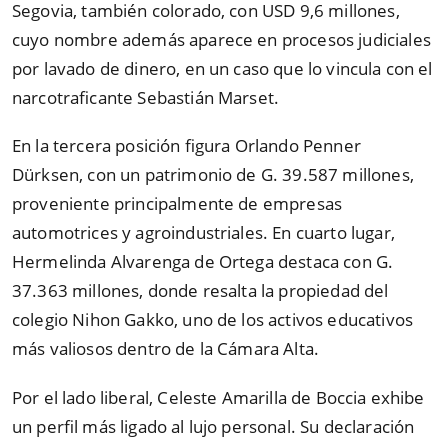
Segovia, también colorado, con USD 9,6 millones,
cuyo nombre además aparece en procesos judiciales
por lavado de dinero, en un caso que lo vincula con el
narcotraficante Sebastián Marset.
En la tercera posición figura Orlando Penner
Dürksen, con un patrimonio de G. 39.587 millones,
proveniente principalmente de empresas
automotrices y agroindustriales. En cuarto lugar,
Hermelinda Alvarenga de Ortega destaca con G.
37.363 millones, donde resalta la propiedad del
colegio Nihon Gakko, uno de los activos educativos
más valiosos dentro de la Cámara Alta.
Por el lado liberal, Celeste Amarilla de Boccia exhibe
un perfil más ligado al lujo personal. Su declaración