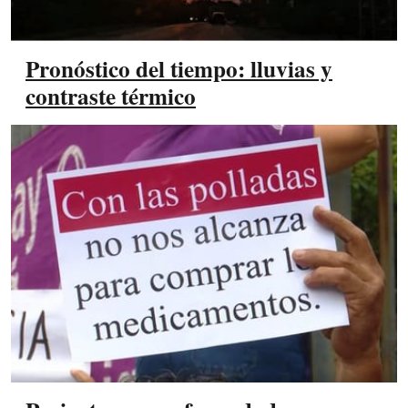
Pronóstico del tiempo: lluvias y
contraste térmico