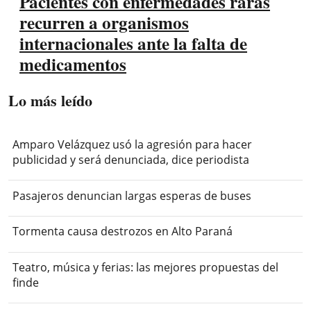
Pacientes con enfermedades raras
recurren a organismos
internacionales ante la falta de
medicamentos
Lo más leído
Amparo Velázquez usó la agresión para hacer
publicidad y será denunciada, dice periodista
Pasajeros denuncian largas esperas de buses
Tormenta causa destrozos en Alto Paraná
Teatro, música y ferias: las mejores propuestas del
finde