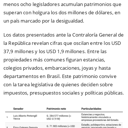
menos ocho legisladores acumulan patrimonios que
superan con holgura los dos millones de dólares, en
un país marcado por la desigualdad.
Los datos presentados ante la Contraloría General de
la República revelan cifras que oscilan entre los USD
37,9 millones y los USD 1,9 millones. Entre las
propiedades más comunes figuran estancias,
colegios privados, embarcaciones, joyas y hasta
departamentos en Brasil. Este patrimonio convive
con la tarea legislativa de quienes deciden sobre
impuestos, presupuestos sociales y políticas públicas.