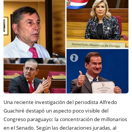
Una reciente investigación del periodista Alfredo
Guachiré destapó un aspecto poco visible del
Congreso paraguayo: la concentración de millonarios
en el Senado. Según las declaraciones juradas, al