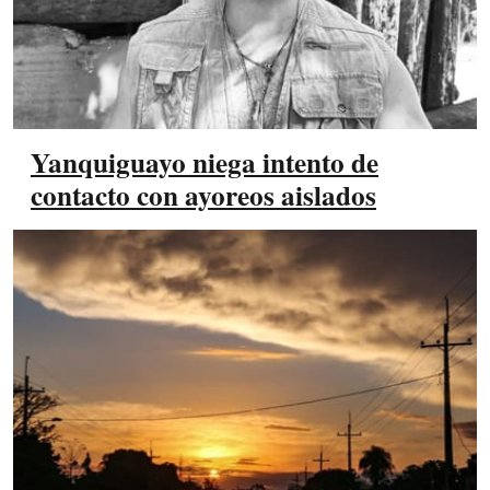
Yanquiguayo niega intento de
contacto con ayoreos aislados