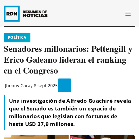
POLÍTICA
Senadores millonarios: Pettengill y
Erico Galeano lideran el ranking
en el Congreso
Jhonny Garay
8 sept 2025
Una investigación de Alfredo Guachiré revela
que el Senado es también un espacio de
millonarios que legislan con fortunas de
hasta USD 37,9 millones.