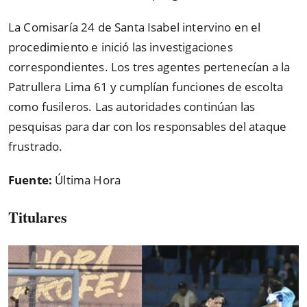
La Comisaría 24 de Santa Isabel intervino en el
procedimiento e inició las investigaciones
correspondientes. Los tres agentes pertenecían a la
Patrullera Lima 61 y cumplían funciones de escolta
como fusileros. Las autoridades continúan las
pesquisas para dar con los responsables del ataque
frustrado.
Fuente:
Última Hora
Titulares