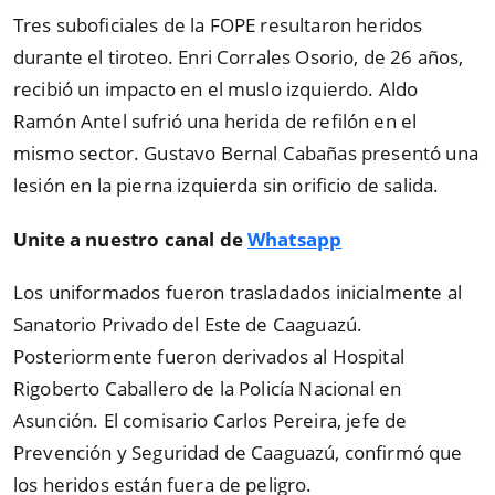
Tres suboficiales de la FOPE resultaron heridos
durante el tiroteo. Enri Corrales Osorio, de 26 años,
recibió un impacto en el muslo izquierdo. Aldo
Ramón Antel sufrió una herida de refilón en el
mismo sector. Gustavo Bernal Cabañas presentó una
lesión en la pierna izquierda sin orificio de salida.
Unite a nuestro canal de
Whatsapp
Los uniformados fueron trasladados inicialmente al
Sanatorio Privado del Este de Caaguazú.
Posteriormente fueron derivados al Hospital
Rigoberto Caballero de la Policía Nacional en
Asunción. El comisario Carlos Pereira, jefe de
Prevención y Seguridad de Caaguazú, confirmó que
los heridos están fuera de peligro.