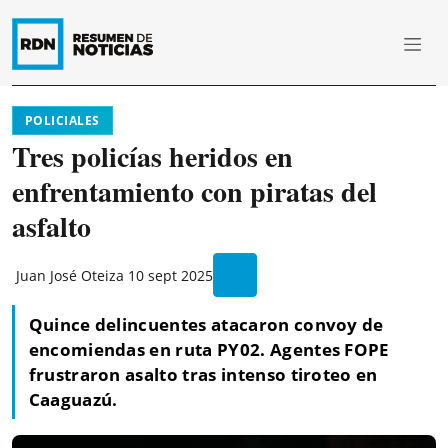
POLICIALES
Tres policías heridos en
enfrentamiento con piratas del
asfalto
Juan José Oteiza
10 sept 2025
Quince delincuentes atacaron convoy de
encomiendas en ruta PY02. Agentes FOPE
frustraron asalto tras intenso tiroteo en
Caaguazú.