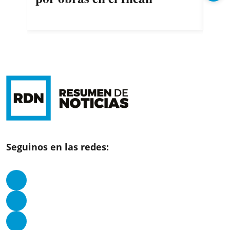
Seguinos en las redes: