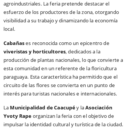
agroindustriales. La feria pretende destacar el
esfuerzo de los productores de la zona, otorgando
visibilidad a su trabajo y dinamizando la economía
local.
Cabañas
es reconocida como un epicentro de
viveristas y horticultores
, dedicados a la
producción de plantas nacionales, lo que convierte a
esta comunidad en un referente de la floricultura
paraguaya. Esta característica ha permitido que el
circuito de las flores se convierta en un punto de
interés para turistas nacionales e internacionales.
La
Municipalidad de Caacupé
y la
Asociación
Yvoty Rape
organizan la feria con el objetivo de
impulsar la identidad cultural y turística de la ciudad.