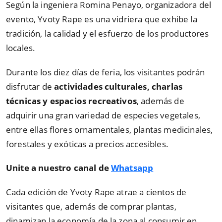
Según la ingeniera Romina Penayo, organizadora del
evento, Yvoty Rape es una vidriera que exhibe la
tradición, la calidad y el esfuerzo de los productores
locales.
Durante los diez días de feria, los visitantes podrán
disfrutar de
actividades culturales, charlas
técnicas y espacios recreativos
, además de
adquirir una gran variedad de especies vegetales,
entre ellas flores ornamentales, plantas medicinales,
forestales y exóticas a precios accesibles.
Unite a nuestro canal de
Whatsapp
Cada edición de Yvoty Rape atrae a cientos de
visitantes que, además de comprar plantas,
dinamizan la economía de la zona al consumir en