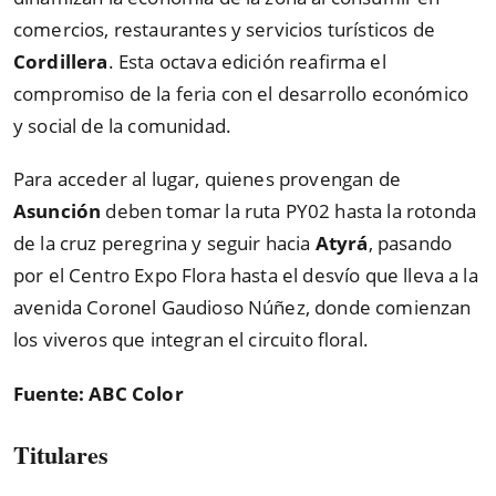
comercios, restaurantes y servicios turísticos de
Cordillera
. Esta octava edición reafirma el
compromiso de la feria con el desarrollo económico
y social de la comunidad.
Para acceder al lugar, quienes provengan de
Asunción
deben tomar la ruta PY02 hasta la rotonda
de la cruz peregrina y seguir hacia
Atyrá
, pasando
por el Centro Expo Flora hasta el desvío que lleva a la
avenida Coronel Gaudioso Núñez, donde comienzan
los viveros que integran el circuito floral.
Fuente: ABC Color
Titulares