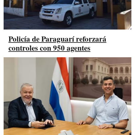
Policía de Paraguarí reforzará
controles con 950 agentes