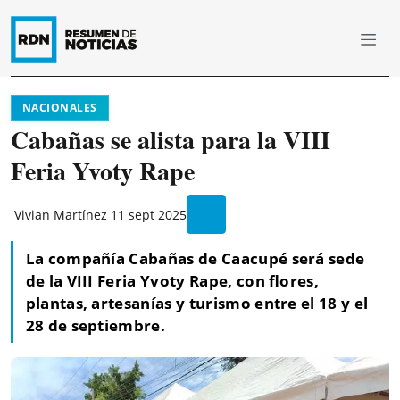
NACIONALES
Cabañas se alista para la VIII
Feria Yvoty Rape
Vivian Martínez
11 sept 2025
La compañía Cabañas de Caacupé será sede
de la VIII Feria Yvoty Rape, con flores,
plantas, artesanías y turismo entre el 18 y el
28 de septiembre.