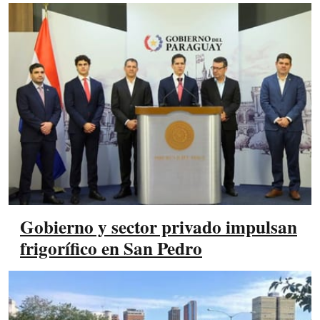
Gobierno y sector privado impulsan
frigorífico en San Pedro