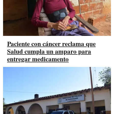
Paciente con cáncer reclama que
Salud cumpla un amparo para
entregar medicamento