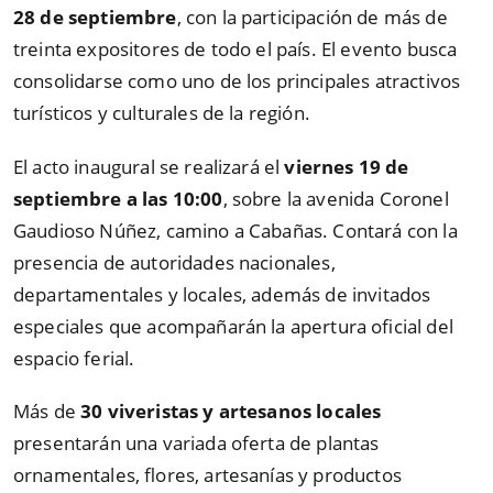
28 de septiembre
, con la participación de más de
treinta expositores de todo el país. El evento busca
consolidarse como uno de los principales atractivos
turísticos y culturales de la región.
El acto inaugural se realizará el
viernes 19 de
septiembre a las 10:00
, sobre la avenida Coronel
Gaudioso Núñez, camino a Cabañas. Contará con la
presencia de autoridades nacionales,
departamentales y locales, además de invitados
especiales que acompañarán la apertura oficial del
espacio ferial.
Más de
30 viveristas y artesanos locales
presentarán una variada oferta de plantas
ornamentales, flores, artesanías y productos