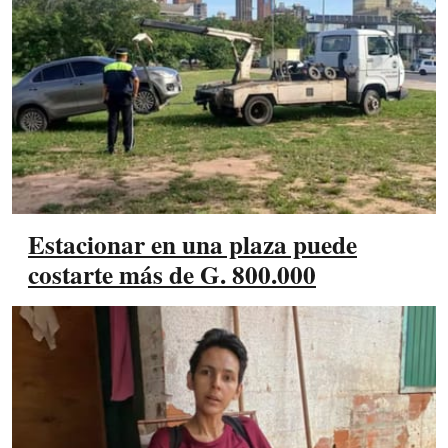
Estacionar en una plaza puede
costarte más de G. 800.000