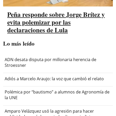
Peña responde sobre Jorge Brítez y
evita polemizar por las
declaraciones de Lula
Lo más leído
ADN desata disputa por millonaria herencia de
Stroessner
Adiós a Marcelo Araujo: la voz que cambió el relato
Polémica por “bautismo” a alumnos de Agronomía de
la UNE
Amparo Velázquez usó la agresión para hacer