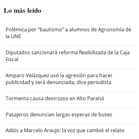
Lo más leído
Polémica por “bautismo” a alumnos de Agronomía de
la UNE
Diputados sancionará reforma flexibilizada de la Caja
Fiscal
Amparo Velázquez usó la agresión para hacer
publicidad y será denunciada, dice periodista
Tormenta causa destrozos en Alto Paraná
Pasajeros denuncian largas esperas de buses
Adiós a Marcelo Araujo: la voz que cambió el relato