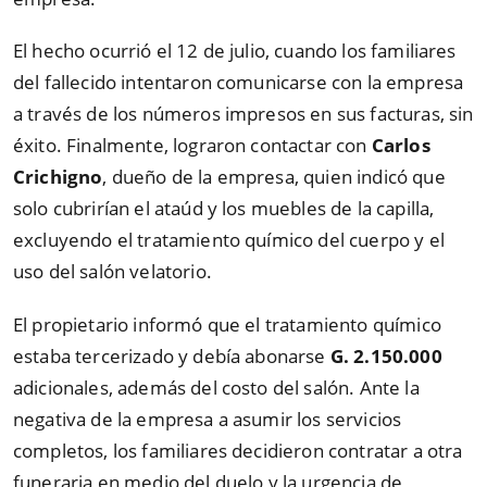
El hecho ocurrió el 12 de julio, cuando los familiares
del fallecido intentaron comunicarse con la empresa
a través de los números impresos en sus facturas, sin
éxito. Finalmente, lograron contactar con
Carlos
Crichigno
, dueño de la empresa, quien indicó que
solo cubrirían el ataúd y los muebles de la capilla,
excluyendo el tratamiento químico del cuerpo y el
uso del salón velatorio.
El propietario informó que el tratamiento químico
estaba tercerizado y debía abonarse
G. 2.150.000
adicionales, además del costo del salón. Ante la
negativa de la empresa a asumir los servicios
completos, los familiares decidieron contratar a otra
funeraria en medio del duelo y la urgencia de