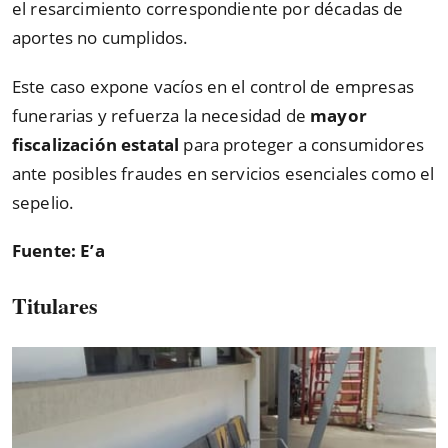
el resarcimiento correspondiente por décadas de
aportes no cumplidos.
Este caso expone vacíos en el control de empresas
funerarias y refuerza la necesidad de
mayor
fiscalización estatal
para proteger a consumidores
ante posibles fraudes en servicios esenciales como el
sepelio.
Fuente: E’a
Titulares