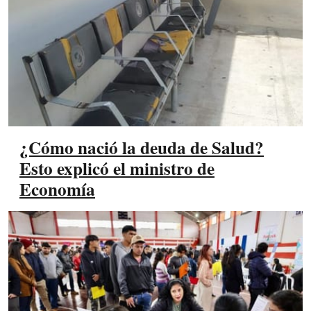
¿Cómo nació la deuda de Salud?
Esto explicó el ministro de
Economía