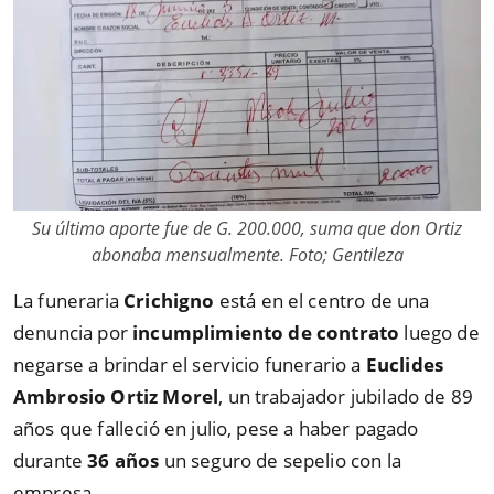
Su último aporte fue de G. 200.000, suma que don Ortiz
abonaba mensualmente. Foto; Gentileza
La funeraria
Crichigno
está en el centro de una
denuncia por
incumplimiento de contrato
luego de
negarse a brindar el servicio funerario a
Euclides
Ambrosio Ortiz Morel
, un trabajador jubilado de 89
años que falleció en julio, pese a haber pagado
durante
36 años
un seguro de sepelio con la
empresa.