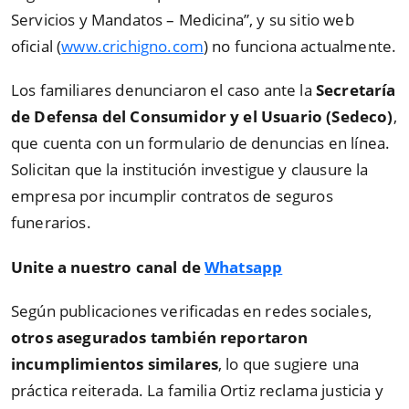
Servicios y Mandatos – Medicina”, y su sitio web
oficial (
www.crichigno.com
) no funciona actualmente.
Los familiares denunciaron el caso ante la
Secretaría
de Defensa del Consumidor y el Usuario (Sedeco)
,
que cuenta con un formulario de denuncias en línea.
Solicitan que la institución investigue y clausure la
empresa por incumplir contratos de seguros
funerarios.
Unite a nuestro canal de
Whatsapp
Según publicaciones verificadas en redes sociales,
otros asegurados también reportaron
incumplimientos similares
, lo que sugiere una
práctica reiterada. La familia Ortiz reclama justicia y