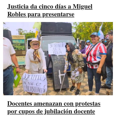
Justicia da cinco días a Miguel
Robles para presentarse
Docentes amenazan con protestas
por cupos de jubilación docente