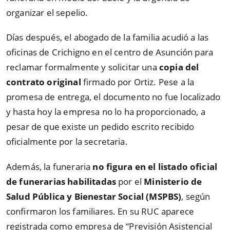
organizar el sepelio.
Días después, el abogado de la familia acudió a las
oficinas de Crichigno en el centro de Asunción para
reclamar formalmente y solicitar una
copia del
contrato original
firmado por Ortiz. Pese a la
promesa de entrega, el documento no fue localizado
y hasta hoy la empresa no lo ha proporcionado, a
pesar de que existe un pedido escrito recibido
oficialmente por la secretaria.
Además, la funeraria
no figura en el listado oficial
de funerarias habilitadas
por el
Ministerio de
Salud Pública y Bienestar Social (MSPBS)
, según
confirmaron los familiares. En su RUC aparece
registrada como empresa de “Previsión Asistencial