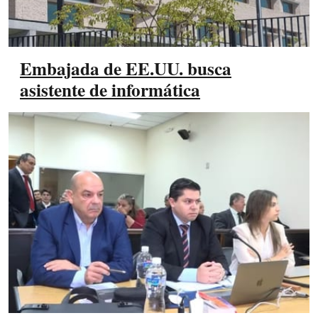
Embajada de EE.UU. busca
asistente de informática