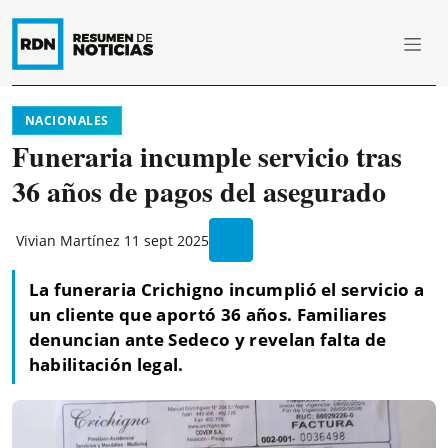
NACIONALES
Funeraria incumple servicio tras
36 años de pagos del asegurado
Vivian Martínez
11 sept 2025
La funeraria Crichigno incumplió el servicio a
un cliente que aportó 36 años. Familiares
denuncian ante Sedeco y revelan falta de
habilitación legal.