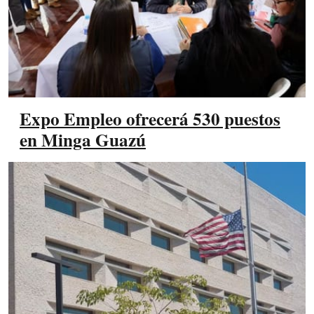
Expo Empleo ofrecerá 530 puestos
en Minga Guazú