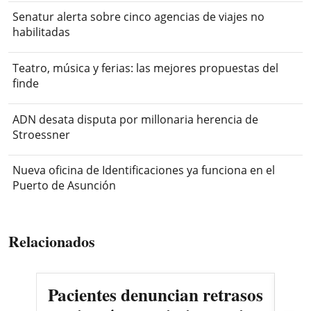
Senatur alerta sobre cinco agencias de viajes no
habilitadas
Teatro, música y ferias: las mejores propuestas del
finde
ADN desata disputa por millonaria herencia de
Stroessner
Nueva oficina de Identificaciones ya funciona en el
Puerto de Asunción
Relacionados
Pacientes denuncian retrasos
Oll