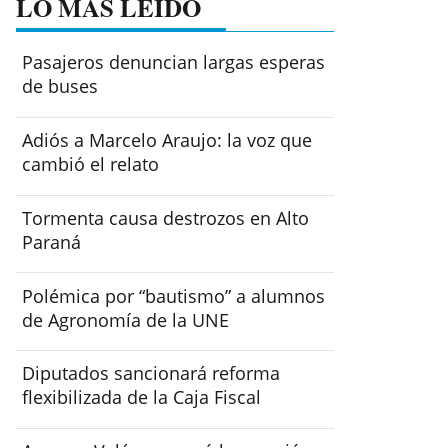
LO MÁS LEÍDO
Pasajeros denuncian largas esperas
de buses
Adiós a Marcelo Araujo: la voz que
cambió el relato
Tormenta causa destrozos en Alto
Paraná
Polémica por “bautismo” a alumnos
de Agronomía de la UNE
Diputados sancionará reforma
flexibilizada de la Caja Fiscal