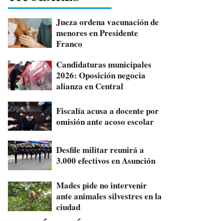
Jueza ordena vacunación de
menores en Presidente
Franco
Candidaturas municipales
2026: Oposición negocia
alianza en Central
Fiscalía acusa a docente por
omisión ante acoso escolar
Desfile militar reunirá a
3.000 efectivos en Asunción
Mades pide no intervenir
ante animales silvestres en la
ciudad