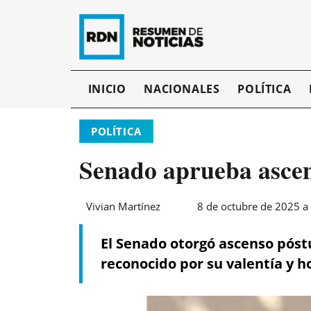
INICIO
NACIONALES
POLÍTICA
POLÍTICA
Senado aprueba asce
Vivian Martínez
8 de octubre de 2025 a 
El Senado otorgó ascenso póst
reconocido por su valentía y h