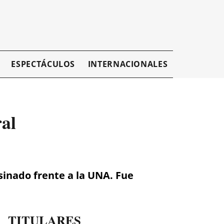
ESPECTÁCULOS
INTERNACIONALES
EMPRESAR
al
sinado frente a la UNA. Fue
TITULARES