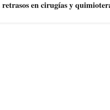
retrasos en cirugías y quimioter