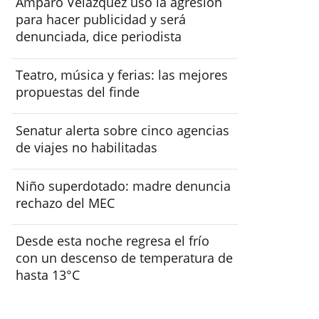
Amparo Velázquez usó la agresión
para hacer publicidad y será
denunciada, dice periodista
Teatro, música y ferias: las mejores
propuestas del finde
Senatur alerta sobre cinco agencias
de viajes no habilitadas
Niño superdotado: madre denuncia
rechazo del MEC
Desde esta noche regresa el frío
con un descenso de temperatura de
hasta 13°C