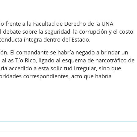
do frente a la Facultad de Derecho de la UNA
 debate sobre la seguridad, la corrupción y el costo
onducta íntegra dentro del Estado.
ción. El comandante se habría negado a brindar un
, alias Tío Rico, ligado al esquema de narcotráfico de
ía accedido a esta solicitud irregular, sino que
oridades correspondientes, acto que habría