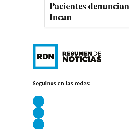
Pacientes denuncian 
Incan
Seguinos en las redes: