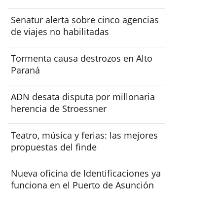
Senatur alerta sobre cinco agencias
de viajes no habilitadas
Tormenta causa destrozos en Alto
Paraná
ADN desata disputa por millonaria
herencia de Stroessner
Teatro, música y ferias: las mejores
propuestas del finde
Nueva oficina de Identificaciones ya
funciona en el Puerto de Asunción