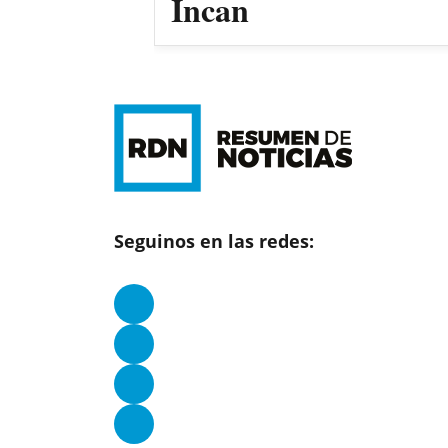
Incan
Seguinos en las redes: