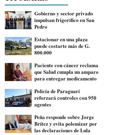
Gobierno y sector privado
impulsan frigorífico en San
Pedro
Estacionar en una plaza
puede costarte más de G.
800.000
Paciente con cáncer reclama
que Salud cumpla un amparo
para entregar medicamento
Policía de Paraguarí
reforzará controles con 950
agentes
Peña responde sobre Jorge
Brítez y evita polemizar por
las declaraciones de Lula