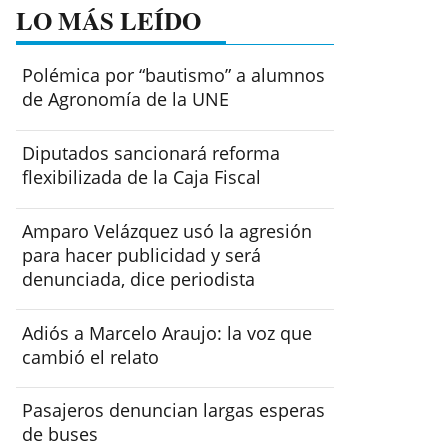
LO MÁS LEÍDO
Polémica por “bautismo” a alumnos
de Agronomía de la UNE
Diputados sancionará reforma
flexibilizada de la Caja Fiscal
Amparo Velázquez usó la agresión
para hacer publicidad y será
denunciada, dice periodista
Adiós a Marcelo Araujo: la voz que
cambió el relato
Pasajeros denuncian largas esperas
de buses