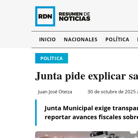
INICIO
NACIONALES
POLÍTICA
POLÍTICA
Junta pide explicar s
Juan José Oteiza
30 de octubre de 2025 
Junta Municipal exige transpar
reportar avances fiscales sobr