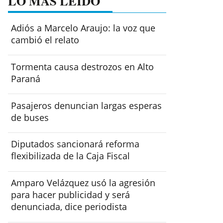
LO MÁS LEÍDO
Adiós a Marcelo Araujo: la voz que
cambió el relato
Tormenta causa destrozos en Alto
Paraná
Pasajeros denuncian largas esperas
de buses
Diputados sancionará reforma
flexibilizada de la Caja Fiscal
Amparo Velázquez usó la agresión
para hacer publicidad y será
denunciada, dice periodista