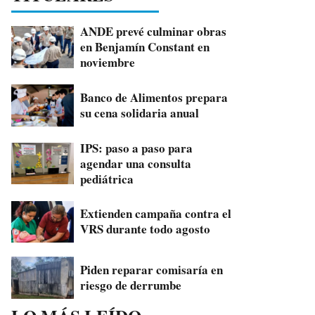
ANDE prevé culminar obras
en Benjamín Constant en
noviembre
Banco de Alimentos prepara
su cena solidaria anual
IPS: paso a paso para
agendar una consulta
pediátrica
Extienden campaña contra el
VRS durante todo agosto
Piden reparar comisaría en
riesgo de derrumbe