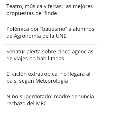
Teatro, música y ferias: las mejores
propuestas del finde
Polémica por “bautismo” a alumnos
de Agronomía de la UNE
Senatur alerta sobre cinco agencias
de viajes no habilitadas
El ciclón extratropical no llegará al
país, según Meteorología
Niño superdotado: madre denuncia
rechazo del MEC