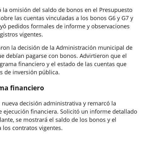
 la omisión del saldo de bonos en el Presupuesto
sobre las cuentas vinculadas a los bonos G6 y G7 y
uyó pedidos formales de informe y observaciones
gistros vigentes.
naron la decisión de la Administración municipal de
ue debían pagarse con bonos. Advirtieron que el
grama financiero y el estado de las cuentas que
s de inversión pública.
ma financiero
 nueva decisión administrativa y remarcó la
ejecución financiera. Solicitó un informe detallado
ante, se mostrará el saldo de los bonos y el
los contratos vigentes.