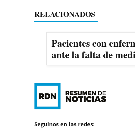
RELACIONADOS
Pacientes con enfer
ante la falta de me
Seguinos en las redes: