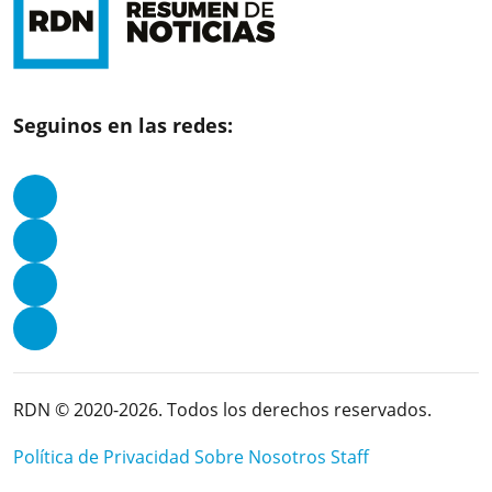
Seguinos en las redes:
RDN © 2020-2026. Todos los derechos reservados.
Política de Privacidad
Sobre Nosotros
Staff