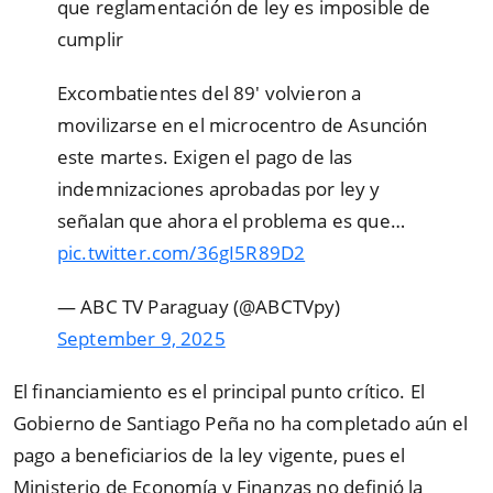
que reglamentación de ley es imposible de
cumplir
Excombatientes del 89′ volvieron a
movilizarse en el microcentro de Asunción
este martes. Exigen el pago de las
indemnizaciones aprobadas por ley y
señalan que ahora el problema es que…
pic.twitter.com/36gI5R89D2
— ABC TV Paraguay (@ABCTVpy)
September 9, 2025
El financiamiento es el principal punto crítico. El
Gobierno de Santiago Peña no ha completado aún el
pago a beneficiarios de la ley vigente, pues el
Ministerio de Economía y Finanzas no definió la