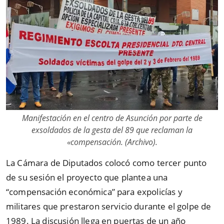
Manifestación en el centro de Asunción por parte de
exsoldados de la gesta del 89 que reclaman la
«compensación. (Archivo).
La Cámara de Diputados colocó como tercer punto
de su sesión el proyecto que plantea una
“compensación económica” para expolicías y
militares que prestaron servicio durante el golpe de
1989. La discusión llega en puertas de un año