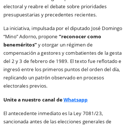
electoral y reabre el debate sobre prioridades
presupuestarias y precedentes recientes.
La iniciativa, impulsada por el diputado José Domingo
“Mino” Adorno, propone
“reconocer como
beneméritos”
y otorgar un régimen de
compensación a gestores y combatientes de la gesta
del 2 y 3 de febrero de 1989. El texto fue reflotado e
ingresó entre los primeros puntos del orden del día,
replicando un patrón observado en procesos
electorales previos.
Unite a nuestro canal de
Whatsapp
El antecedente inmediato es la Ley 7081/23,
sancionada antes de las elecciones generales de