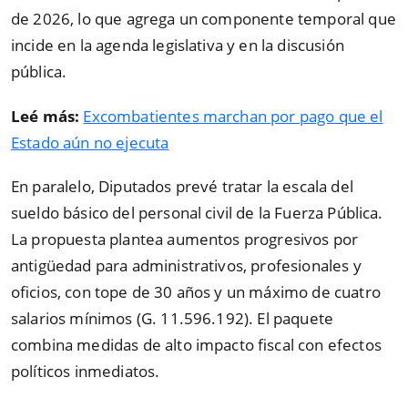
de 2026, lo que agrega un componente temporal que
incide en la agenda legislativa y en la discusión
pública.
Leé más:
Excombatientes marchan por pago que el
Estado aún no ejecuta
En paralelo, Diputados prevé tratar la escala del
sueldo básico del personal civil de la Fuerza Pública.
La propuesta plantea aumentos progresivos por
antigüedad para administrativos, profesionales y
oficios, con tope de 30 años y un máximo de cuatro
salarios mínimos (G. 11.596.192). El paquete
combina medidas de alto impacto fiscal con efectos
políticos inmediatos.