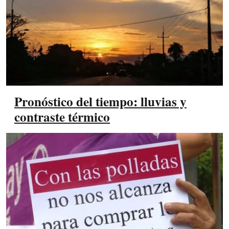
Pronóstico del tiempo: lluvias y
contraste térmico