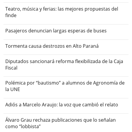
Teatro, música y ferias: las mejores propuestas del
finde
Pasajeros denuncian largas esperas de buses
Tormenta causa destrozos en Alto Paraná
Diputados sancionará reforma flexibilizada de la Caja
Fiscal
Polémica por “bautismo” a alumnos de Agronomía de
la UNE
Adiós a Marcelo Araujo: la voz que cambió el relato
Álvaro Grau rechaza publicaciones que lo señalan
como “lobbista”