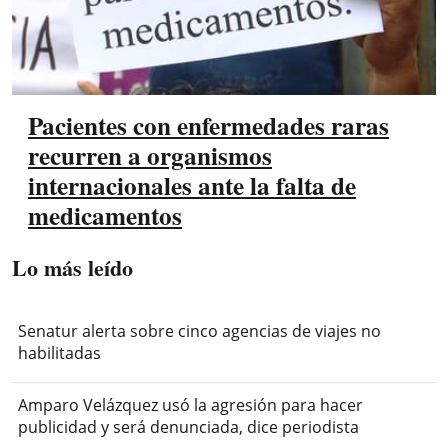
Pacientes con enfermedades raras
recurren a organismos
internacionales ante la falta de
medicamentos
Lo más leído
Senatur alerta sobre cinco agencias de viajes no
habilitadas
Amparo Velázquez usó la agresión para hacer
publicidad y será denunciada, dice periodista