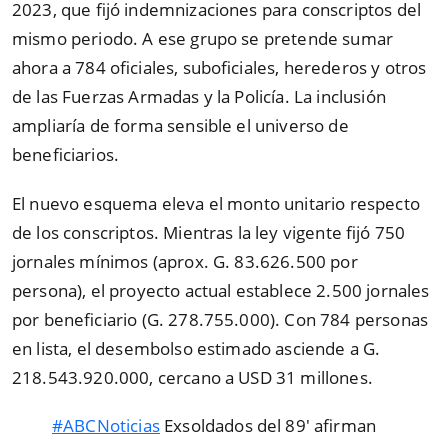
2023, que fijó indemnizaciones para conscriptos del
mismo periodo. A ese grupo se pretende sumar
ahora a 784 oficiales, suboficiales, herederos y otros
de las Fuerzas Armadas y la Policía. La inclusión
ampliaría de forma sensible el universo de
beneficiarios.
El nuevo esquema eleva el monto unitario respecto
de los conscriptos. Mientras la ley vigente fijó 750
jornales mínimos (aprox. G. 83.626.500 por
persona), el proyecto actual establece 2.500 jornales
por beneficiario (G. 278.755.000). Con 784 personas
en lista, el desembolso estimado asciende a G.
218.543.920.000, cercano a USD 31 millones.
#ABCNoticias
Exsoldados del 89′ afirman