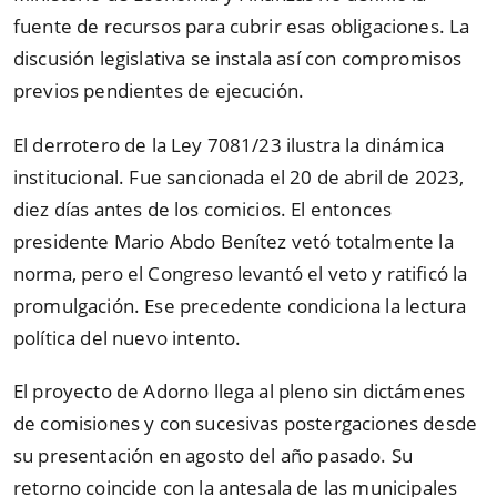
fuente de recursos para cubrir esas obligaciones. La
discusión legislativa se instala así con compromisos
previos pendientes de ejecución.
El derrotero de la Ley 7081/23 ilustra la dinámica
institucional. Fue sancionada el 20 de abril de 2023,
diez días antes de los comicios. El entonces
presidente Mario Abdo Benítez vetó totalmente la
norma, pero el Congreso levantó el veto y ratificó la
promulgación. Ese precedente condiciona la lectura
política del nuevo intento.
El proyecto de Adorno llega al pleno sin dictámenes
de comisiones y con sucesivas postergaciones desde
su presentación en agosto del año pasado. Su
retorno coincide con la antesala de las municipales