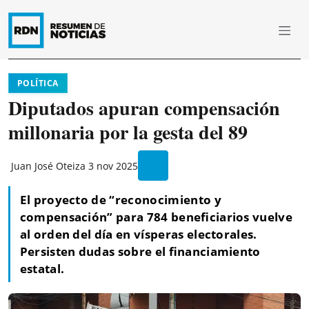
POLÍTICA
Diputados apuran compensación
millonaria por la gesta del 89
Juan José Oteiza
3 nov 2025
El proyecto de “reconocimiento y
compensación” para 784 beneficiarios vuelve
al orden del día en vísperas electorales.
Persisten dudas sobre el financiamiento
estatal.