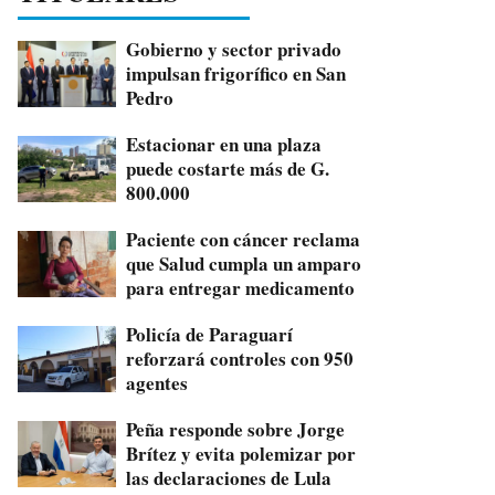
Gobierno y sector privado
impulsan frigorífico en San
Pedro
Estacionar en una plaza
puede costarte más de G.
800.000
Paciente con cáncer reclama
que Salud cumpla un amparo
para entregar medicamento
Policía de Paraguarí
reforzará controles con 950
agentes
Peña responde sobre Jorge
Brítez y evita polemizar por
las declaraciones de Lula