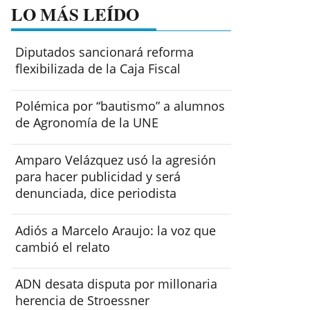
LO MÁS LEÍDO
Diputados sancionará reforma
flexibilizada de la Caja Fiscal
Polémica por “bautismo” a alumnos
de Agronomía de la UNE
Amparo Velázquez usó la agresión
para hacer publicidad y será
denunciada, dice periodista
Adiós a Marcelo Araujo: la voz que
cambió el relato
ADN desata disputa por millonaria
herencia de Stroessner