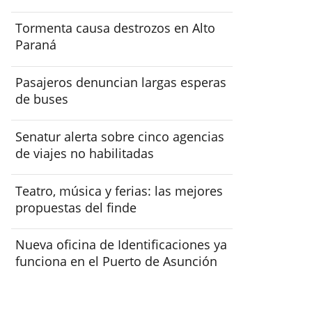
Tormenta causa destrozos en Alto
Paraná
Pasajeros denuncian largas esperas
de buses
Senatur alerta sobre cinco agencias
de viajes no habilitadas
Teatro, música y ferias: las mejores
propuestas del finde
Nueva oficina de Identificaciones ya
funciona en el Puerto de Asunción