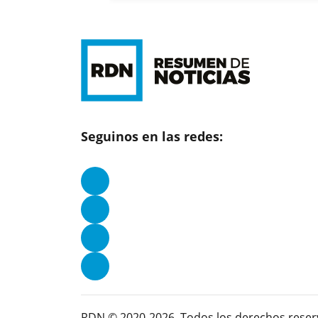
Seguinos en las redes:
RDN © 2020-2026. Todos los derechos reser