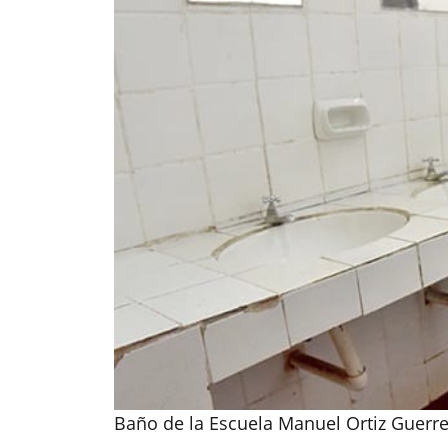
Baño de la Escuela Manuel Ortiz Guerre