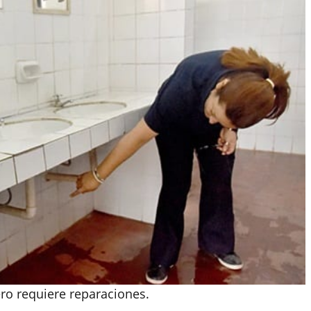
ro requiere reparaciones.