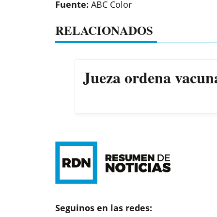
Fuente:
ABC Color
RELACIONADOS
Jueza ordena vacun
Seguinos en las redes: