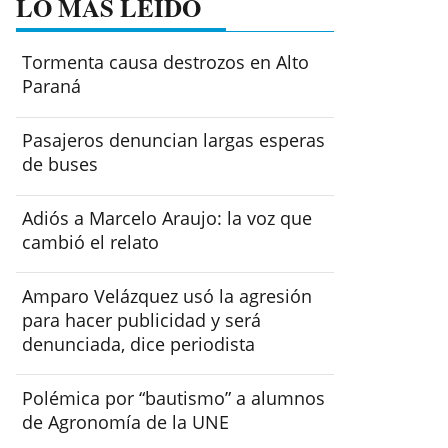
LO MÁS LEÍDO
Tormenta causa destrozos en Alto
Paraná
Pasajeros denuncian largas esperas
de buses
Adiós a Marcelo Araujo: la voz que
cambió el relato
Amparo Velázquez usó la agresión
para hacer publicidad y será
denunciada, dice periodista
Polémica por “bautismo” a alumnos
de Agronomía de la UNE