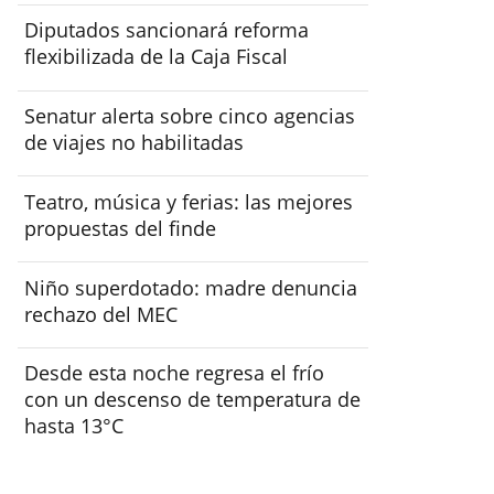
Diputados sancionará reforma
flexibilizada de la Caja Fiscal
Senatur alerta sobre cinco agencias
de viajes no habilitadas
Teatro, música y ferias: las mejores
propuestas del finde
Niño superdotado: madre denuncia
rechazo del MEC
Desde esta noche regresa el frío
con un descenso de temperatura de
hasta 13°C