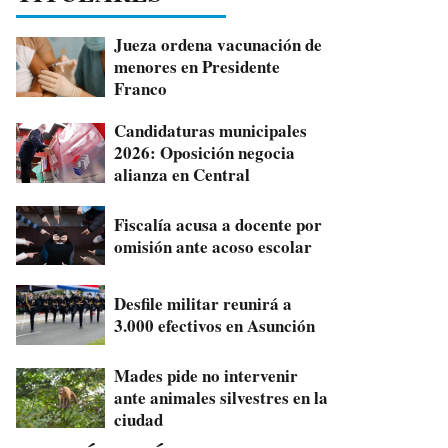
Jueza ordena vacunación de
menores en Presidente
Franco
Candidaturas municipales
2026: Oposición negocia
alianza en Central
Fiscalía acusa a docente por
omisión ante acoso escolar
Desfile militar reunirá a
3.000 efectivos en Asunción
Mades pide no intervenir
ante animales silvestres en la
ciudad