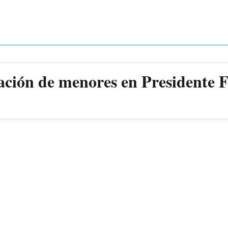
ación de menores en Presidente 