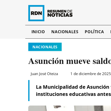
INICIO
NACIONALES
POLÍTICA
NACIONALES
Asunción mueve saldo
Juan José Oteiza
1 de diciembre de 2025
La Municipalidad de Asunción t
instituciones educativas antes