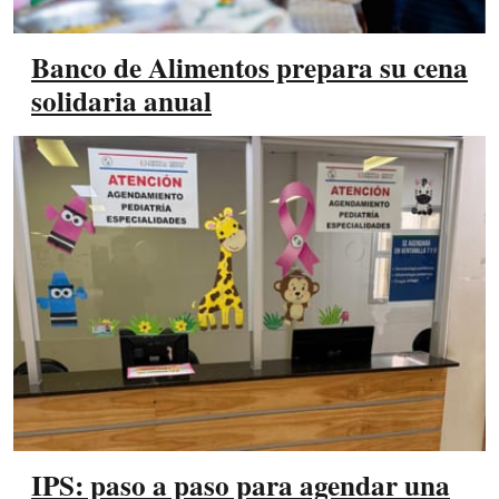
Banco de Alimentos prepara su cena
solidaria anual
IPS: paso a paso para agendar una