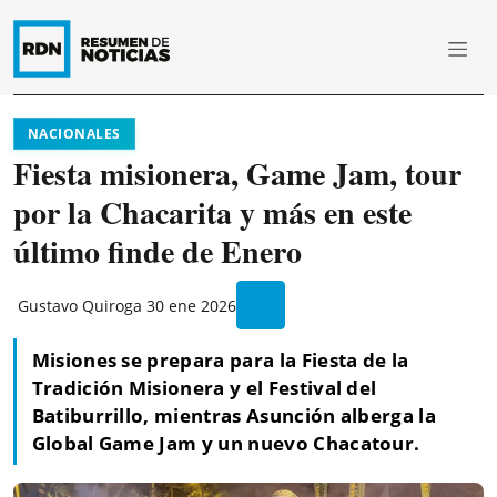
NACIONALES
Fiesta misionera, Game Jam, tour
por la Chacarita y más en este
último finde de Enero
Gustavo Quiroga
30 ene 2026
Misiones se prepara para la Fiesta de la
Tradición Misionera y el Festival del
Batiburrillo, mientras Asunción alberga la
Global Game Jam y un nuevo Chacatour.