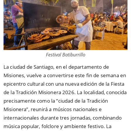
Festival Batiburrillo
La ciudad de Santiago, en el departamento de
Misiones, vuelve a convertirse este fin de semana en
epicentro cultural con una nueva edición de la Fiesta
de la Tradición Misionera 2026. La localidad, conocida
precisamente como la “ciudad de la Tradición
Misionera”, reunirá a músicos nacionales e
internacionales durante tres jornadas, combinando
música popular, folclore y ambiente festivo. La