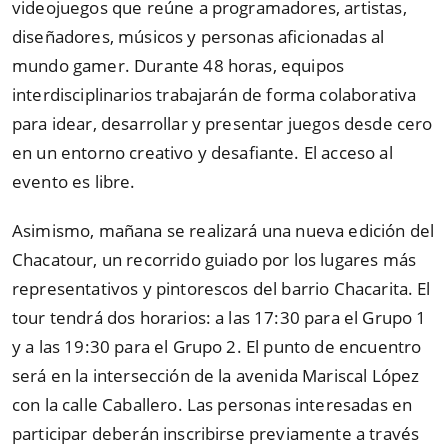
videojuegos que reúne a programadores, artistas,
diseñadores, músicos y personas aficionadas al
mundo gamer. Durante 48 horas, equipos
interdisciplinarios trabajarán de forma colaborativa
para idear, desarrollar y presentar juegos desde cero
en un entorno creativo y desafiante. El acceso al
evento es libre.
Asimismo, mañana se realizará una nueva edición del
Chacatour, un recorrido guiado por los lugares más
representativos y pintorescos del barrio Chacarita. El
tour tendrá dos horarios: a las 17:30 para el Grupo 1
y a las 19:30 para el Grupo 2. El punto de encuentro
será en la intersección de la avenida Mariscal López
con la calle Caballero. Las personas interesadas en
participar deberán inscribirse previamente a través