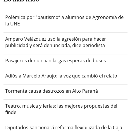
Polémica por “bautismo” a alumnos de Agronomía de
la UNE
Amparo Velázquez usó la agresión para hacer
publicidad y será denunciada, dice periodista
Pasajeros denuncian largas esperas de buses
Adiós a Marcelo Araujo: la voz que cambió el relato
Tormenta causa destrozos en Alto Paraná
Teatro, música y ferias: las mejores propuestas del
finde
Diputados sancionará reforma flexibilizada de la Caja