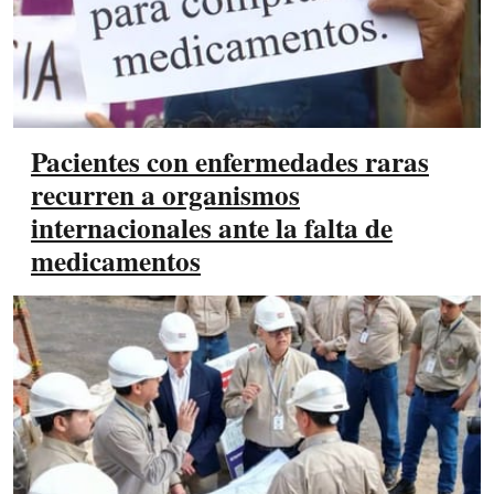
Pacientes con enfermedades raras
recurren a organismos
internacionales ante la falta de
medicamentos