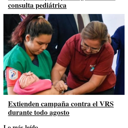
consulta pediátrica
Extienden campaña contra el VRS
durante todo agosto
Lo más leído