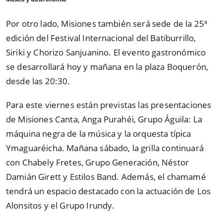
Por otro lado, Misiones también será sede de la 25ª
edición del Festival Internacional del Batiburrillo,
Siriki y Chorizo Sanjuanino. El evento gastronómico
se desarrollará hoy y mañana en la plaza Boquerón,
desde las 20:30.
Para este viernes están previstas las presentaciones
de Misiones Canta, Anga Purahéi, Grupo Águila: La
máquina negra de la música y la orquesta típica
Ymaguaréicha. Mañana sábado, la grilla continuará
con Chabely Fretes, Grupo Generación, Néstor
Damián Girett y Estilos Band. Además, el chamamé
tendrá un espacio destacado con la actuación de Los
Alonsitos y el Grupo Irundy.