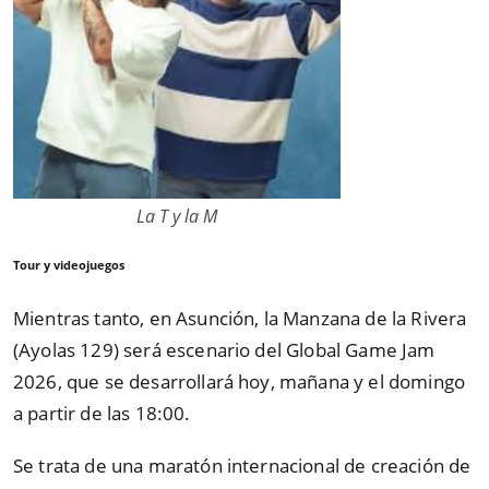
La T y la M
Tour y videojuegos
Mientras tanto, en Asunción, la Manzana de la Rivera
(Ayolas 129) será escenario del Global Game Jam
2026, que se desarrollará hoy, mañana y el domingo
a partir de las 18:00.
Se trata de una maratón internacional de creación de