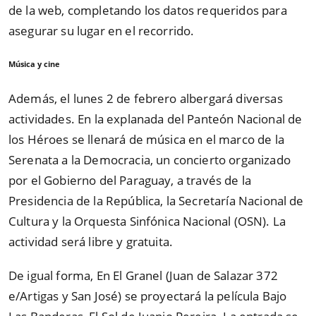
de la web, completando los datos requeridos para
asegurar su lugar en el recorrido.
Música y cine
Además, el lunes 2 de febrero albergará diversas
actividades. En la explanada del Panteón Nacional de
los Héroes se llenará de música en el marco de la
Serenata a la Democracia, un concierto organizado
por el Gobierno del Paraguay, a través de la
Presidencia de la República, la Secretaría Nacional de
Cultura y la Orquesta Sinfónica Nacional (OSN). La
actividad será libre y gratuita.
De igual forma, En El Granel (Juan de Salazar 372
e/Artigas y San José) se proyectará la película Bajo