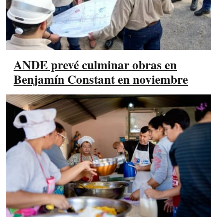
ANDE prevé culminar obras en
Benjamín Constant en noviembre