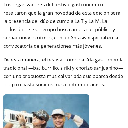
Los organizadores del festival gastronómico
resaltaron que la gran novedad de esta edición será
la presencia del dúo de cumbia La T y La M. La
inclusión de este grupo busca ampliar el público y
sumar nuevos ritmos, con un énfasis especial en la
convocatoria de generaciones más jóvenes.
De esta manera, el festival combinará la gastronomía
tradicional —batiburrillo, siriki y chorizo sanjuanino—
con una propuesta musical variada que abarca desde
lo típico hasta sonidos más contemporáneos.