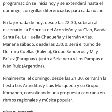
programación se inicia hoy y se extenderá hasta el
domingo, con grillas diferenciadas para cada noche.
En la jornada de hoy, desde las 22:30, subirán al
escenario La Princesa del Acordeón y su Clan, Banda
Santa Fe, La Huella Chaqueña y Hernán Arias.
Mañana sábado, desde las 23:00, será el turno de
Delmiro Cuellas (Bolivia), Grupo Senderos y Mily
Brítez (Paraguay), junto a Sele Vera y Los Pampas e
Iván Ruiz (Argentina).
Finalmente, el domingo, desde las 21:30, cerrarán la
fiesta Los Aranditas y Luis Mosqueda y su Grupo
Komando, consolidando una propuesta centrada en
ritmos regionales y música popular.
Música y Gastronomía