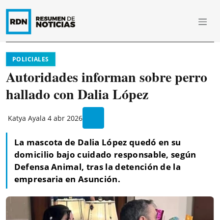
POLICIALES
Autoridades informan sobre perro
hallado con Dalia López
Katya Ayala
4 abr 2026
La mascota de Dalia López quedó en su
domicilio bajo cuidado responsable, según
Defensa Animal, tras la detención de la
empresaria en Asunción.