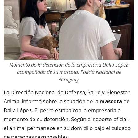
Momento de la detención de la empresaria Dalia López,
acompañada de su mascota. Policía Nacional de
Paraguay.
La Dirección Nacional de Defensa, Salud y Bienestar
Animal informó sobre la situación de la
mascota
de
Dalia López. El perro estaba con la empresaria al
momento de su detención. Según el reporte oficial,
el animal permanece en su domicilio bajo el cuidado
de personas responsables.