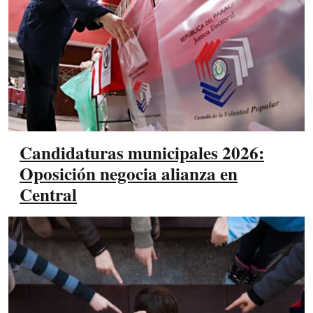
Candidaturas municipales 2026:
Oposición negocia alianza en
Central