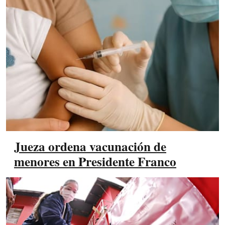
Jueza ordena vacunación de
menores en Presidente Franco