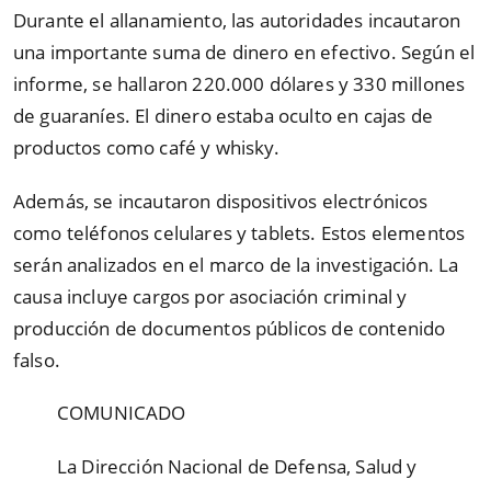
Durante el allanamiento, las autoridades incautaron
una importante suma de dinero en efectivo. Según el
informe, se hallaron 220.000 dólares y 330 millones
de guaraníes. El dinero estaba oculto en cajas de
productos como café y whisky.
Además, se incautaron dispositivos electrónicos
como teléfonos celulares y tablets. Estos elementos
serán analizados en el marco de la investigación. La
causa incluye cargos por asociación criminal y
producción de documentos públicos de contenido
falso.
COMUNICADO
La Dirección Nacional de Defensa, Salud y