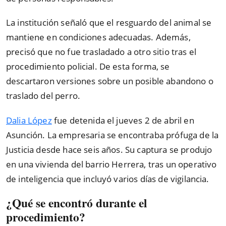
La institución señaló que el resguardo del animal se
mantiene en condiciones adecuadas. Además,
precisó que no fue trasladado a otro sitio tras el
procedimiento policial. De esta forma, se
descartaron versiones sobre un posible abandono o
traslado del perro.
Dalia López
fue detenida el jueves 2 de abril en
Asunción. La empresaria se encontraba prófuga de la
Justicia desde hace seis años. Su captura se produjo
en una vivienda del barrio Herrera, tras un operativo
de inteligencia que incluyó varios días de vigilancia.
¿Qué se encontró durante el
procedimiento?