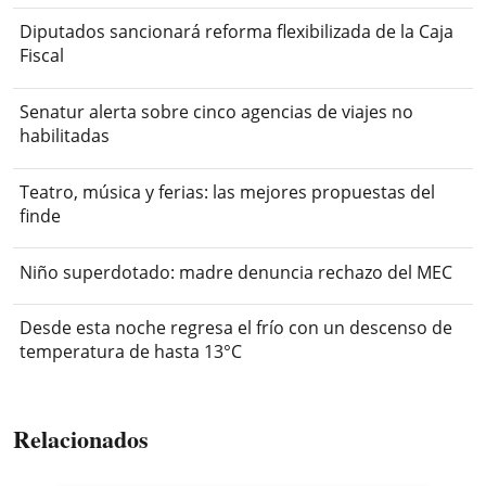
Diputados sancionará reforma flexibilizada de la Caja
Fiscal
Senatur alerta sobre cinco agencias de viajes no
habilitadas
Teatro, música y ferias: las mejores propuestas del
finde
Niño superdotado: madre denuncia rechazo del MEC
Desde esta noche regresa el frío con un descenso de
temperatura de hasta 13°C
Relacionados