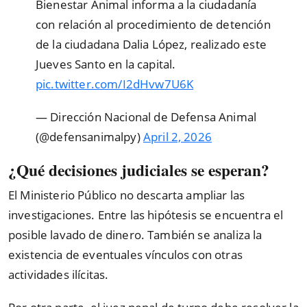
Bienestar Animal informa a la ciudadanía
con relación al procedimiento de detención
de la ciudadana Dalia López, realizado este
Jueves Santo en la capital.
pic.twitter.com/I2dHvw7U6K
— Dirección Nacional de Defensa Animal
(@defensanimalpy)
April 2, 2026
¿Qué decisiones judiciales se esperan?
El Ministerio Público no descarta ampliar las
investigaciones. Entre las hipótesis se encuentra el
posible lavado de dinero. También se analiza la
existencia de eventuales vínculos con otras
actividades ilícitas.