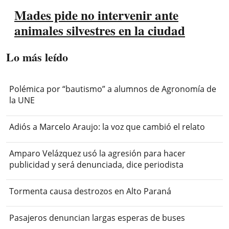
Mades pide no intervenir ante
animales silvestres en la ciudad
Lo más leído
Polémica por “bautismo” a alumnos de Agronomía de
la UNE
Adiós a Marcelo Araujo: la voz que cambió el relato
Amparo Velázquez usó la agresión para hacer
publicidad y será denunciada, dice periodista
Tormenta causa destrozos en Alto Paraná
Pasajeros denuncian largas esperas de buses