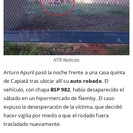
NTR Noticias
Arturo Apuril pasó la noche frente a una casa quinta
de Capiatá tras ubicar allí su
auto robado
. El
vehículo, con chapa
BSP 982
, había desaparecido el
sábado en un hipermercado de Ñemby. El caso
expuso la desesperación de la víctima, que decidió
hacer vigilia por miedo a que el rodado fuera
trasladado nuevamente.