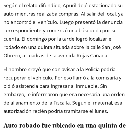
Según el relato difundido, Apuril dejó estacionado su
auto mientras realizaba compras. Al salir del local, ya
no encontró el vehículo. Luego presentó la denuncia
correspondiente y comenzó una búsqueda por su
cuenta. El domingo por la tarde logró localizar el
rodado en una quinta situada sobre la calle San José
Obrero, a cuadras de la avenida Rojas Cañada.
El hombre creyó que con avisar a la Policía podría
recuperar el vehículo. Por eso llamó a la comisaría y
pidió asistencia para ingresar al inmueble. Sin
embargo, le informaron que era necesaria una orden
de allanamiento de la Fiscalía. Según el material, esa
autorización recién podría tramitarse el lunes.
Auto robado fue ubicado en una quinta de