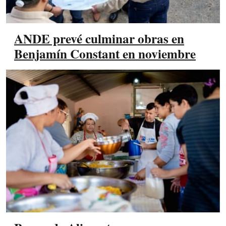
ANDE prevé culminar obras en
Benjamín Constant en noviembre