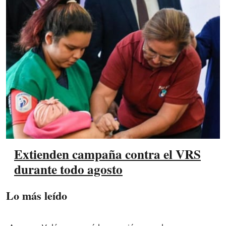
Extienden campaña contra el VRS
durante todo agosto
Lo más leído