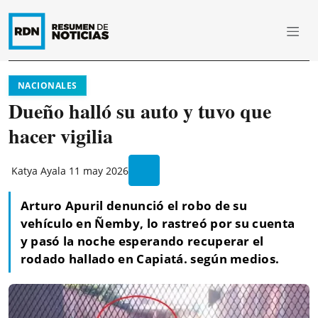
NACIONALES
Dueño halló su auto y tuvo que
hacer vigilia
Katya Ayala
11 may 2026
Arturo Apuril denunció el robo de su
vehículo en Ñemby, lo rastreó por su cuenta
y pasó la noche esperando recuperar el
rodado hallado en Capiatá. según medios.