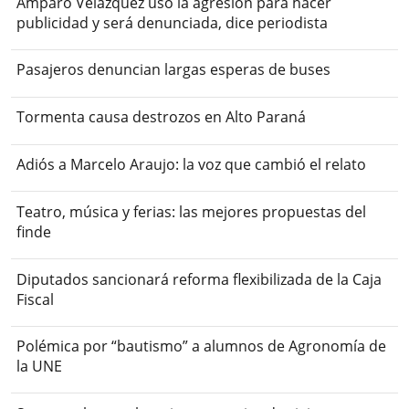
Amparo Velázquez usó la agresión para hacer
publicidad y será denunciada, dice periodista
Pasajeros denuncian largas esperas de buses
Tormenta causa destrozos en Alto Paraná
Adiós a Marcelo Araujo: la voz que cambió el relato
Teatro, música y ferias: las mejores propuestas del
finde
Diputados sancionará reforma flexibilizada de la Caja
Fiscal
Polémica por “bautismo” a alumnos de Agronomía de
la UNE