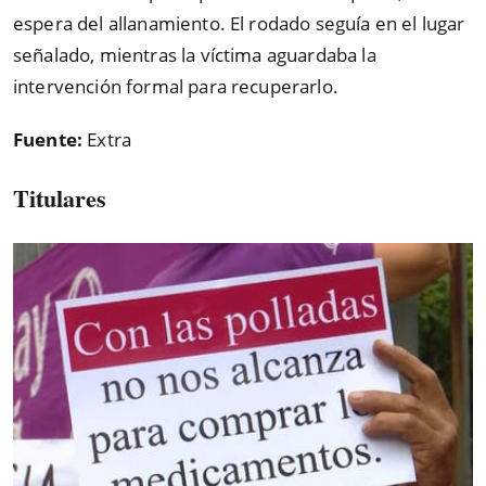
espera del allanamiento. El rodado seguía en el lugar
señalado, mientras la víctima aguardaba la
intervención formal para recuperarlo.
Fuente:
Extra
Titulares