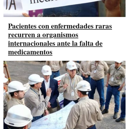
Pacientes con enfermedades raras
recurren a organismos
internacionales ante la falta de
medicamentos