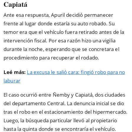
Capiatá
Ante esa respuesta, Apuril decidió permanecer
frente al lugar donde estaría su auto robado. Su
temor era que el vehículo fuera retirado antes de la
intervención fiscal. Por esa razón hizo una vigilia
durante la noche, esperando que se concretara el
procedimiento para recuperar el rodado.
Leé más:
La excusa le salió cara: fingió robo para no
laburar
El caso ocurrió entre Ñemby y Capiatá, dos ciudades
del departamento Central. La denuncia inicial se dio
tras el robo en el estacionamiento del hipermercado.
Luego, la búsqueda particular llevó al propietario
hasta la quinta donde se encontraría el vehículo.