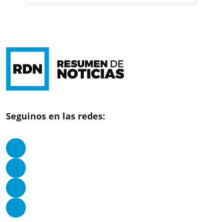
Seguinos en las redes: