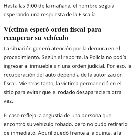
Hasta las 9:00 de la mañana, el hombre seguía
esperando una respuesta de la Fiscalía.
Víctima esperó orden fiscal para
recuperar su vehículo
La situación generó atención por la demora en el
procedimiento. Según el reporte, la Policía no podía
ingresar al inmueble sin una orden judicial. Por eso, la
recuperación del auto dependía de la autorización
fiscal. Mientras tanto, la víctima permaneció en el
sitio para evitar que el rodado desapareciera otra
vez.
El caso refleja la angustia de una persona que
encontró su vehículo robado, pero no pudo retirarlo
de inmediato. Apuril quedó frente a la quinta, a la