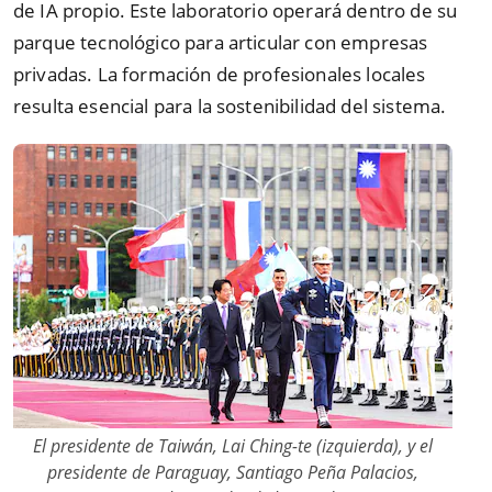
de IA propio. Este laboratorio operará dentro de su
parque tecnológico para articular con empresas
privadas. La formación de profesionales locales
resulta esencial para la sostenibilidad del sistema.
El presidente de Taiwán, Lai Ching-te (izquierda), y el
presidente de Paraguay, Santiago Peña Palacios,