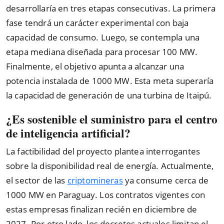
desarrollaría en tres etapas consecutivas. La primera
fase tendrá un carácter experimental con baja
capacidad de consumo. Luego, se contempla una
etapa mediana diseñada para procesar 100 MW.
Finalmente, el objetivo apunta a alcanzar una
potencia instalada de 1000 MW. Esta meta superaría
la capacidad de generación de una turbina de Itaipú.
¿Es sostenible el suministro para el centro
de inteligencia artificial?
La factibilidad del proyecto plantea interrogantes
sobre la disponibilidad real de energía. Actualmente,
el sector de las
criptomineras
ya consume cerca de
1000 MW en Paraguay. Los contratos vigentes con
estas empresas finalizan recién en diciembre de
2027. Por otro lado, los decretos actuales limitan el