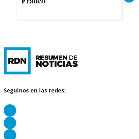
Franco
Seguinos en las redes: