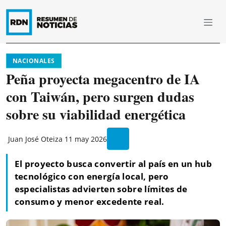
NACIONALES
Peña proyecta megacentro de IA
con Taiwán, pero surgen dudas
sobre su viabilidad energética
Juan José Oteiza
11 may 2026
El proyecto busca convertir al país en un hub
tecnológico con energía local, pero
especialistas advierten sobre límites de
consumo y menor excedente real.