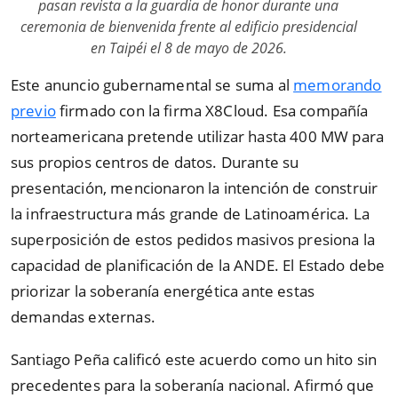
pasan revista a la guardia de honor durante una
ceremonia de bienvenida frente al edificio presidencial
en Taipéi el 8 de mayo de 2026.
Este anuncio gubernamental se suma al
memorando
previo
firmado con la firma X8Cloud. Esa compañía
norteamericana pretende utilizar hasta 400 MW para
sus propios centros de datos. Durante su
presentación, mencionaron la intención de construir
la infraestructura más grande de Latinoamérica. La
superposición de estos pedidos masivos presiona la
capacidad de planificación de la ANDE. El Estado debe
priorizar la soberanía energética ante estas
demandas externas.
Santiago Peña calificó este acuerdo como un hito sin
precedentes para la soberanía nacional. Afirmó que