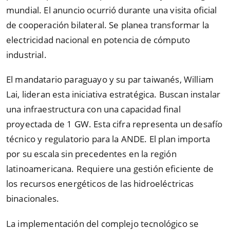
mundial. El anuncio ocurrió durante una visita oficial
de cooperación bilateral. Se planea transformar la
electricidad nacional en potencia de cómputo
industrial.
El mandatario paraguayo y su par taiwanés, William
Lai, lideran esta iniciativa estratégica. Buscan instalar
una infraestructura con una capacidad final
proyectada de 1 GW. Esta cifra representa un desafío
técnico y regulatorio para la ANDE. El plan importa
por su escala sin precedentes en la región
latinoamericana. Requiere una gestión eficiente de
los recursos energéticos de las hidroeléctricas
binacionales.
La implementación del complejo tecnológico se