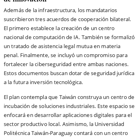
Además de la infraestructura, los mandatarios
suscribieron tres acuerdos de cooperación bilateral.
El primero establece la creación de un centro
nacional de computación de IA. También se formalizó
un tratado de asistencia legal mutua en materia
penal. Finalmente, se incluyó un compromiso para
fortalecer la ciberseguridad entre ambas naciones.
Estos documentos buscan dotar de seguridad jurídica
a la futura inversión tecnológica.
El plan contempla que Taiwán construya un centro de
incubación de soluciones industriales. Este espacio se
enfocará en desarrollar aplicaciones digitales para el
sector productivo local. Asimismo, la Universidad
Politécnica Taiwán-Paraguay contará con un centro