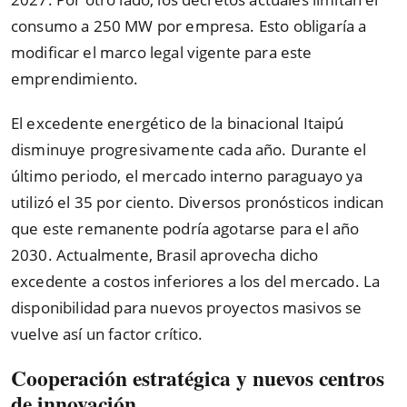
consumo a 250 MW por empresa. Esto obligaría a
modificar el marco legal vigente para este
emprendimiento.
El excedente energético de la binacional Itaipú
disminuye progresivamente cada año. Durante el
último periodo, el mercado interno paraguayo ya
utilizó el 35 por ciento. Diversos pronósticos indican
que este remanente podría agotarse para el año
2030. Actualmente, Brasil aprovecha dicho
excedente a costos inferiores a los del mercado. La
disponibilidad para nuevos proyectos masivos se
vuelve así un factor crítico.
Cooperación estratégica y nuevos centros
de innovación