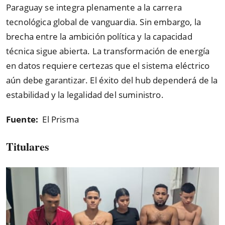
Paraguay se integra plenamente a la carrera
tecnológica global de vanguardia. Sin embargo, la
brecha entre la ambición política y la capacidad
técnica sigue abierta. La transformación de energía
en datos requiere certezas que el sistema eléctrico
aún debe garantizar. El éxito del hub dependerá de la
estabilidad y la legalidad del suministro.
Fuente:
El Prisma
Titulares