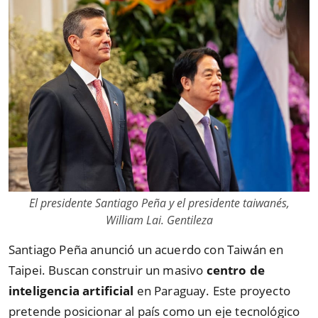
El presidente Santiago Peña y el presidente taiwanés,
William Lai. Gentileza
Santiago Peña anunció un acuerdo con Taiwán en
Taipei. Buscan construir un masivo
centro de
inteligencia artificial
en Paraguay. Este proyecto
pretende posicionar al país como un eje tecnológico