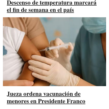
Descenso de temperatura marcará
el fin de semana en el país
Jueza ordena vacunación de
menores en Presidente Franco