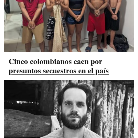
Cinco colombianos caen por
presuntos secuestros en el país