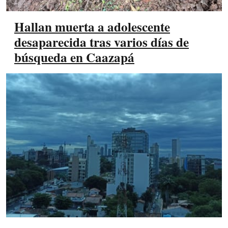
Hallan muerta a adolescente
desaparecida tras varios días de
búsqueda en Caazapá