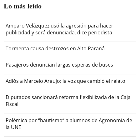
Lo más leído
Amparo Velázquez usó la agresión para hacer
publicidad y será denunciada, dice periodista
Tormenta causa destrozos en Alto Paraná
Pasajeros denuncian largas esperas de buses
Adiós a Marcelo Araujo: la voz que cambió el relato
Diputados sancionará reforma flexibilizada de la Caja
Fiscal
Polémica por “bautismo” a alumnos de Agronomía de
la UNE