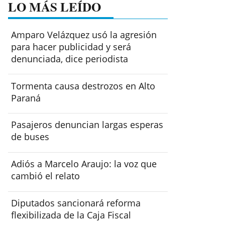
LO MÁS LEÍDO
Amparo Velázquez usó la agresión
para hacer publicidad y será
denunciada, dice periodista
Tormenta causa destrozos en Alto
Paraná
Pasajeros denuncian largas esperas
de buses
Adiós a Marcelo Araujo: la voz que
cambió el relato
Diputados sancionará reforma
flexibilizada de la Caja Fiscal