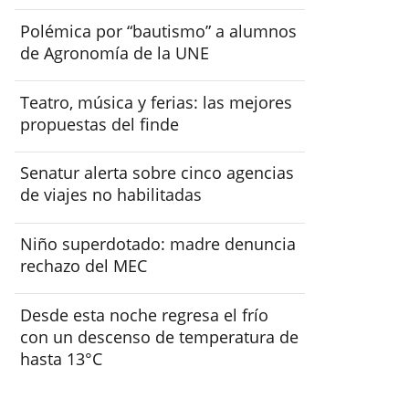
Polémica por “bautismo” a alumnos
de Agronomía de la UNE
Teatro, música y ferias: las mejores
propuestas del finde
Senatur alerta sobre cinco agencias
de viajes no habilitadas
Niño superdotado: madre denuncia
rechazo del MEC
Desde esta noche regresa el frío
con un descenso de temperatura de
hasta 13°C