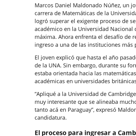
Marcos Daniel Maldonado Núñez, un jov
carrera de Matemáticas de la Universid
logró superar el exigente proceso de 
académico en la Universidad Nacional 
máxima. Ahora enfrenta el desafío de 
ingreso a una de las instituciones más
El joven explicó que hasta el año pasad
de la UNA. Sin embargo, durante su fo
estaba orientada hacia las matemáticas.
académicas en universidades británicas
“Apliqué a la Universidad de Cambridg
muy interesante que se alineaba mucho
tanto acá en Paraguay”, expresó Maldo
candidatura.
El proceso para ingresar a Camb