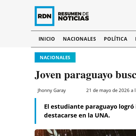
INICIO
NACIONALES
POLÍTICA
NACIONALES
Joven paraguayo busc
Jhonny Garay
21 de mayo de 2026 a l
El estudiante paraguayo logró
destacarse en la UNA.