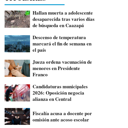
Hallan muerta a adolescente
desaparecida tras varios días
de búsqueda en Caazapá
Descenso de temperatura
marcará el fin de semana en
el país
Jueza ordena vacunación de
menores en Presidente
Franco
Candidaturas municipales
2026: Oposición negocia
alianza en Central
Fiscalía acusa a docente por
omisión ante acoso escolar