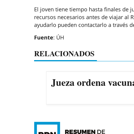
El joven tiene tiempo hasta finales de 
recursos necesarios antes de viajar al
ayudarlo pueden contactarlo a través 
Fuente
: ÚH
RELACIONADOS
Jueza ordena vacun