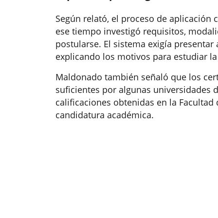
Según relató, el proceso de aplicación 
ese tiempo investigó requisitos, moda
postularse. El sistema exigía presenta
explicando los motivos para estudiar la
Maldonado también señaló que los cert
suficientes por algunas universidades d
calificaciones obtenidas en la Facultad
candidatura académica.