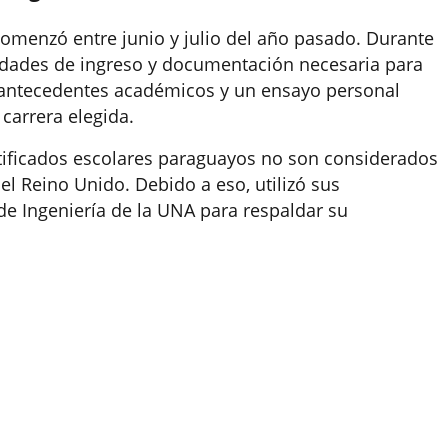
comenzó entre junio y julio del año pasado. Durante
lidades de ingreso y documentación necesaria para
r antecedentes académicos y un ensayo personal
 carrera elegida.
ificados escolares paraguayos no son considerados
el Reino Unido. Debido a eso, utilizó sus
 de Ingeniería de la UNA para respaldar su