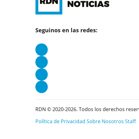
Seguinos en las redes:
RDN © 2020-2026. Todos los derechos reser
Política de Privacidad
Sobre Nosotros
Staff