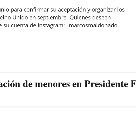
junio para confirmar su aceptación y organizar los
 Reino Unido en septiembre. Quienes deseen
de su cuenta de Instagram: _marcosmaldonado.
ación de menores en Presidente 