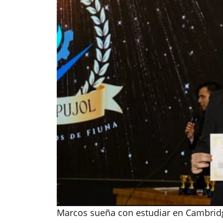
Marcos sueña con estudiar en Cambridg