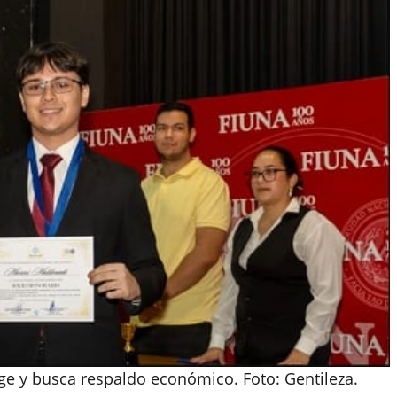
e y busca respaldo económico. Foto: Gentileza.