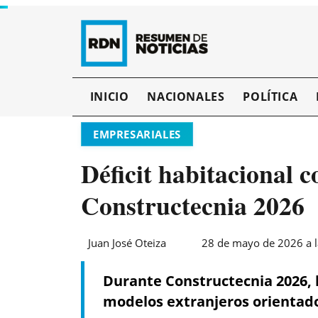
INICIO
NACIONALES
POLÍTICA
EMPRESARIALES
Déficit habitacional 
Constructecnia 2026
Juan José Oteiza
28 de mayo de 2026 a l
Durante Constructecnia 2026, 
modelos extranjeros orientados