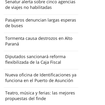
Senatur alerta sobre cinco agencias
de viajes no habilitadas
Pasajeros denuncian largas esperas
de buses
Tormenta causa destrozos en Alto
Paraná
Diputados sancionará reforma
flexibilizada de la Caja Fiscal
Nueva oficina de Identificaciones ya
funciona en el Puerto de Asunción
Teatro, música y ferias: las mejores
propuestas del finde