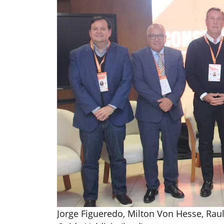
Jorge Figueredo, Milton Von Hesse, Raul