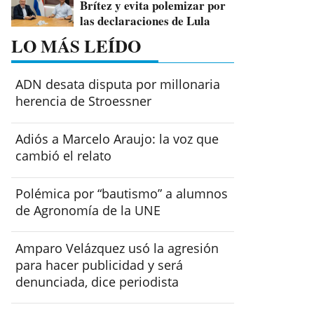
Brítez y evita polemizar por
las declaraciones de Lula
LO MÁS LEÍDO
ADN desata disputa por millonaria
herencia de Stroessner
Adiós a Marcelo Araujo: la voz que
cambió el relato
Polémica por “bautismo” a alumnos
de Agronomía de la UNE
Amparo Velázquez usó la agresión
para hacer publicidad y será
denunciada, dice periodista