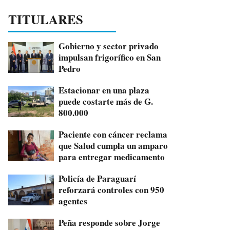
TITULARES
Gobierno y sector privado
impulsan frigorífico en San
Pedro
Estacionar en una plaza
puede costarte más de G.
800.000
Paciente con cáncer reclama
que Salud cumpla un amparo
para entregar medicamento
Policía de Paraguarí
reforzará controles con 950
agentes
Peña responde sobre Jorge