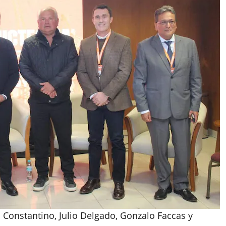
 Constantino, Julio Delgado, Gonzalo Faccas y