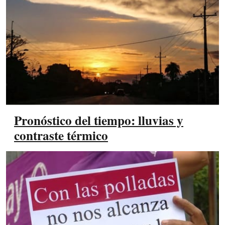
Pronóstico del tiempo: lluvias y
contraste térmico