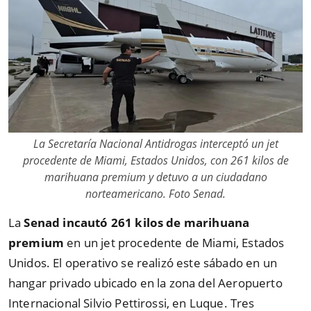
La Secretaría Nacional Antidrogas interceptó un jet
procedente de Miami, Estados Unidos, con 261 kilos de
marihuana premium y detuvo a un ciudadano
norteamericano. Foto Senad.
La
Senad incautó 261 kilos de marihuana
premium
en un jet procedente de Miami, Estados
Unidos. El operativo se realizó este sábado en un
hangar privado ubicado en la zona del Aeropuerto
Internacional Silvio Pettirossi, en Luque. Tres