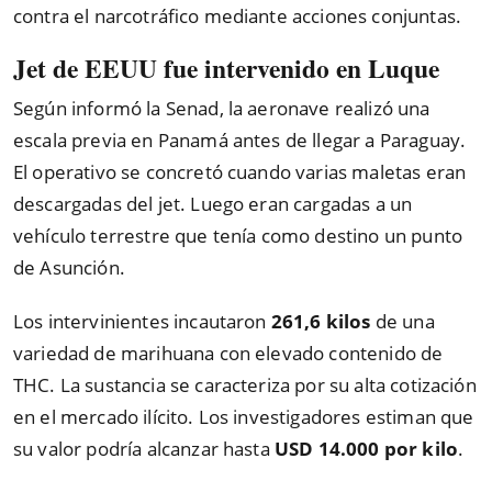
contra el narcotráfico mediante acciones conjuntas.
Jet de EEUU fue intervenido en Luque
Según informó la Senad, la aeronave realizó una
escala previa en Panamá antes de llegar a Paraguay.
El operativo se concretó cuando varias maletas eran
descargadas del jet. Luego eran cargadas a un
vehículo terrestre que tenía como destino un punto
de Asunción.
Los intervinientes incautaron
261,6 kilos
de una
variedad de marihuana con elevado contenido de
THC. La sustancia se caracteriza por su alta cotización
en el mercado ilícito. Los investigadores estiman que
su valor podría alcanzar hasta
USD 14.000 por kilo
.