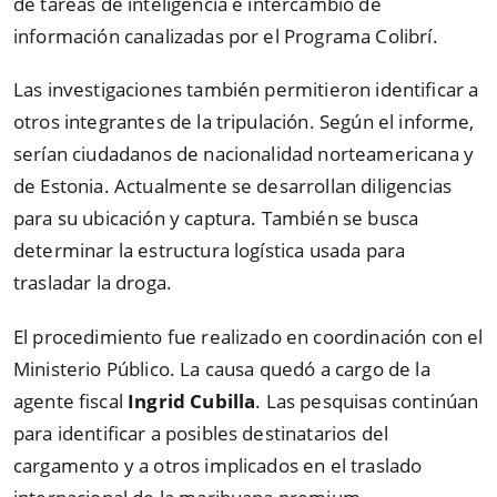
de tareas de inteligencia e intercambio de
información canalizadas por el Programa Colibrí.
Las investigaciones también permitieron identificar a
otros integrantes de la tripulación. Según el informe,
serían ciudadanos de nacionalidad norteamericana y
de Estonia. Actualmente se desarrollan diligencias
para su ubicación y captura. También se busca
determinar la estructura logística usada para
trasladar la droga.
El procedimiento fue realizado en coordinación con el
Ministerio Público. La causa quedó a cargo de la
agente fiscal
Ingrid Cubilla
. Las pesquisas continúan
para identificar a posibles destinatarios del
cargamento y a otros implicados en el traslado