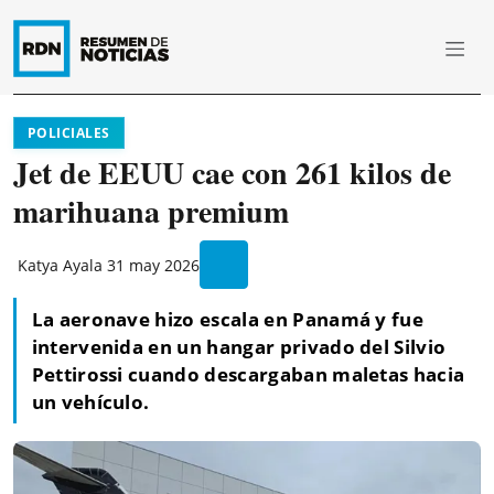
POLICIALES
Jet de EEUU cae con 261 kilos de
marihuana premium
Katya Ayala
31 may 2026
La aeronave hizo escala en Panamá y fue
intervenida en un hangar privado del Silvio
Pettirossi cuando descargaban maletas hacia
un vehículo.