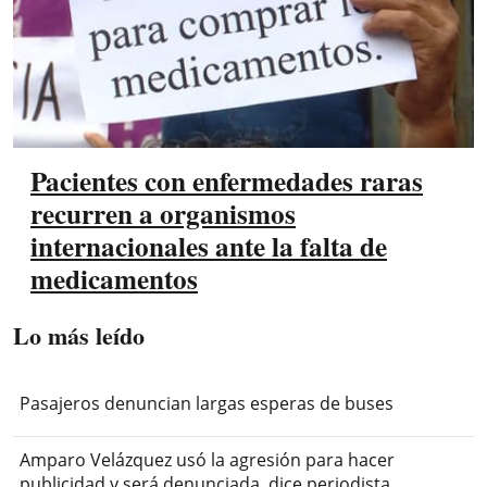
Pacientes con enfermedades raras
recurren a organismos
internacionales ante la falta de
medicamentos
Lo más leído
Pasajeros denuncian largas esperas de buses
Amparo Velázquez usó la agresión para hacer
publicidad y será denunciada, dice periodista