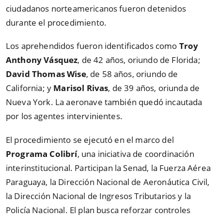
ciudadanos norteamericanos fueron detenidos
durante el procedimiento.
Los aprehendidos fueron identificados como
Troy
Anthony Vásquez
, de 42 años, oriundo de Florida;
David Thomas Wise
, de 58 años, oriundo de
California; y
Marisol Rivas
, de 39 años, oriunda de
Nueva York. La aeronave también quedó incautada
por los agentes intervinientes.
El procedimiento se ejecutó en el marco del
Programa Colibrí
, una iniciativa de coordinación
interinstitucional. Participan la Senad, la Fuerza Aérea
Paraguaya, la Dirección Nacional de Aeronáutica Civil,
la Dirección Nacional de Ingresos Tributarios y la
Policía Nacional. El plan busca reforzar controles