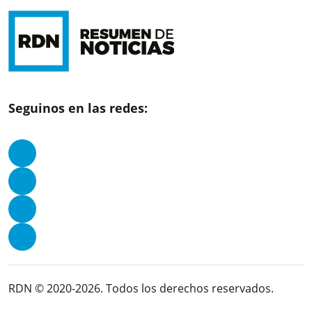
Seguinos en las redes:
RDN © 2020-2026. Todos los derechos reservados.