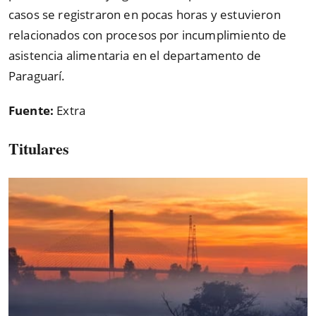
casos se registraron en pocas horas y estuvieron
relacionados con procesos por incumplimiento de
asistencia alimentaria en el departamento de
Paraguarí.
Fuente:
Extra
Titulares