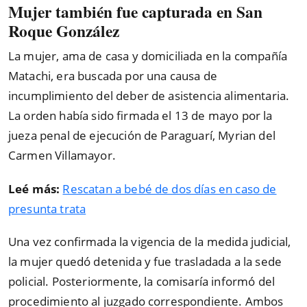
Mujer también fue capturada en San
Roque González
La mujer, ama de casa y domiciliada en la compañía
Matachi, era buscada por una causa de
incumplimiento del deber de asistencia alimentaria.
La orden había sido firmada el 13 de mayo por la
jueza penal de ejecución de Paraguarí, Myrian del
Carmen Villamayor.
Leé más:
Rescatan a bebé de dos días en caso de
presunta trata
Una vez confirmada la vigencia de la medida judicial,
la mujer quedó detenida y fue trasladada a la sede
policial. Posteriormente, la comisaría informó del
procedimiento al juzgado correspondiente. Ambos