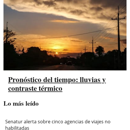
Pronóstico del tiempo: lluvias y
contraste térmico
Lo más leído
Senatur alerta sobre cinco agencias de viajes no
habilitadas