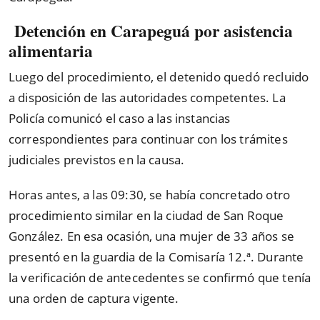
Detención en Carapeguá por asistencia
alimentaria
Luego del procedimiento, el detenido quedó recluido
a disposición de las autoridades competentes. La
Policía comunicó el caso a las instancias
correspondientes para continuar con los trámites
judiciales previstos en la causa.
Horas antes, a las 09:30, se había concretado otro
procedimiento similar en la ciudad de San Roque
González. En esa ocasión, una mujer de 33 años se
presentó en la guardia de la Comisaría 12.ª. Durante
la verificación de antecedentes se confirmó que tenía
una orden de captura vigente.