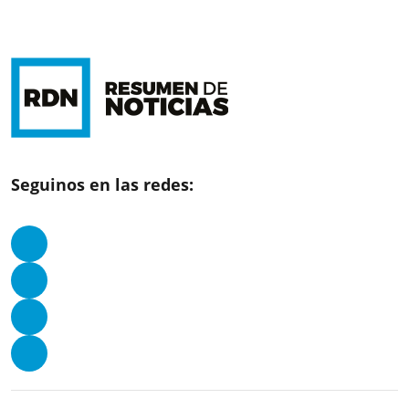
Seguinos en las redes: