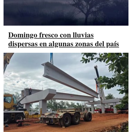
Domingo fresco con lluvias
dispersas en algunas zonas del país