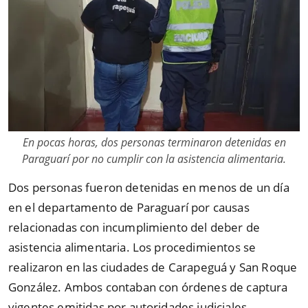
En pocas horas, dos personas terminaron detenidas en
Paraguarí por no cumplir con la asistencia alimentaria.
Dos personas fueron detenidas en menos de un día
en el departamento de Paraguarí por causas
relacionadas con incumplimiento del deber de
asistencia alimentaria. Los procedimientos se
realizaron en las ciudades de Carapeguá y San Roque
González. Ambos contaban con órdenes de captura
vigentes emitidas por autoridades judiciales.