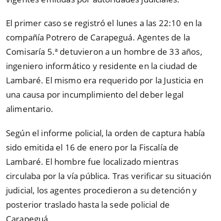
El primer caso se registró el lunes a las 22:10 en la
compañía Potrero de Carapeguá. Agentes de la
Comisaría 5.ª detuvieron a un hombre de 33 años,
ingeniero informático y residente en la ciudad de
Lambaré. El mismo era requerido por la Justicia en
una causa por incumplimiento del deber legal
alimentario.
Según el informe policial, la orden de captura había
sido emitida el 16 de enero por la Fiscalía de
Lambaré. El hombre fue localizado mientras
circulaba por la vía pública. Tras verificar su situación
judicial, los agentes procedieron a su detención y
posterior traslado hasta la sede policial de
Carapeguá.