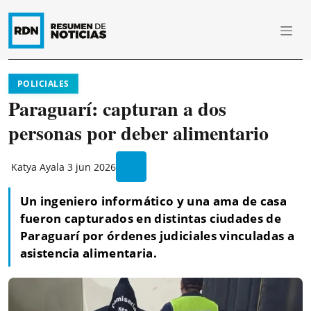
POLICIALES
Paraguarí: capturan a dos
personas por deber alimentario
Katya Ayala
3 jun 2026
Un ingeniero informático y una ama de casa
fueron capturados en distintas ciudades de
Paraguarí por órdenes judiciales vinculadas a
asistencia alimentaria.