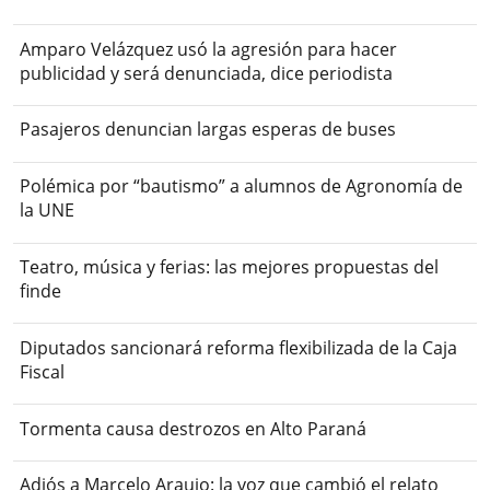
Amparo Velázquez usó la agresión para hacer
publicidad y será denunciada, dice periodista
Pasajeros denuncian largas esperas de buses
Polémica por “bautismo” a alumnos de Agronomía de
la UNE
Teatro, música y ferias: las mejores propuestas del
finde
Diputados sancionará reforma flexibilizada de la Caja
Fiscal
Tormenta causa destrozos en Alto Paraná
Adiós a Marcelo Araujo: la voz que cambió el relato