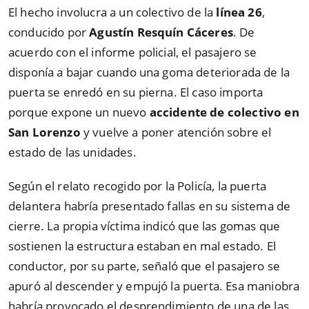
El hecho involucra a un colectivo de la
línea 26
,
conducido por
Agustín Resquín Cáceres
. De
acuerdo con el informe policial, el pasajero se
disponía a bajar cuando una goma deteriorada de la
puerta se enredó en su pierna. El caso importa
porque expone un nuevo
accidente de colectivo en
San Lorenzo
y vuelve a poner atención sobre el
estado de las unidades.
Según el relato recogido por la Policía, la puerta
delantera habría presentado fallas en su sistema de
cierre. La propia víctima indicó que las gomas que
sostienen la estructura estaban en mal estado. El
conductor, por su parte, señaló que el pasajero se
apuró al descender y empujó la puerta. Esa maniobra
habría provocado el desprendimiento de una de las