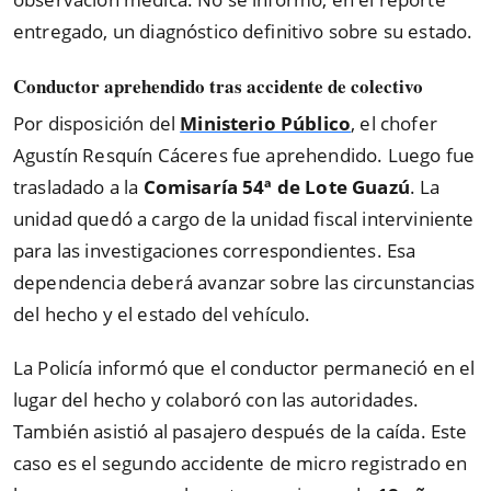
entregado, un diagnóstico definitivo sobre su estado.
Conductor aprehendido tras accidente de colectivo
Por disposición del
Ministerio Público
, el chofer
Agustín Resquín Cáceres fue aprehendido. Luego fue
trasladado a la
Comisaría 54ª de Lote Guazú
. La
unidad quedó a cargo de la unidad fiscal interviniente
para las investigaciones correspondientes. Esa
dependencia deberá avanzar sobre las circunstancias
del hecho y el estado del vehículo.
La Policía informó que el conductor permaneció en el
lugar del hecho y colaboró con las autoridades.
También asistió al pasajero después de la caída. Este
caso es el segundo accidente de micro registrado en