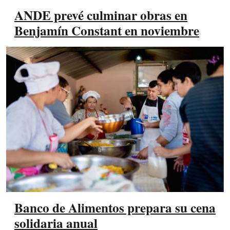
ANDE prevé culminar obras en
Benjamín Constant en noviembre
Banco de Alimentos prepara su cena
solidaria anual