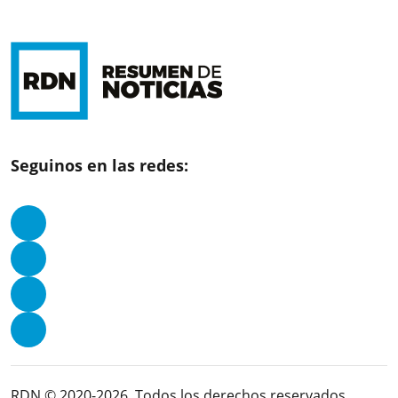
Seguinos en las redes:
RDN © 2020-2026. Todos los derechos reservados.