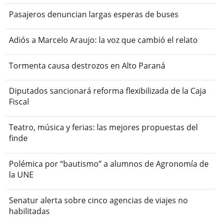
Pasajeros denuncian largas esperas de buses
Adiós a Marcelo Araujo: la voz que cambió el relato
Tormenta causa destrozos en Alto Paraná
Diputados sancionará reforma flexibilizada de la Caja
Fiscal
Teatro, música y ferias: las mejores propuestas del
finde
Polémica por “bautismo” a alumnos de Agronomía de
la UNE
Senatur alerta sobre cinco agencias de viajes no
habilitadas