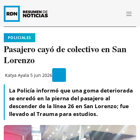
POLICIALES
Pasajero cayó de colectivo en San
Lorenzo
Katya Ayala
5 jun 2026
La Policía informó que una goma deteriorada
se enredó en la pierna del pasajero al
descender de la línea 26 en San Lorenzo; fue
llevado al Trauma para estudios.