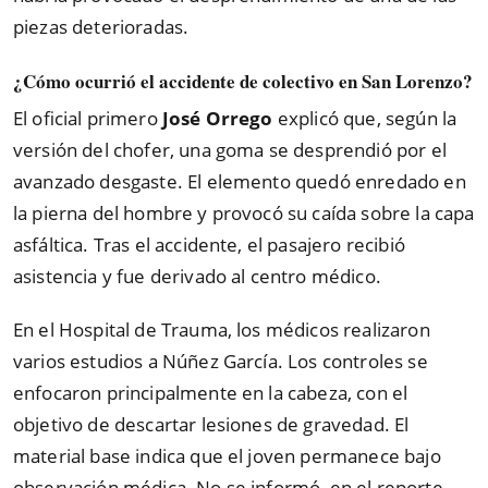
piezas deterioradas.
¿Cómo ocurrió el accidente de colectivo en San Lorenzo?
El oficial primero
José Orrego
explicó que, según la
versión del chofer, una goma se desprendió por el
avanzado desgaste. El elemento quedó enredado en
la pierna del hombre y provocó su caída sobre la capa
asfáltica. Tras el accidente, el pasajero recibió
asistencia y fue derivado al centro médico.
En el Hospital de Trauma, los médicos realizaron
varios estudios a Núñez García. Los controles se
enfocaron principalmente en la cabeza, con el
objetivo de descartar lesiones de gravedad. El
material base indica que el joven permanece bajo
observación médica. No se informó, en el reporte