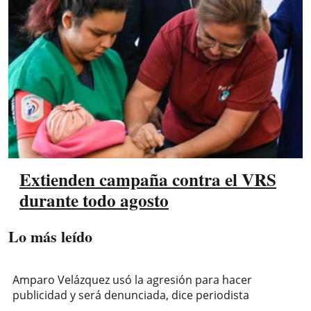
Extienden campaña contra el VRS
durante todo agosto
Lo más leído
Amparo Velázquez usó la agresión para hacer
publicidad y será denunciada, dice periodista