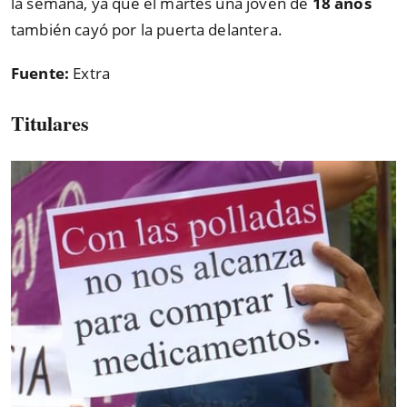
la semana, ya que el martes una joven de
18 años
también cayó por la puerta delantera.
Fuente:
Extra
Titulares