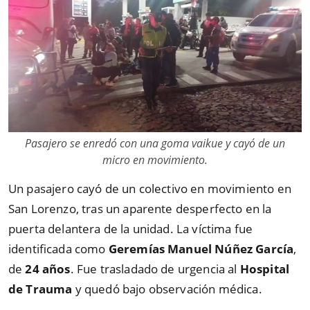
Pasajero se enredó con una goma vaikue y cayó de un
micro en movimiento.
Un pasajero cayó de un colectivo en movimiento en
San Lorenzo, tras un aparente desperfecto en la
puerta delantera de la unidad. La víctima fue
identificada como
Geremías Manuel Núñez García
,
de
24 años
. Fue trasladado de urgencia al
Hospital
de Trauma
y quedó bajo observación médica.