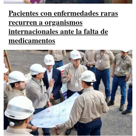
Pacientes con enfermedades raras
recurren a organismos
internacionales ante la falta de
medicamentos