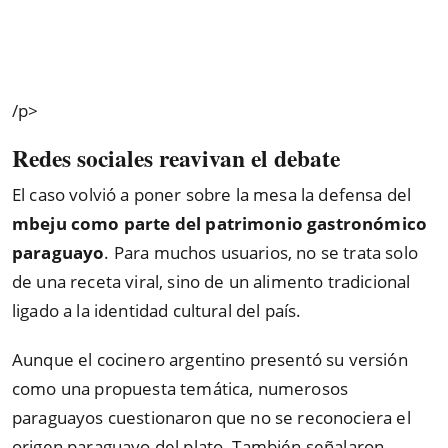
/p>
Redes sociales reavivan el debate
El caso volvió a poner sobre la mesa la defensa del
mbeju como parte del patrimonio gastronómico
paraguayo
. Para muchos usuarios, no se trata solo
de una receta viral, sino de un alimento tradicional
ligado a la identidad cultural del país.
Aunque el cocinero argentino presentó su versión
como una propuesta temática, numerosos
paraguayos cuestionaron que no se reconociera el
origen paraguayo del plato. También señalaron