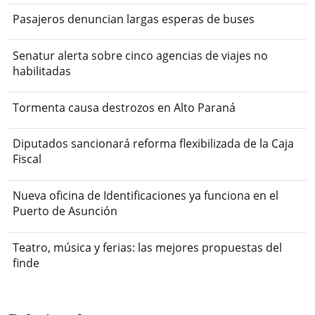
Pasajeros denuncian largas esperas de buses
Senatur alerta sobre cinco agencias de viajes no
habilitadas
Tormenta causa destrozos en Alto Paraná
Diputados sancionará reforma flexibilizada de la Caja
Fiscal
Nueva oficina de Identificaciones ya funciona en el
Puerto de Asunción
Teatro, música y ferias: las mejores propuestas del
finde