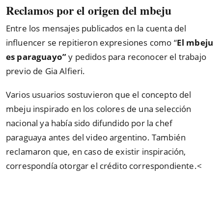
Reclamos por el origen del mbeju
Entre los mensajes publicados en la cuenta del
influencer se repitieron expresiones como “
El mbeju
es paraguayo”
y pedidos para reconocer el trabajo
previo de Gia Alfieri.
Varios usuarios sostuvieron que el concepto del
mbeju inspirado en los colores de una selección
nacional ya había sido difundido por la chef
paraguaya antes del video argentino. También
reclamaron que, en caso de existir inspiración,
correspondía otorgar el crédito correspondiente.<