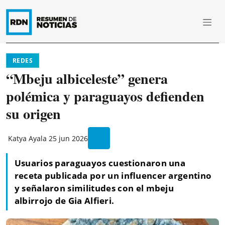
REDES
“Mbeju albiceleste” genera
polémica y paraguayos defienden
su origen
Katya Ayala
25 jun 2026
Usuarios paraguayos cuestionaron una
receta publicada por un influencer argentino
y señalaron similitudes con el mbeju
albirrojo de Gia Alfieri.