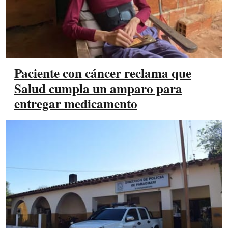
Paciente con cáncer reclama que
Salud cumpla un amparo para
entregar medicamento