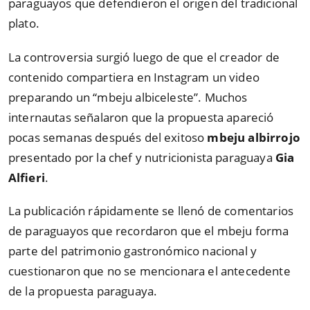
paraguayos que defendieron el origen del tradicional
plato.
La controversia surgió luego de que el creador de
contenido compartiera en Instagram un video
preparando un “mbeju albiceleste”. Muchos
internautas señalaron que la propuesta apareció
pocas semanas después del exitoso
mbeju albirrojo
presentado por la chef y nutricionista paraguaya
Gia
Alfieri
.
La publicación rápidamente se llenó de comentarios
de paraguayos que recordaron que el mbeju forma
parte del patrimonio gastronómico nacional y
cuestionaron que no se mencionara el antecedente
de la propuesta paraguaya.