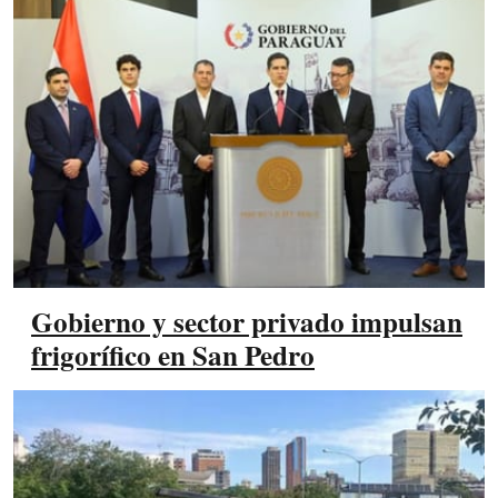
Gobierno y sector privado impulsan
frigorífico en San Pedro