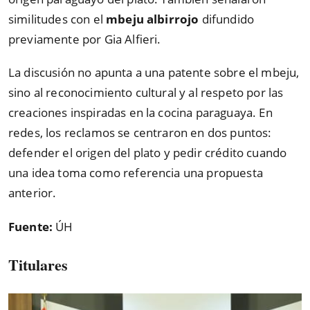
similitudes con el
mbeju albirrojo
difundido
previamente por Gia Alfieri.
La discusión no apunta a una patente sobre el mbeju,
sino al reconocimiento cultural y al respeto por las
creaciones inspiradas en la cocina paraguaya. En
redes, los reclamos se centraron en dos puntos:
defender el origen del plato y pedir crédito cuando
una idea toma como referencia una propuesta
anterior.
Fuente:
ÚH
Titulares