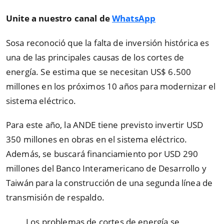
Unite a nuestro canal de
WhatsApp
Sosa reconoció que la falta de inversión histórica es
una de las principales causas de los cortes de
energía. Se estima que se necesitan US$ 6.500
millones en los próximos 10 años para modernizar el
sistema eléctrico.
Para este año, la ANDE tiene previsto invertir USD
350 millones en obras en el sistema eléctrico.
Además, se buscará financiamiento por USD 290
millones del Banco Interamericano de Desarrollo y
Taiwán para la construcción de una segunda línea de
transmisión de respaldo.
Los problemas de cortes de energía se