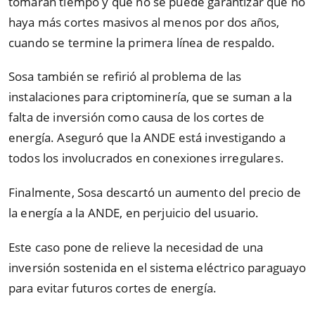
tomarán tiempo y que no se puede garantizar que no
haya más cortes masivos al menos por dos años,
cuando se termine la primera línea de respaldo.
Sosa también se refirió al problema de las
instalaciones para criptominería, que se suman a la
falta de inversión como causa de los cortes de
energía. Aseguró que la ANDE está investigando a
todos los involucrados en conexiones irregulares.
Finalmente, Sosa descartó un aumento del precio de
la energía a la ANDE, en perjuicio del usuario.
Este caso pone de relieve la necesidad de una
inversión sostenida en el sistema eléctrico paraguayo
para evitar futuros cortes de energía.