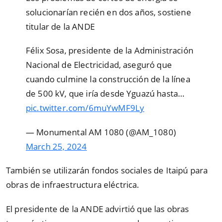
solucionarían recién en dos años, sostiene
titular de la ANDE
Félix Sosa, presidente de la Administración
Nacional de Electricidad, aseguró que
cuando culmine la construcción de la línea
de 500 kV, que iría desde Yguazú hasta…
pic.twitter.com/6muYwMF9Ly
— Monumental AM 1080 (@AM_1080)
March 25, 2024
También se utilizarán fondos sociales de Itaipú para
obras de infraestructura eléctrica.
El presidente de la ANDE advirtió que las obras