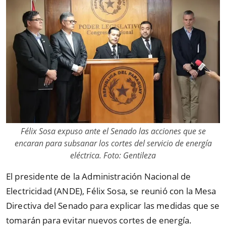
Félix Sosa expuso ante el Senado las acciones que se
encaran para subsanar los cortes del servicio de energía
eléc­trica. Foto: Gentileza
El presidente de la Administración Nacional de
Electricidad (ANDE), Félix Sosa, se reunió con la Mesa
Directiva del Senado para explicar las medidas que se
tomarán para evitar nuevos cortes de energía.