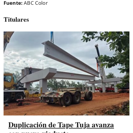
Fuente:
ABC Color
Titulares
Duplicación de Tape Tuja avanza