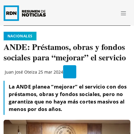
NACIONALES
ANDE: Préstamos, obras y fondos
sociales para “mejorar” el servicio
Juan José Oteiza
25 mar 2024
La ANDE planea “mejorar” el servicio con dos
préstamos, obras y fondos sociales, pero no
garantiza que no haya más cortes masivos al
menos por dos años.