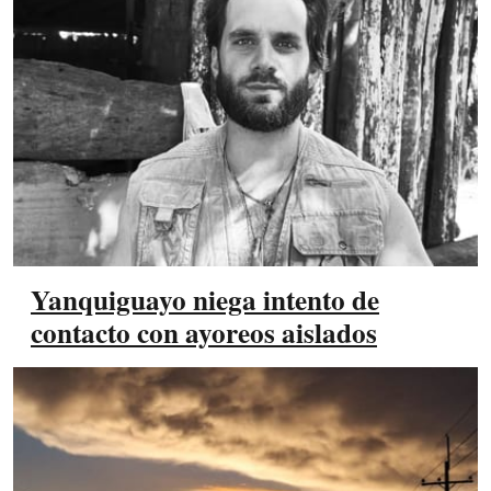
Yanquiguayo niega intento de
contacto con ayoreos aislados