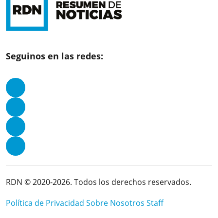
Seguinos en las redes:
RDN © 2020-2026. Todos los derechos reservados.
Política de Privacidad
Sobre Nosotros
Staff