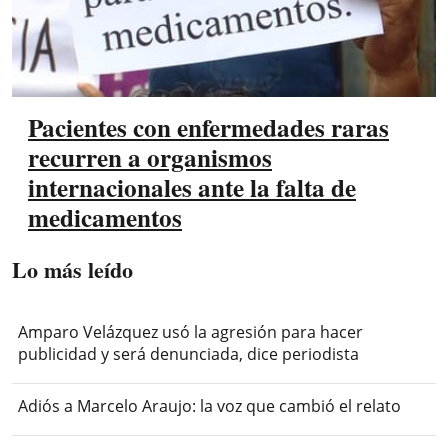
Pacientes con enfermedades raras
recurren a organismos
internacionales ante la falta de
medicamentos
Lo más leído
Amparo Velázquez usó la agresión para hacer
publicidad y será denunciada, dice periodista
Adiós a Marcelo Araujo: la voz que cambió el relato