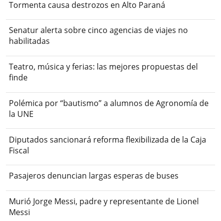
Tormenta causa destrozos en Alto Paraná
Senatur alerta sobre cinco agencias de viajes no
habilitadas
Teatro, música y ferias: las mejores propuestas del
finde
Polémica por “bautismo” a alumnos de Agronomía de
la UNE
Diputados sancionará reforma flexibilizada de la Caja
Fiscal
Pasajeros denuncian largas esperas de buses
Murió Jorge Messi, padre y representante de Lionel
Messi