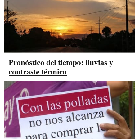
Pronóstico del tiempo: lluvias y
contraste térmico