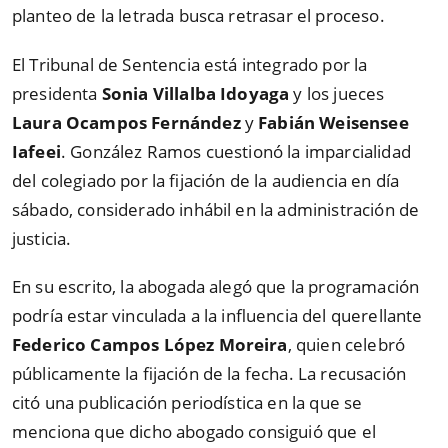
planteo de la letrada busca retrasar el proceso.
El Tribunal de Sentencia está integrado por la
presidenta
Sonia Villalba Idoyaga
y los jueces
Laura Ocampos Fernández
y
Fabián Weisensee
Iafeei
. González Ramos cuestionó la imparcialidad
del colegiado por la fijación de la audiencia en día
sábado, considerado inhábil en la administración de
justicia.
En su escrito, la abogada alegó que la programación
podría estar vinculada a la influencia del querellante
Federico Campos López Moreira
, quien celebró
públicamente la fijación de la fecha. La recusación
citó una publicación periodística en la que se
menciona que dicho abogado consiguió que el