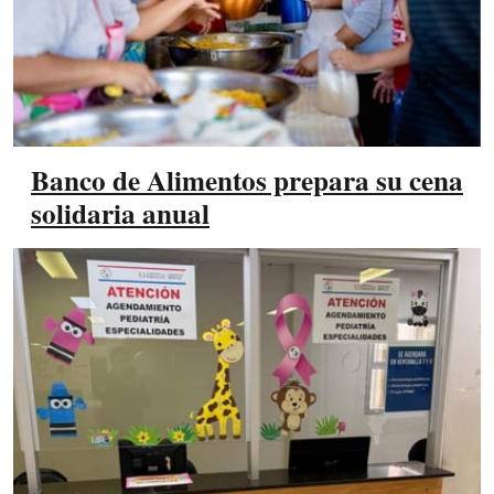
Banco de Alimentos prepara su cena
solidaria anual