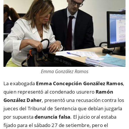
Emma González Ramos
La exabogada
Emma Concepción González Ramos
,
quien representó al condenado usurero
Ramón
González Daher
, presentó una recusación contra los
jueces del Tribunal de Sentencia que debían juzgarla
por supuesta
denuncia falsa
. El juicio oral estaba
fijado para el sábado 27 de setiembre, pero el