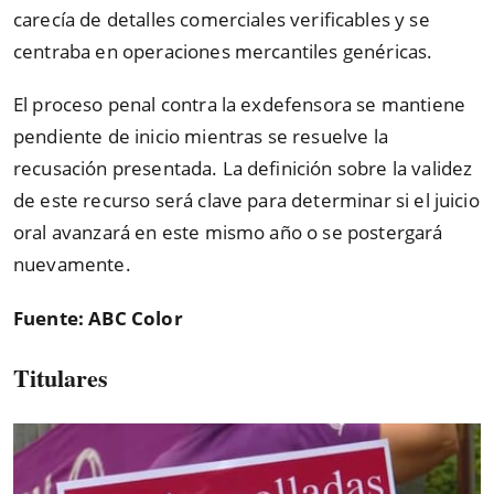
carecía de detalles comerciales verificables y se
centraba en operaciones mercantiles genéricas.
El proceso penal contra la exdefensora se mantiene
pendiente de inicio mientras se resuelve la
recusación presentada. La definición sobre la validez
de este recurso será clave para determinar si el juicio
oral avanzará en este mismo año o se postergará
nuevamente.
Fuente: ABC Color
Titulares