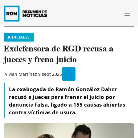
JUDICIALES
Exdefensora de RGD recusa a
jueces y frena juicio
Vivian Martínez
9 sept 2025
La exabogada de Ramón González Daher
recusó a jueces para frenar el juicio por
denuncia falsa, ligado a 155 causas abiertas
contra víctimas de usura.