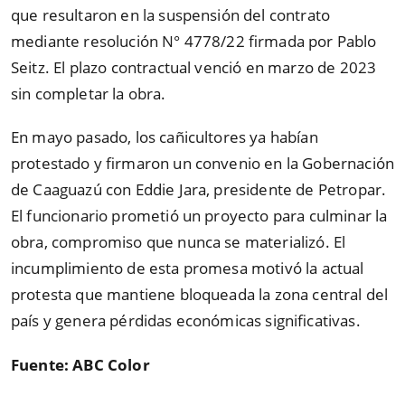
que resultaron en la suspensión del contrato
mediante resolución N° 4778/22 firmada por Pablo
Seitz. El plazo contractual venció en marzo de 2023
sin completar la obra.
En mayo pasado, los cañicultores ya habían
protestado y firmaron un convenio en la Gobernación
de Caaguazú con Eddie Jara, presidente de Petropar.
El funcionario prometió un proyecto para culminar la
obra, compromiso que nunca se materializó. El
incumplimiento de esta promesa motivó la actual
protesta que mantiene bloqueada la zona central del
país y genera pérdidas económicas significativas.
Fuente: ABC Color