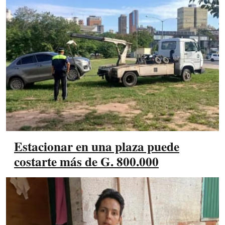
Estacionar en una plaza puede
costarte más de G. 800.000