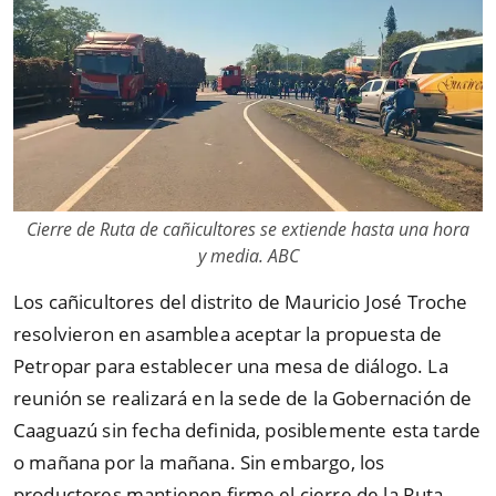
Cierre de Ruta de cañicultores se extiende hasta una hora
y media. ABC
Los cañicultores del distrito de Mauricio José Troche
resolvieron en asamblea aceptar la propuesta de
Petropar para establecer una mesa de diálogo. La
reunión se realizará en la sede de la Gobernación de
Caaguazú sin fecha definida, posiblemente esta tarde
o mañana por la mañana. Sin embargo, los
productores mantienen firme el cierre de la Ruta