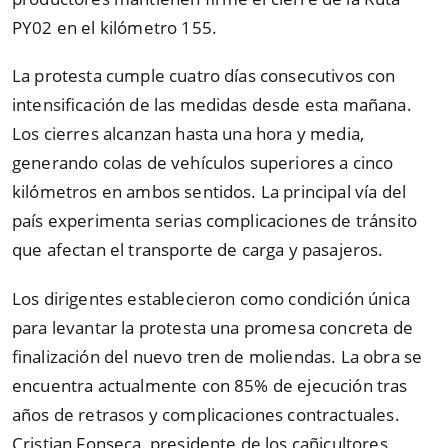
PY02 en el kilómetro 155.
La protesta cumple cuatro días consecutivos con
intensificación de las medidas desde esta mañana.
Los cierres alcanzan hasta una hora y media,
generando colas de vehículos superiores a cinco
kilómetros en ambos sentidos. La principal vía del
país experimenta serias complicaciones de tránsito
que afectan el transporte de carga y pasajeros.
Los dirigentes establecieron como condición única
para levantar la protesta una promesa concreta de
finalización del nuevo tren de moliendas. La obra se
encuentra actualmente con 85% de ejecución tras
años de retrasos y complicaciones contractuales.
Cristian Fonseca, presidente de los cañicultores,