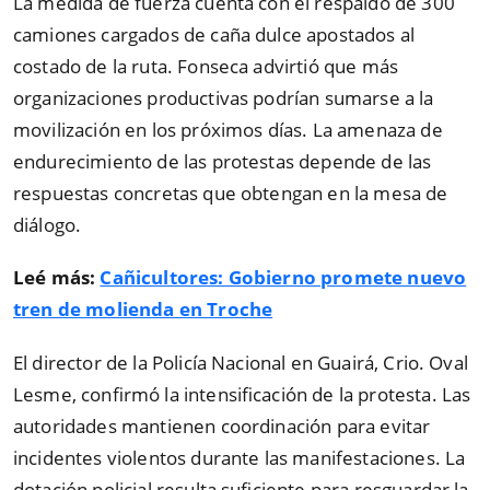
La medida de fuerza cuenta con el respaldo de 300
camiones cargados de caña dulce apostados al
costado de la ruta. Fonseca advirtió que más
organizaciones productivas podrían sumarse a la
movilización en los próximos días. La amenaza de
endurecimiento de las protestas depende de las
respuestas concretas que obtengan en la mesa de
diálogo.
Leé más:
Cañicultores: Gobierno promete nuevo
tren de molienda en Troche
El director de la Policía Nacional en Guairá, Crio. Oval
Lesme, confirmó la intensificación de la protesta. Las
autoridades mantienen coordinación para evitar
incidentes violentos durante las manifestaciones. La
dotación policial resulta suficiente para resguardar la