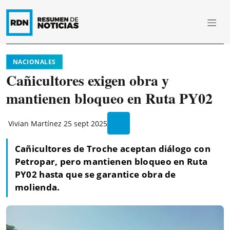
NACIONALES
Cañicultores exigen obra y
mantienen bloqueo en Ruta PY02
Vivian Martínez
25 sept 2025
Cañicultores de Troche aceptan diálogo con
Petropar, pero mantienen bloqueo en Ruta
PY02 hasta que se garantice obra de
molienda.