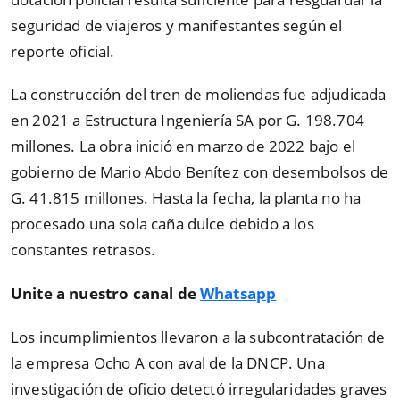
seguridad de viajeros y manifestantes según el
reporte oficial.
La construcción del tren de moliendas fue adjudicada
en 2021 a Estructura Ingeniería SA por G. 198.704
millones. La obra inició en marzo de 2022 bajo el
gobierno de Mario Abdo Benítez con desembolsos de
G. 41.815 millones. Hasta la fecha, la planta no ha
procesado una sola caña dulce debido a los
constantes retrasos.
Unite a nuestro canal de
Whatsapp
Los incumplimientos llevaron a la subcontratación de
la empresa Ocho A con aval de la DNCP. Una
investigación de oficio detectó irregularidades graves