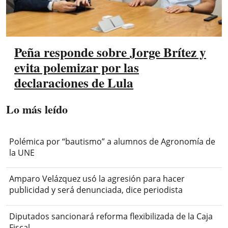
Peña responde sobre Jorge Brítez y
evita polemizar por las
declaraciones de Lula
Lo más leído
Polémica por “bautismo” a alumnos de Agronomía de
la UNE
Amparo Velázquez usó la agresión para hacer
publicidad y será denunciada, dice periodista
Diputados sancionará reforma flexibilizada de la Caja
Fiscal