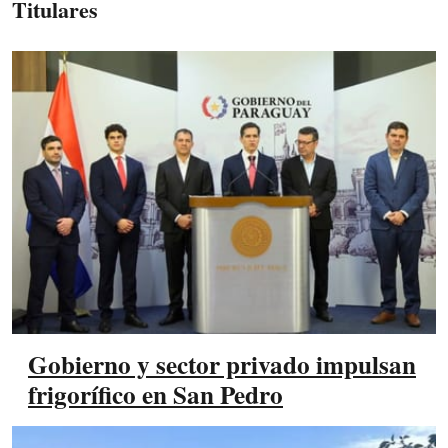
Titulares
Gobierno y sector privado impulsan
frigorífico en San Pedro