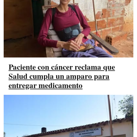
Paciente con cáncer reclama que
Salud cumpla un amparo para
entregar medicamento