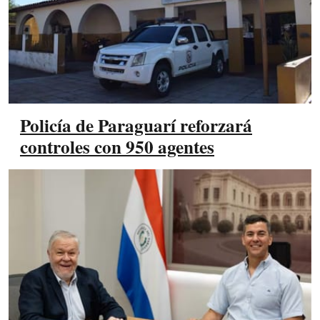
Policía de Paraguarí reforzará
controles con 950 agentes