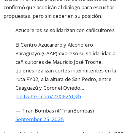
confirmó que acudirán al diálogo para escuchar
propuestas, pero sin ceder en su posición.
Azucareros se solidarizan con cañicultores
El Centro Azucarero y Alcoholero
Paraguayo (CAAP) expresó su solidaridad a
cañicultores de Mauricio José Troche,
quienes realizan cortes intermitentes en la
ruta PY02, a la altura de San Pedro, entre
Caaguazú y Coronel Oviedo.…
pic.twitter.com/2zXIE2YQzh
— Tiran Bombas (@TiranBombas)
September 25, 2025