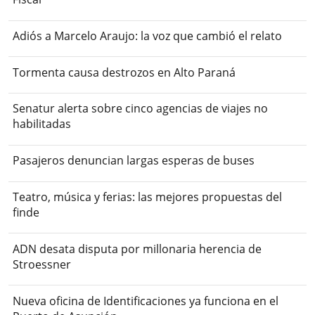
Adiós a Marcelo Araujo: la voz que cambió el relato
Tormenta causa destrozos en Alto Paraná
Senatur alerta sobre cinco agencias de viajes no
habilitadas
Pasajeros denuncian largas esperas de buses
Teatro, música y ferias: las mejores propuestas del
finde
ADN desata disputa por millonaria herencia de
Stroessner
Nueva oficina de Identificaciones ya funciona en el