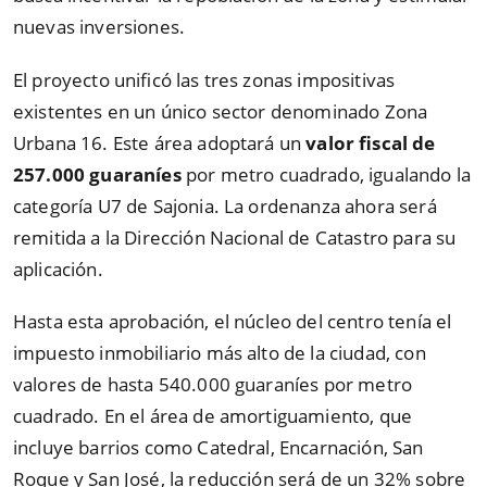
nuevas inversiones.
El proyecto unificó las tres zonas impositivas
existentes en un único sector denominado Zona
Urbana 16. Este área adoptará un
valor fiscal de
257.000
guaraníes
por metro cuadrado, igualando la
categoría U7 de Sajonia. La ordenanza ahora será
remitida a la Dirección Nacional de Catastro para su
aplicación.
Hasta esta aprobación, el núcleo del centro tenía el
impuesto inmobiliario más alto de la ciudad, con
valores de hasta 540.000 guaraníes por metro
cuadrado. En el área de amortiguamiento, que
incluye barrios como Catedral, Encarnación, San
Roque y San José, la reducción será de un 32% sobre