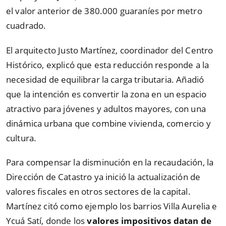
el valor anterior de 380.000 guaraníes por metro
cuadrado.
El arquitecto Justo Martínez, coordinador del Centro
Histórico, explicó que esta reducción responde a la
necesidad de equilibrar la carga tributaria. Añadió
que la intención es convertir la zona en un espacio
atractivo para jóvenes y adultos mayores, con una
dinámica urbana que combine vivienda, comercio y
cultura.
Para compensar la disminución en la recaudación, la
Dirección de Catastro ya inició la actualización de
valores fiscales en otros sectores de la capital.
Martínez citó como ejemplo los barrios Villa Aurelia e
Ycuá Satí, donde los
valores impositivos
datan de