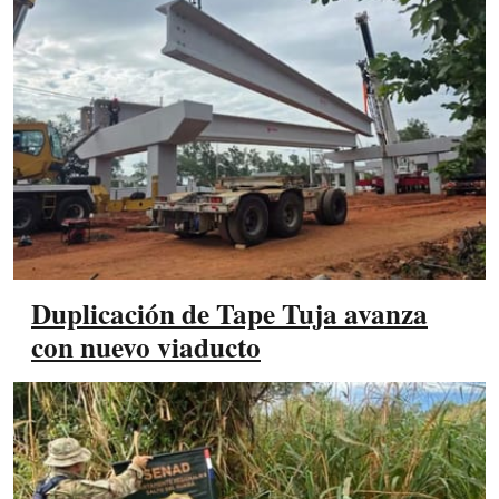
Duplicación de Tape Tuja avanza
con nuevo viaducto