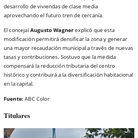
desarrollo de viviendas de clase media
aprovechando el futuro tren de cercanía.
El concejal
Augusto Wagner
explicó que esta
modificación permitirá densificar la zona y generar
una mayor recaudación municipal a través de nuevas
tasas y contribuciones. Sostuvo que la medida
compensará la reducción tributaria del centro
histórico y contribuirá a la diversificación habitacional
en la capital.
Fuente:
ABC Color
Titulares