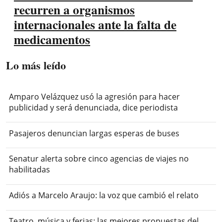
recurren a organismos
internacionales ante la falta de
medicamentos
Lo más leído
Amparo Velázquez usó la agresión para hacer
publicidad y será denunciada, dice periodista
Pasajeros denuncian largas esperas de buses
Senatur alerta sobre cinco agencias de viajes no
habilitadas
Adiós a Marcelo Araujo: la voz que cambió el relato
Teatro, música y ferias: las mejores propuestas del