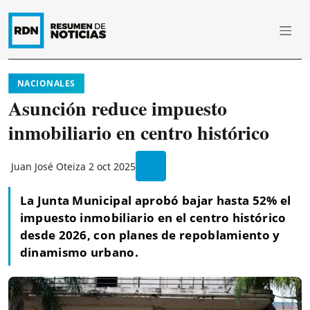
NACIONALES
Asunción reduce impuesto
inmobiliario en centro histórico
Juan José Oteiza
2 oct 2025
La Junta Municipal aprobó bajar hasta 52% el
impuesto inmobiliario en el centro histórico
desde 2026, con planes de repoblamiento y
dinamismo urbano.