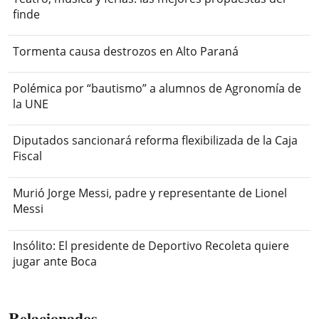
finde
Tormenta causa destrozos en Alto Paraná
Polémica por “bautismo” a alumnos de Agronomía de
la UNE
Diputados sancionará reforma flexibilizada de la Caja
Fiscal
Murió Jorge Messi, padre y representante de Lionel
Messi
Insólito: El presidente de Deportivo Recoleta quiere
jugar ante Boca
Relacionados