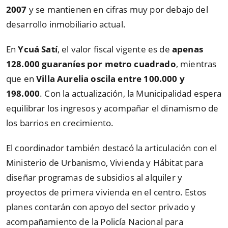
2007
y se mantienen en cifras muy por debajo del
desarrollo inmobiliario actual.
En
Ycuá Satí
, el valor fiscal vigente es de
apenas
128.000 guaraníes por metro cuadrado
, mientras
que en
Villa Aurelia oscila entre 100.000 y
198.000
. Con la actualización, la Municipalidad espera
equilibrar los ingresos y acompañar el dinamismo de
los barrios en crecimiento.
El coordinador también destacó la articulación con el
Ministerio de Urbanismo, Vivienda y Hábitat para
diseñar programas de subsidios al alquiler y
proyectos de primera vivienda en el centro. Estos
planes contarán con apoyo del sector privado y
acompañamiento de la Policía Nacional para