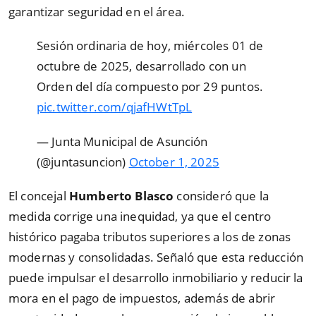
garantizar seguridad en el área.
Sesión ordinaria de hoy, miércoles 01 de
octubre de 2025, desarrollado con un
Orden del día compuesto por 29 puntos.
pic.twitter.com/qjafHWtTpL
— Junta Municipal de Asunción
(@juntasuncion)
October 1, 2025
El concejal
Humberto Blasco
consideró que la
medida corrige una inequidad, ya que el centro
histórico pagaba tributos superiores a los de zonas
modernas y consolidadas. Señaló que esta reducción
puede impulsar el desarrollo inmobiliario y reducir la
mora en el pago de impuestos, además de abrir