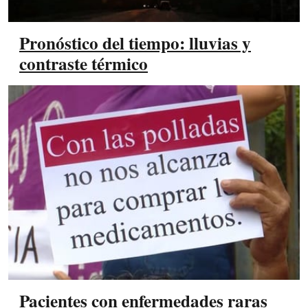
Pronóstico del tiempo: lluvias y
contraste térmico
Pacientes con enfermedades raras