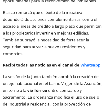
oportunidades para la reconversión de inmuebles.
Blasco remarcó que el éxito de la iniciativa
dependerá de acciones complementarias, como el
acceso a líneas de crédito a largo plazo que permitan
a los propietarios invertir en mejoras edilicias.
También subrayó la necesidad de fortalecer la
seguridad para atraer a nuevos residentes y
comercios.
Recibí todas las noticias en el canal de
Whatsapp
La sesión de la Junta también aprobó la creación de
un eje habitacional en el barrio Virgen de la Asunción,
en torno a la
vía férrea
entre Lombardo y
Sacramento. La ordenanza modifica el uso de suelo
de industrial a residencial, con la proyección de