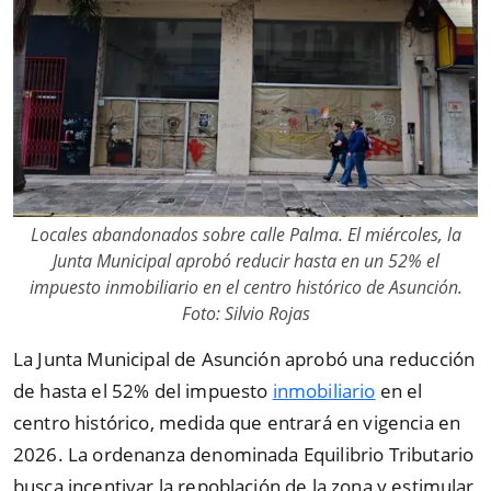
Locales abandonados sobre calle Palma. El miércoles, la
Junta Municipal aprobó reducir hasta en un 52% el
impuesto inmobiliario en el centro histórico de Asunción.
Foto: Silvio Rojas
La Junta Municipal de Asunción aprobó una reducción
de hasta el 52% del impuesto
inmobiliario
en el
centro histórico, medida que entrará en vigencia en
2026. La ordenanza denominada Equilibrio Tributario
busca incentivar la repoblación de la zona y estimular