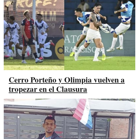
Cerro Porteño y Olimpia vuelven a
tropezar en el Clausura