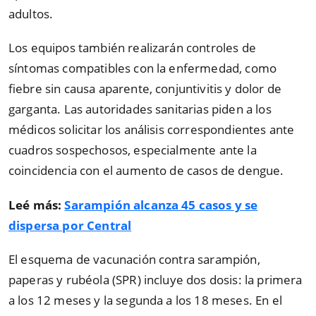
adultos.
Los equipos también realizarán controles de
síntomas compatibles con la enfermedad, como
fiebre sin causa aparente, conjuntivitis y dolor de
garganta. Las autoridades sanitarias piden a los
médicos solicitar los análisis correspondientes ante
cuadros sospechosos, especialmente ante la
coincidencia con el aumento de casos de dengue.
Leé más:
Sarampión alcanza 45 casos y se
dispersa por Central
El esquema de vacunación contra sarampión,
paperas y rubéola (SPR) incluye dos dosis: la primera
a los 12 meses y la segunda a los 18 meses. En el