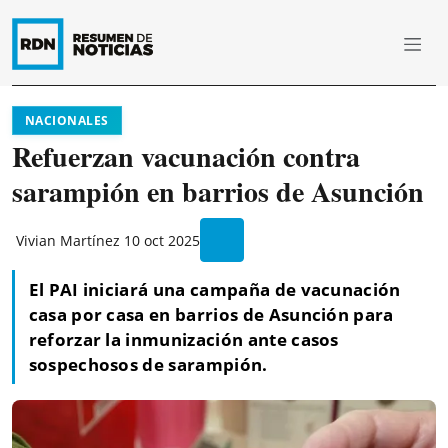
NACIONALES
Refuerzan vacunación contra
sarampión en barrios de Asunción
Vivian Martínez
10 oct 2025
El PAI iniciará una campaña de vacunación
casa por casa en barrios de Asunción para
reforzar la inmunización ante casos
sospechosos de sarampión.