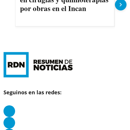
por obras en el Incan
Seguinos en las redes: