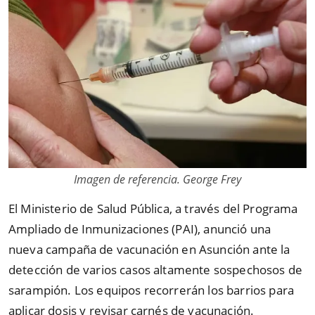
Imagen de referencia. George Frey
El Ministerio de Salud Pública, a través del Programa
Ampliado de Inmunizaciones (PAI), anunció una
nueva campaña de vacunación en Asunción ante la
detección de varios casos altamente sospechosos de
sarampión. Los equipos recorrerán los barrios para
aplicar dosis y revisar carnés de vacunación.