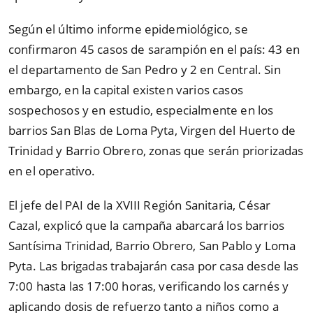
Según el último informe epidemiológico, se
confirmaron 45 casos de sarampión en el país: 43 en
el departamento de San Pedro y 2 en Central. Sin
embargo, en la capital existen varios casos
sospechosos y en estudio, especialmente en los
barrios San Blas de Loma Pyta, Virgen del Huerto de
Trinidad y Barrio Obrero, zonas que serán priorizadas
en el operativo.
El jefe del PAI de la XVIII Región Sanitaria, César
Cazal, explicó que la campaña abarcará los barrios
Santísima Trinidad, Barrio Obrero, San Pablo y Loma
Pyta. Las brigadas trabajarán casa por casa desde las
7:00 hasta las 17:00 horas, verificando los carnés y
aplicando dosis de refuerzo tanto a niños como a