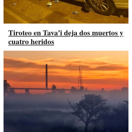
Tiroteo en Tava’i deja dos muertos y
cuatro heridos