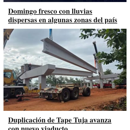
Domingo fresco con lluvias
dispersas en algunas zonas del país
Duplicación de Tape Tuja avanza
con nuevo viaducto