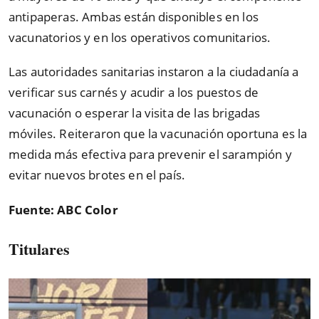
antipaperas. Ambas están disponibles en los
vacunatorios y en los operativos comunitarios.
Las autoridades sanitarias instaron a la ciudadanía a
verificar sus carnés y acudir a los puestos de
vacunación o esperar la visita de las brigadas
móviles. Reiteraron que la vacunación oportuna es la
medida más efectiva para prevenir el sarampión y
evitar nuevos brotes en el país.
Fuente: ABC Color
Titulares