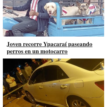
Joven recorre Ypacaraí paseando
perros en un motocarro