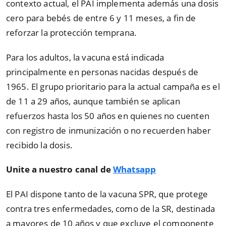
contexto actual, el PAI implementa además una dosis
cero para bebés de entre 6 y 11 meses, a fin de
reforzar la protección temprana.
Para los adultos, la vacuna está indicada
principalmente en personas nacidas después de
1965. El grupo prioritario para la actual campaña es el
de 11 a 29 años, aunque también se aplican
refuerzos hasta los 50 años en quienes no cuenten
con registro de inmunización o no recuerden haber
recibido la dosis.
Unite a nuestro canal de
Whatsapp
El PAI dispone tanto de la vacuna SPR, que protege
contra tres enfermedades, como de la SR, destinada
a mayores de 10 años y que excluye el componente