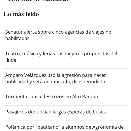
Lo más leído
Senatur alerta sobre cinco agencias de viajes no
habilitadas
Teatro, música y ferias: las mejores propuestas del
finde
Amparo Velázquez usó la agresión para hacer
publicidad y será denunciada, dice periodista
Tormenta causa destrozos en Alto Paraná
Pasajeros denuncian largas esperas de buses
Polémica por “bautismo” a alumnos de Agronomía de