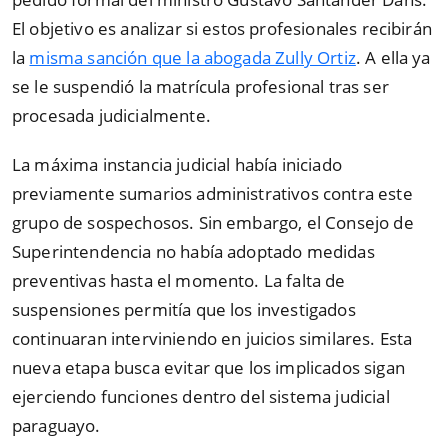
El objetivo es analizar si estos profesionales recibirán
la
misma sanción que la abogada Zully Ortiz
. A ella ya
se le suspendió la matrícula profesional tras ser
procesada judicialmente.
La máxima instancia judicial había iniciado
previamente sumarios administrativos contra este
grupo de sospechosos. Sin embargo, el Consejo de
Superintendencia no había adoptado medidas
preventivas hasta el momento. La falta de
suspensiones permitía que los investigados
continuaran interviniendo en juicios similares. Esta
nueva etapa busca evitar que los implicados sigan
ejerciendo funciones dentro del sistema judicial
paraguayo.