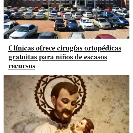
Clínicas ofrece cirugías ortopédicas
gratuitas para niños de escasos
recursos