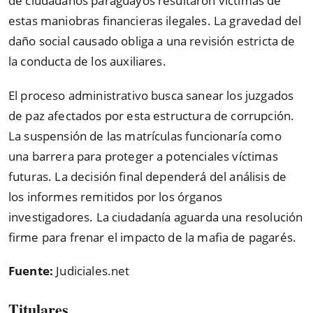
de ciudadanos paraguayos resultaron víctimas de
estas maniobras financieras ilegales. La gravedad del
daño social causado obliga a una revisión estricta de
la conducta de los auxiliares.
El proceso administrativo busca sanear los juzgados
de paz afectados por esta estructura de corrupción.
La suspensión de las matrículas funcionaría como
una barrera para proteger a potenciales víctimas
futuras. La decisión final dependerá del análisis de
los informes remitidos por los órganos
investigadores. La ciudadanía aguarda una resolución
firme para frenar el impacto de la mafia de pagarés.
Fuente:
Judiciales.net
Titulares