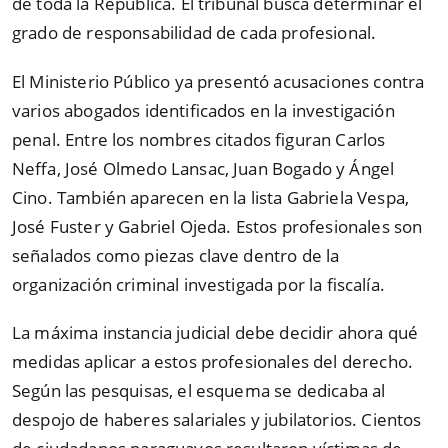
de toda la República. El tribunal busca determinar el
grado de responsabilidad de cada profesional.
El Ministerio Público ya presentó acusaciones contra
varios abogados identificados en la investigación
penal. Entre los nombres citados figuran Carlos
Neffa, José Olmedo Lansac, Juan Bogado y Ángel
Cino. También aparecen en la lista Gabriela Vespa,
José Fuster y Gabriel Ojeda. Estos profesionales son
señalados como piezas clave dentro de la
organización criminal investigada por la fiscalía.
La máxima instancia judicial debe decidir ahora qué
medidas aplicar a estos profesionales del derecho.
Según las pesquisas, el esquema se dedicaba al
despojo de haberes salariales y jubilatorios. Cientos