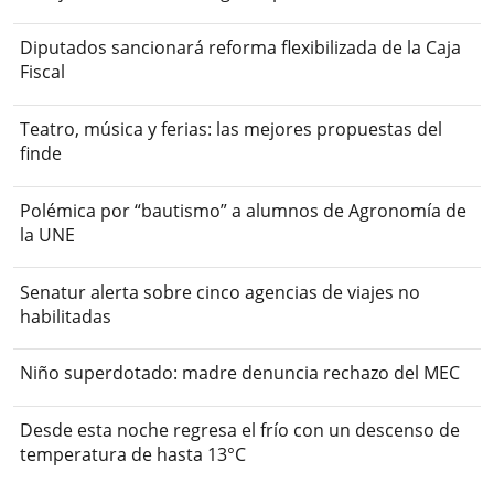
Diputados sancionará reforma flexibilizada de la Caja
Fiscal
Teatro, música y ferias: las mejores propuestas del
finde
Polémica por “bautismo” a alumnos de Agronomía de
la UNE
Senatur alerta sobre cinco agencias de viajes no
habilitadas
Niño superdotado: madre denuncia rechazo del MEC
Desde esta noche regresa el frío con un descenso de
temperatura de hasta 13°C