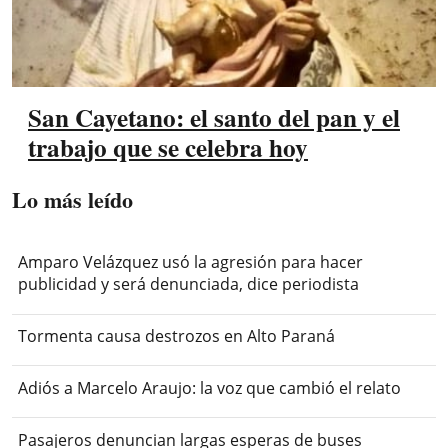
San Cayetano: el santo del pan y el
trabajo que se celebra hoy
Lo más leído
Amparo Velázquez usó la agresión para hacer
publicidad y será denunciada, dice periodista
Tormenta causa destrozos en Alto Paraná
Adiós a Marcelo Araujo: la voz que cambió el relato
Pasajeros denuncian largas esperas de buses