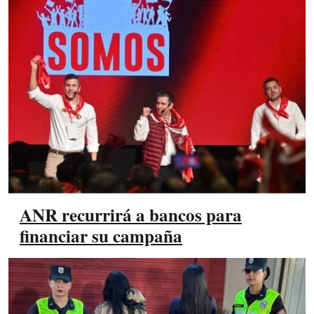
ANR recurrirá a bancos para
financiar su campaña