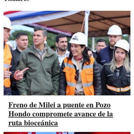
Freno de Milei a puente en Pozo
Hondo compromete avance de la
ruta bioceánica