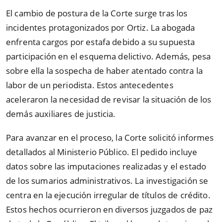
El cambio de postura de la Corte surge tras los
incidentes protagonizados por Ortiz. La abogada
enfrenta cargos por estafa debido a su supuesta
participación en el esquema delictivo. Además, pesa
sobre ella la sospecha de haber atentado contra la
labor de un periodista. Estos antecedentes
aceleraron la necesidad de revisar la situación de los
demás auxiliares de justicia.
Para avanzar en el proceso, la Corte solicitó informes
detallados al Ministerio Público. El pedido incluye
datos sobre las imputaciones realizadas y el estado
de los sumarios administrativos. La investigación se
centra en la ejecución irregular de títulos de crédito.
Estos hechos ocurrieron en diversos juzgados de paz