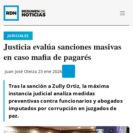
JUDICIALES
Justicia evalúa sanciones masivas
en caso mafia de pagarés
Juan José Oteiza
23 ene 2026
Tras la sanción a Zully Ortiz, la máxima
instancia judicial analiza medidas
preventivas contra funcionarios y abogados
imputados por corrupción en juzgados de
paz.