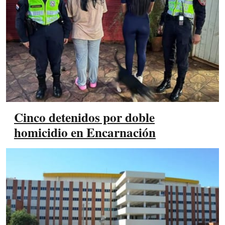
Cinco detenidos por doble
homicidio en Encarnación