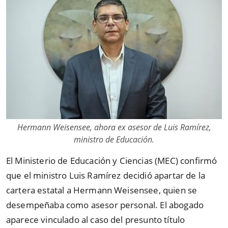
Hermann Weisensee, ahora ex asesor de Luis Ramírez,
ministro de Educación.
El Ministerio de Educación y Ciencias (MEC) confirmó
que el ministro Luis Ramírez decidió apartar de la
cartera estatal a Hermann Weisensee, quien se
desempeñaba como asesor personal. El abogado
aparece vinculado al caso del presunto título