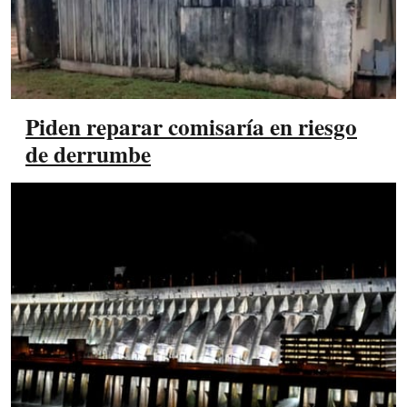
Piden reparar comisaría en riesgo
de derrumbe