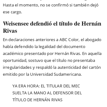
Hasta el momento, no se confirmó si también dejó
ese cargo.
Weisensee defendió el título de Hernán
Rivas
En declaraciones anteriores a ABC Color, el abogado
había defendido la legalidad del documento
académico presentado por Hernán Rivas. En aquella
oportunidad, sostuvo que el título no presentaba
irregularidades y respaldó la autenticidad del cartón
emitido por la Universidad Sudamericana.
YA ERA HORA: EL TITULAR DEL MEC
SUELTA LA MANO AL DEFENSOR DEL
TÍTULO DE HERNÁN RIVAS