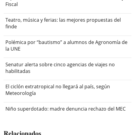
Fiscal
Teatro, música y ferias: las mejores propuestas del
finde
Polémica por “bautismo” a alumnos de Agronomía de
la UNE
Senatur alerta sobre cinco agencias de viajes no
habilitadas
El ciclón extratropical no llegará al país, según
Meteorología
Niño superdotado: madre denuncia rechazo del MEC
Relacionados