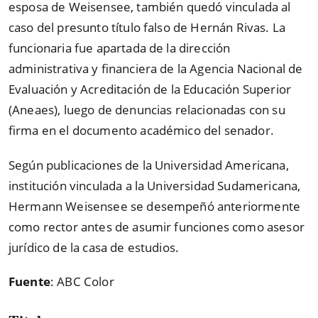
esposa de Weisensee, también quedó vinculada al
caso del presunto título falso de Hernán Rivas. La
funcionaria fue apartada de la dirección
administrativa y financiera de la Agencia Nacional de
Evaluación y Acreditación de la Educación Superior
(Aneaes), luego de denuncias relacionadas con su
firma en el documento académico del senador.
Según publicaciones de la Universidad Americana,
institución vinculada a la Universidad Sudamericana,
Hermann Weisensee se desempeñó anteriormente
como rector antes de asumir funciones como asesor
jurídico de la casa de estudios.
Fuente
: ABC Color