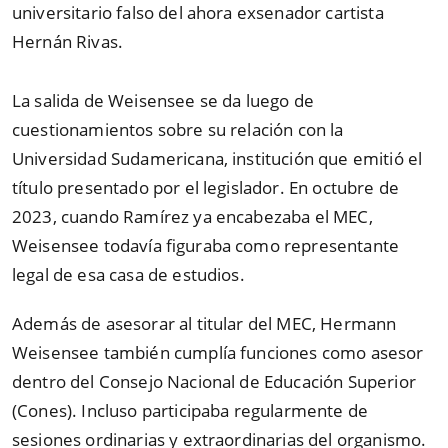
universitario falso del ahora exsenador cartista
Hernán Rivas.
La salida de Weisensee se da luego de
cuestionamientos sobre su relación con la
Universidad Sudamericana, institución que emitió el
título presentado por el legislador. En octubre de
2023, cuando Ramírez ya encabezaba el MEC,
Weisensee todavía figuraba como representante
legal de esa casa de estudios.
Además de asesorar al titular del MEC, Hermann
Weisensee también cumplía funciones como asesor
dentro del Consejo Nacional de Educación Superior
(Cones). Incluso participaba regularmente de
sesiones ordinarias y extraordinarias del organismo.