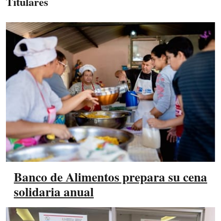
Titulares
Banco de Alimentos prepara su cena
solidaria anual