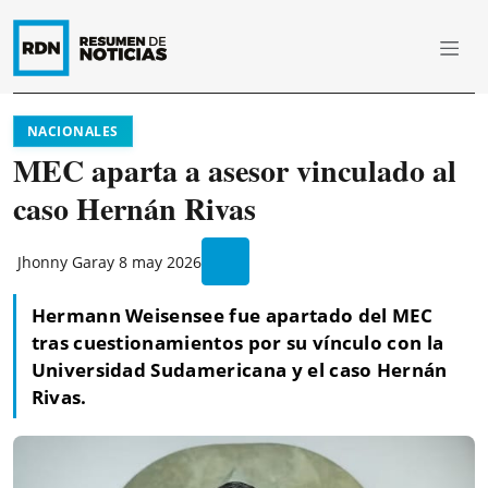
NACIONALES
MEC aparta a asesor vinculado al
caso Hernán Rivas
Jhonny Garay
8 may 2026
Hermann Weisensee fue apartado del MEC
tras cuestionamientos por su vínculo con la
Universidad Sudamericana y el caso Hernán
Rivas.