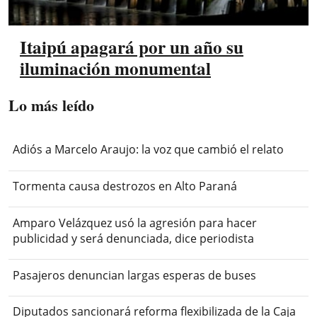
Itaipú apagará por un año su
iluminación monumental
Lo más leído
Adiós a Marcelo Araujo: la voz que cambió el relato
Tormenta causa destrozos en Alto Paraná
Amparo Velázquez usó la agresión para hacer
publicidad y será denunciada, dice periodista
Pasajeros denuncian largas esperas de buses
Diputados sancionará reforma flexibilizada de la Caja