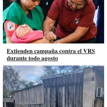
Extienden campaña contra el VRS
durante todo agosto