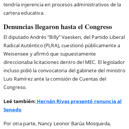
tendría injerencia en procesos administrativos de la
cartera educativa.
Denuncias llegaron hasta el Congreso
El diputado Andrés “Billy” Vaesken, del Partido Liberal
Radical Auténtico (PLRA), cuestionó públicamente a
Weisensee y afirmó que supuestamente
direccionaba licitaciones dentro del MEC. El legislador
incluso pidió la convocatoria del gabinete del ministro
Luis Ramírez ante la comisión de Cuentas del
Congreso.
Leé también:
Hernán Rivas presentó renuncia al
Senado
Por otra parte, Nancy Leonor Barúa Mosqueda,