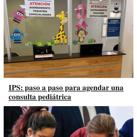
IPS: paso a paso para agendar una
consulta pediátrica