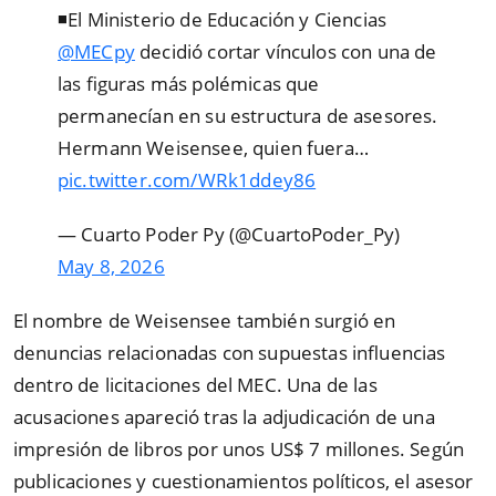
◾El Ministerio de Educación y Ciencias
@MECpy
decidió cortar vínculos con una de
las figuras más polémicas que
permanecían en su estructura de asesores.
Hermann Weisensee, quien fuera…
pic.twitter.com/WRk1ddey86
— Cuarto Poder Py (@CuartoPoder_Py)
May 8, 2026
El nombre de Weisensee también surgió en
denuncias relacionadas con supuestas influencias
dentro de licitaciones del MEC. Una de las
acusaciones apareció tras la adjudicación de una
impresión de libros por unos US$ 7 millones. Según
publicaciones y cuestionamientos políticos, el asesor