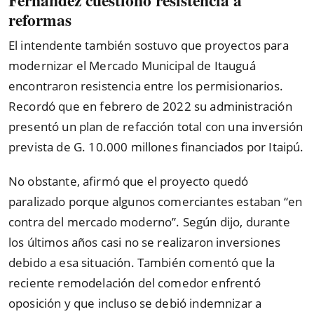
Fernández cuestionó resistencia a
reformas
El intendente también sostuvo que proyectos para
modernizar el Mercado Municipal de Itauguá
encontraron resistencia entre los permisionarios.
Recordó que en febrero de 2022 su administración
presentó un plan de refacción total con una inversión
prevista de G. 10.000 millones financiados por Itaipú.
No obstante, afirmó que el proyecto quedó
paralizado porque algunos comerciantes estaban “en
contra del mercado moderno”. Según dijo, durante
los últimos años casi no se realizaron inversiones
debido a esa situación. También comentó que la
reciente remodelación del comedor enfrentó
oposición y que incluso se debió indemnizar a