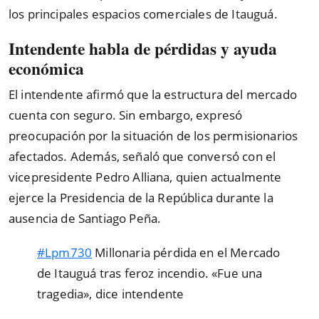
los principales espacios comerciales de Itauguá.
Intendente habla de pérdidas y ayuda
económica
El intendente afirmó que la estructura del mercado
cuenta con seguro. Sin embargo, expresó
preocupación por la situación de los permisionarios
afectados. Además, señaló que conversó con el
vicepresidente Pedro Alliana, quien actualmente
ejerce la Presidencia de la República durante la
ausencia de Santiago Peña.
#Lpm730
Millonaria pérdida en el Mercado
de Itauguá tras feroz incendio. «Fue una
tragedia», dice intendente