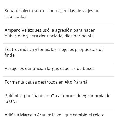
Senatur alerta sobre cinco agencias de viajes no
habilitadas
Amparo Velázquez usó la agresión para hacer
publicidad y será denunciada, dice periodista
Teatro, música y ferias: las mejores propuestas del
finde
Pasajeros denuncian largas esperas de buses
Tormenta causa destrozos en Alto Paraná
Polémica por “bautismo” a alumnos de Agronomía de
la UNE
Adiós a Marcelo Araujo: la voz que cambió el relato