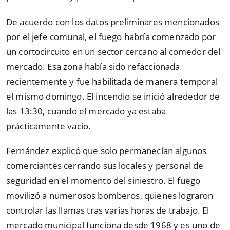
De acuerdo con los datos preliminares mencionados
por el jefe comunal, el fuego habría comenzado por
un cortocircuito en un sector cercano al comedor del
mercado. Esa zona había sido refaccionada
recientemente y fue habilitada de manera temporal
el mismo domingo. El incendio se inició alrededor de
las 13:30, cuando el mercado ya estaba
prácticamente vacío.
Fernández explicó que solo permanecían algunos
comerciantes cerrando sus locales y personal de
seguridad en el momento del siniestro. El fuego
movilizó a numerosos bomberos, quienes lograron
controlar las llamas tras varias horas de trabajo. El
mercado municipal funciona desde 1968 y es uno de