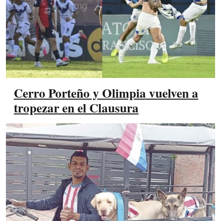
Cerro Porteño y Olimpia vuelven a
tropezar en el Clausura