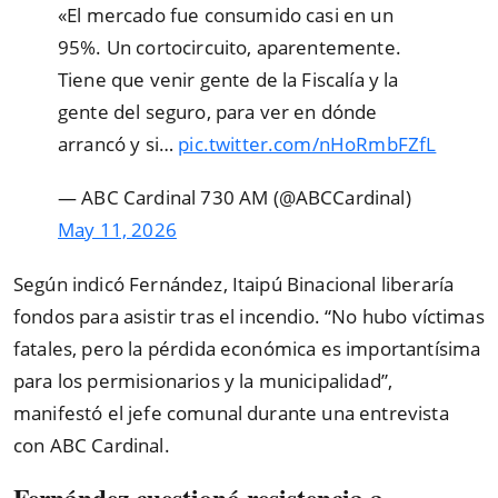
«El mercado fue consumido casi en un
95%. Un cortocircuito, aparentemente.
Tiene que venir gente de la Fiscalía y la
gente del seguro, para ver en dónde
arrancó y si…
pic.twitter.com/nHoRmbFZfL
— ABC Cardinal 730 AM (@ABCCardinal)
May 11, 2026
Según indicó Fernández, Itaipú Binacional liberaría
fondos para asistir tras el incendio. “No hubo víctimas
fatales, pero la pérdida económica es importantísima
para los permisionarios y la municipalidad”,
manifestó el jefe comunal durante una entrevista
con ABC Cardinal.