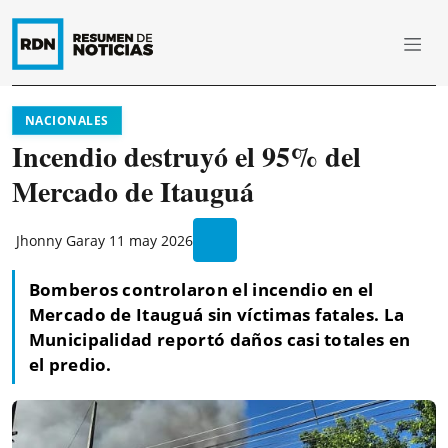
NACIONALES
Incendio destruyó el 95% del
Mercado de Itauguá
Jhonny Garay
11 may 2026
Bomberos controlaron el incendio en el
Mercado de Itauguá sin víctimas fatales. La
Municipalidad reportó daños casi totales en
el predio.