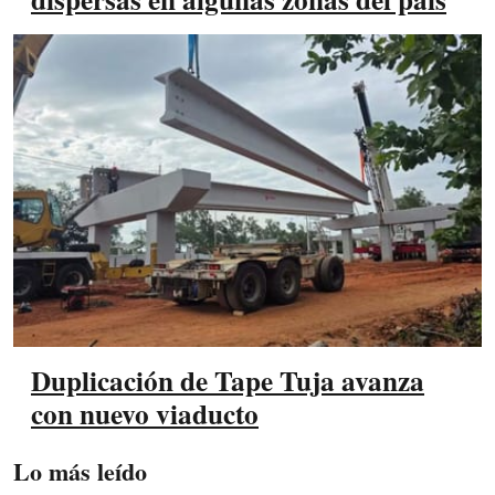
Duplicación de Tape Tuja avanza
con nuevo viaducto
Lo más leído