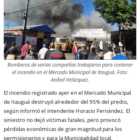
Bomberos de varias compañías trabajaron para contener
el incendio en el Mercado Municipal de Itauguá. Foto:
Aníbal Velázquez.
El incendio registrado ayer en el Mercado Municipal
de Itauguá destruyó alrededor del 95% del predio,
según informó el intendente Horacio Fernández. El
siniestro no dejó víctimas fatales, pero provocó
pérdidas económicas de gran magnitud para los
permisionarios y para la Municipalidad local.