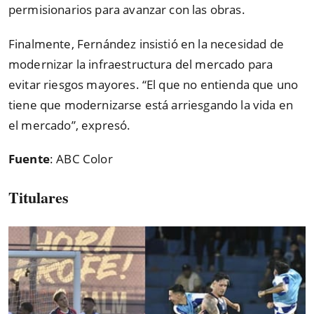
permisionarios para avanzar con las obras.
Finalmente, Fernández insistió en la necesidad de
modernizar la infraestructura del mercado para
evitar riesgos mayores. “El que no entienda que uno
tiene que modernizarse está arriesgando la vida en
el mercado”, expresó.
Fuente
: ABC Color
Titulares