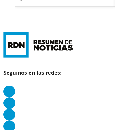
Seguinos en las redes: