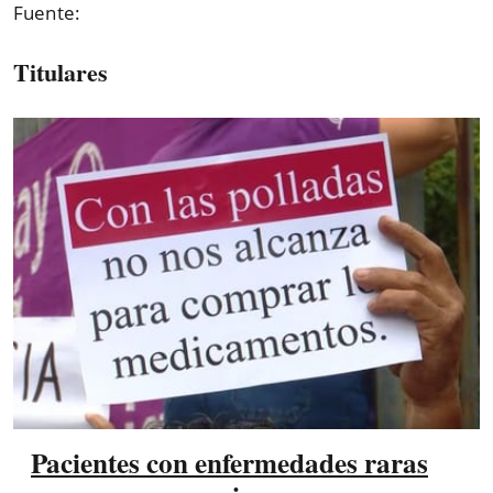
Fuente:
Titulares
Pacientes con enfermedades raras