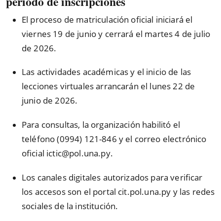
periodo de inscripciones
El proceso de matriculación oficial iniciará el
viernes 19 de junio y cerrará el martes 4 de julio
de 2026.
Las actividades académicas y el inicio de las
lecciones virtuales arrancarán el lunes 22 de
junio de 2026.
Para consultas, la organización habilitó el
teléfono (0994) 121-846 y el correo electrónico
oficial ictic@pol.una.py.
Los canales digitales autorizados para verificar
los accesos son el portal cit.pol.una.py y las redes
sociales de la institución.