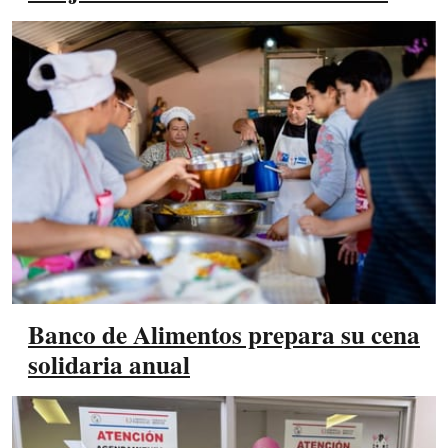
Banco de Alimentos prepara su cena
solidaria anual