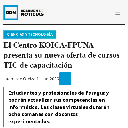
CIENCIAS Y TECNOLOGÍA
El Centro KOICA-FPUNA
presenta su nueva oferta de cursos
TIC de capacitación
Juan José Oteiza
11 jun 2026
Estudiantes y profesionales de Paraguay
podrán actualizar sus competencias en
informática. Las clases virtuales durarán
ocho semanas con docentes
experimentados.