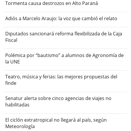
Tormenta causa destrozos en Alto Paraná
Adiós a Marcelo Araujo: la voz que cambió el relato
Diputados sancionará reforma flexibilizada de la Caja
Fiscal
Polémica por “bautismo” a alumnos de Agronomía de
la UNE
Teatro, música y ferias: las mejores propuestas del
finde
Senatur alerta sobre cinco agencias de viajes no
habilitadas
El ciclón extratropical no llegará al país, según
Meteorología