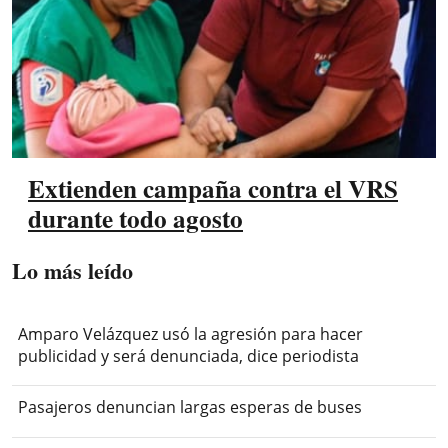
Extienden campaña contra el VRS
durante todo agosto
Lo más leído
Amparo Velázquez usó la agresión para hacer
publicidad y será denunciada, dice periodista
Pasajeros denuncian largas esperas de buses