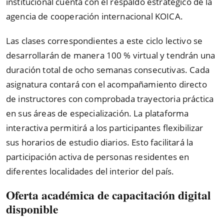
institucional cuenta con el respaldo estratégico de la
agencia de cooperación internacional KOICA.
Las clases correspondientes a este ciclo lectivo se
desarrollarán de manera 100 % virtual y tendrán una
duración total de ocho semanas consecutivas. Cada
asignatura contará con el acompañamiento directo
de instructores con comprobada trayectoria práctica
en sus áreas de especialización. La plataforma
interactiva permitirá a los participantes flexibilizar
sus horarios de estudio diarios. Esto facilitará la
participación activa de personas residentes en
diferentes localidades del interior del país.
Oferta académica de capacitación digital
disponible