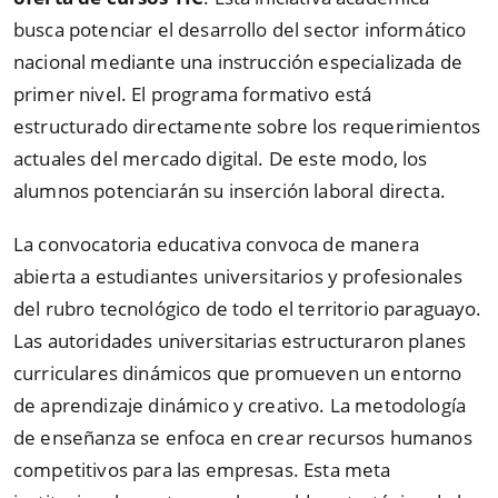
busca potenciar el desarrollo del sector informático
nacional mediante una instrucción especializada de
primer nivel. El programa formativo está
estructurado directamente sobre los requerimientos
actuales del mercado digital. De este modo, los
alumnos potenciarán su inserción laboral directa.
La convocatoria educativa convoca de manera
abierta a estudiantes universitarios y profesionales
del rubro tecnológico de todo el territorio paraguayo.
Las autoridades universitarias estructuraron planes
curriculares dinámicos que promueven un entorno
de aprendizaje dinámico y creativo. La metodología
de enseñanza se enfoca en crear recursos humanos
competitivos para las empresas. Esta meta