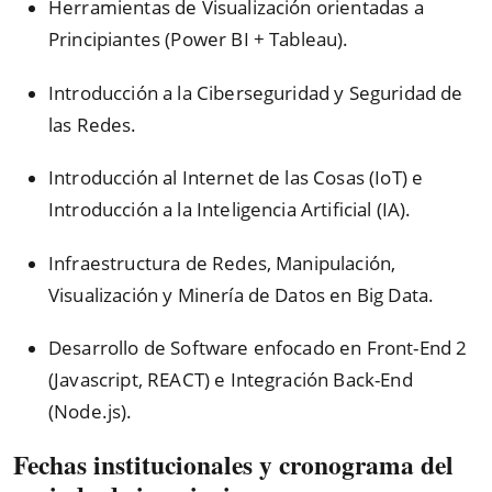
Herramientas de Visualización orientadas a
Principiantes (Power BI + Tableau).
Introducción a la Ciberseguridad y Seguridad de
las Redes.
Introducción al Internet de las Cosas (IoT) e
Introducción a la Inteligencia Artificial (IA).
Infraestructura de Redes, Manipulación,
Visualización y Minería de Datos en Big Data.
Desarrollo de Software enfocado en Front-End 2
(Javascript, REACT) e Integración Back-End
(Node.js).
Fechas institucionales y cronograma del