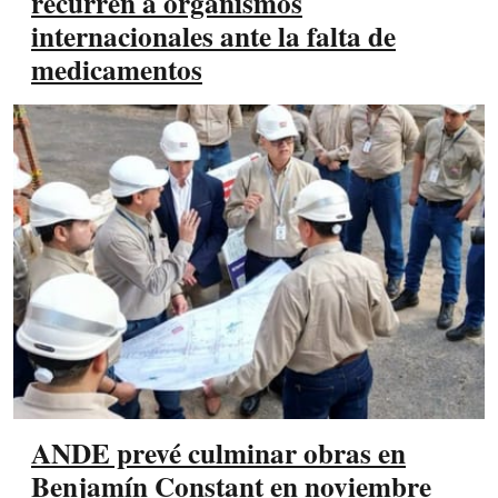
recurren a organismos
internacionales ante la falta de
medicamentos
ANDE prevé culminar obras en
Benjamín Constant en noviembre