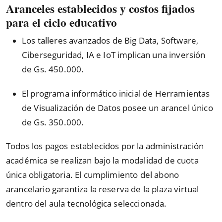
Aranceles establecidos y costos fijados
para el ciclo educativo
Los talleres avanzados de Big Data, Software,
Ciberseguridad, IA e IoT implican una inversión
de Gs. 450.000.
El programa informático inicial de Herramientas
de Visualización de Datos posee un arancel único
de Gs. 350.000.
Todos los pagos establecidos por la administración
académica se realizan bajo la modalidad de cuota
única obligatoria. El cumplimiento del abono
arancelario garantiza la reserva de la plaza virtual
dentro del aula tecnológica seleccionada.