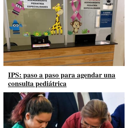
IPS: paso a paso para agendar una
consulta pediátrica