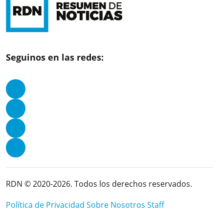
Seguinos en las redes:
RDN © 2020-2026. Todos los derechos reservados.
Política de Privacidad
Sobre Nosotros
Staff