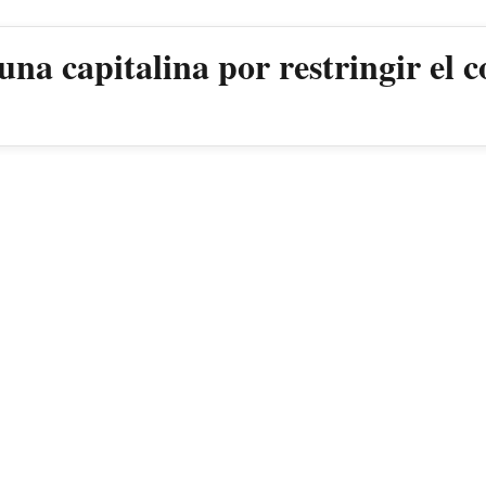
a capitalina por restringir el c