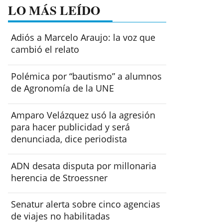
LO MÁS LEÍDO
Adiós a Marcelo Araujo: la voz que
cambió el relato
Polémica por “bautismo” a alumnos
de Agronomía de la UNE
Amparo Velázquez usó la agresión
para hacer publicidad y será
denunciada, dice periodista
ADN desata disputa por millonaria
herencia de Stroessner
Senatur alerta sobre cinco agencias
de viajes no habilitadas