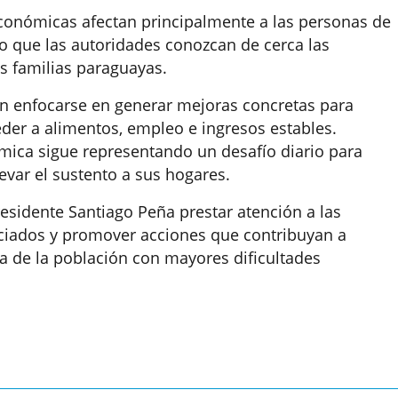
económicas afectan principalmente a las personas de
o que las autoridades conozcan de cerca las
s familias paraguayas.
eben enfocarse en generar mejoras concretas para
der a alimentos, empleo e ingresos estables.
mica sigue representando un desafío diario para
evar el sustento a sus hogares.
residente Santiago Peña prestar atención a las
ciados y promover acciones que contribuyan a
da de la población con mayores dificultades