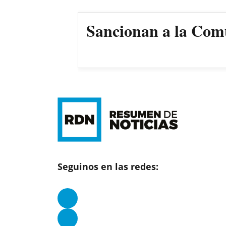
Sancionan a la Comun
Seguinos en las redes: