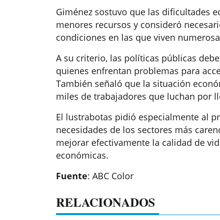
Giménez sostuvo que las dificultades 
menores recursos y consideró necesari
condiciones en las que viven numerosa
A su criterio, las políticas públicas d
quienes enfrentan problemas para acce
También señaló que la situación econó
miles de trabajadores que luchan por ll
El lustrabotas pidió especialmente al p
necesidades de los sectores más caren
mejorar efectivamente la calidad de vi
económicas.
Fuente
: ABC Color
RELACIONADOS