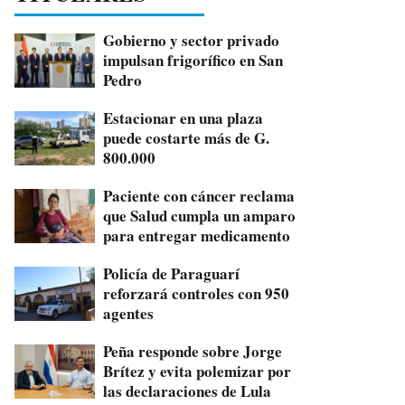
Gobierno y sector privado
impulsan frigorífico en San
Pedro
Estacionar en una plaza
puede costarte más de G.
800.000
Paciente con cáncer reclama
que Salud cumpla un amparo
para entregar medicamento
Policía de Paraguarí
reforzará controles con 950
agentes
Peña responde sobre Jorge
Brítez y evita polemizar por
las declaraciones de Lula