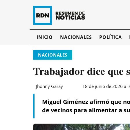
INICIO
NACIONALES
POLÍTICA
NACIONALES
Trabajador dice que s
Jhonny Garay
18 de junio de 2026 a l
Miguel Giménez afirmó que no
de vecinos para alimentar a su