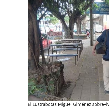
El Lustrabotas Miguel Giménez sobreviv