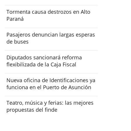
Tormenta causa destrozos en Alto
Paraná
Pasajeros denuncian largas esperas
de buses
Diputados sancionará reforma
flexibilizada de la Caja Fiscal
Nueva oficina de Identificaciones ya
funciona en el Puerto de Asunción
Teatro, música y ferias: las mejores
propuestas del finde