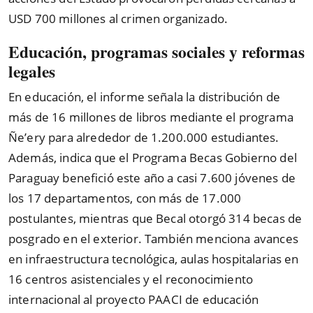
USD 700 millones al crimen organizado.
Educación, programas sociales y reformas
legales
En educación, el informe señala la distribución de
más de 16 millones de libros mediante el programa
Ñe’ery para alrededor de 1.200.000 estudiantes.
Además, indica que el Programa Becas Gobierno del
Paraguay benefició este año a casi 7.600 jóvenes de
los 17 departamentos, con más de 17.000
postulantes, mientras que Becal otorgó 314 becas de
posgrado en el exterior. También menciona avances
en infraestructura tecnológica, aulas hospitalarias en
16 centros asistenciales y el reconocimiento
internacional al proyecto PAACI de educación