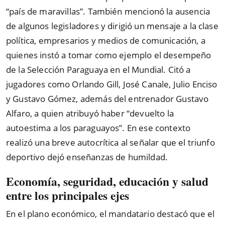
“país de maravillas”. También mencionó la ausencia
de algunos legisladores y dirigió un mensaje a la clase
política, empresarios y medios de comunicación, a
quienes instó a tomar como ejemplo el desempeño
de la Selección Paraguaya en el Mundial. Citó a
jugadores como Orlando Gill, José Canale, Julio Enciso
y Gustavo Gómez, además del entrenador Gustavo
Alfaro, a quien atribuyó haber “devuelto la
autoestima a los paraguayos”. En ese contexto
realizó una breve autocrítica al señalar que el triunfo
deportivo dejó enseñanzas de humildad.
Economía, seguridad, educación y salud
entre los principales ejes
En el plano económico, el mandatario destacó que el