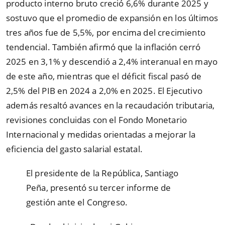
producto interno bruto creció 6,6% durante 2025 y
sostuvo que el promedio de expansión en los últimos
tres años fue de 5,5%, por encima del crecimiento
tendencial. También afirmó que la inflación cerró
2025 en 3,1% y descendió a 2,4% interanual en mayo
de este año, mientras que el déficit fiscal pasó de
2,5% del PIB en 2024 a 2,0% en 2025. El Ejecutivo
además resaltó avances en la recaudación tributaria,
revisiones concluidas con el Fondo Monetario
Internacional y medidas orientadas a mejorar la
eficiencia del gasto salarial estatal.
El presidente de la República, Santiago
Peña, presentó su tercer informe de
gestión ante el Congreso.