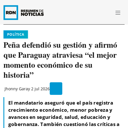
POLÍTICA
Peña defendió su gestión y afirmó
que Paraguay atraviesa “el mejor
momento económico de su
historia”
Jhonny Garay
2 jul 2026
El mandatario aseguró que el país registra
crecimiento económico, menor pobreza y
avances en seguridad, salud, educación y
gobernanza. También cuestionó las críticas a