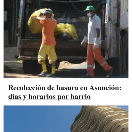
Recolección de basura en Asunción:
días y horarios por barrio