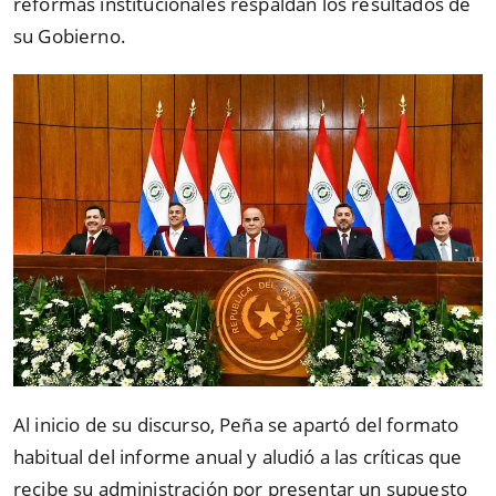
reformas institucionales respaldan los resultados de
su Gobierno.
Al inicio de su discurso, Peña se apartó del formato
habitual del informe anual y aludió a las críticas que
recibe su administración por presentar un supuesto