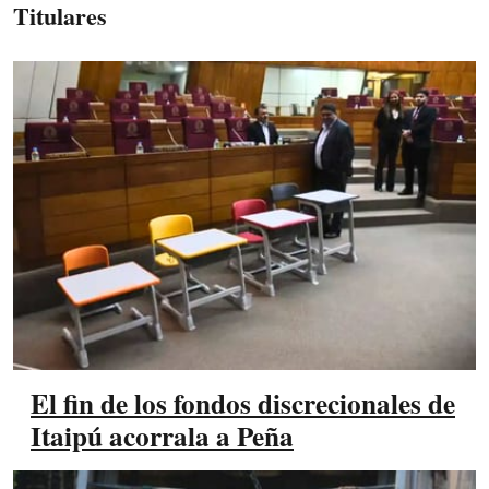
Titulares
El fin de los fondos discrecionales de
Itaipú acorrala a Peña