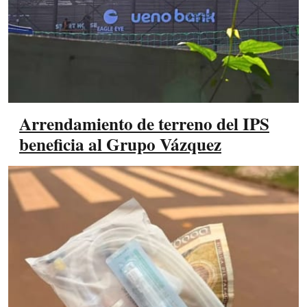
Arrendamiento de terreno del IPS
beneficia al Grupo Vázquez