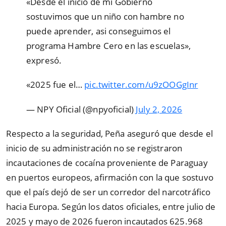
«Desde el inicio de mi Gobierno
sostuvimos que un niño con hambre no
puede aprender, asi conseguimos el
programa Hambre Cero en las escuelas»,
expresó.
«2025 fue el…
pic.twitter.com/u9zOOGgInr
— NPY Oficial (@npyoficial)
July 2, 2026
Respecto a la seguridad, Peña aseguró que desde el
inicio de su administración no se registraron
incautaciones de cocaína proveniente de Paraguay
en puertos europeos, afirmación con la que sostuvo
que el país dejó de ser un corredor del narcotráfico
hacia Europa. Según los datos oficiales, entre julio de
2025 y mayo de 2026 fueron incautados 625.968