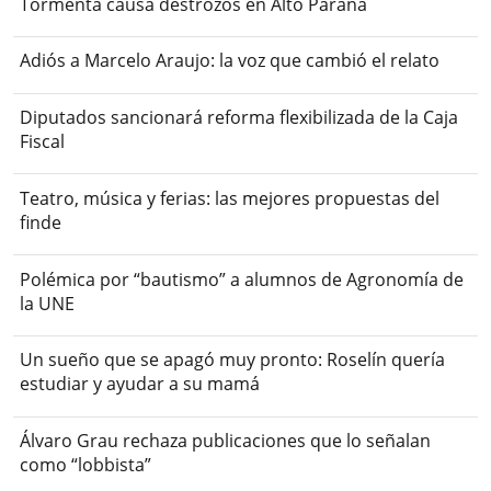
Tormenta causa destrozos en Alto Paraná
Adiós a Marcelo Araujo: la voz que cambió el relato
Diputados sancionará reforma flexibilizada de la Caja
Fiscal
Teatro, música y ferias: las mejores propuestas del
finde
Polémica por “bautismo” a alumnos de Agronomía de
la UNE
Un sueño que se apagó muy pronto: Roselín quería
estudiar y ayudar a su mamá
Álvaro Grau rechaza publicaciones que lo señalan
como “lobbista”