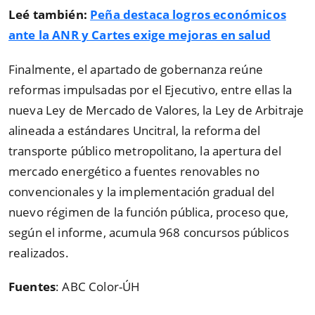
Leé también:
Peña destaca logros económicos
ante la ANR y Cartes exige mejoras en salud
Finalmente, el apartado de gobernanza reúne
reformas impulsadas por el Ejecutivo, entre ellas la
nueva Ley de Mercado de Valores, la Ley de Arbitraje
alineada a estándares Uncitral, la reforma del
transporte público metropolitano, la apertura del
mercado energético a fuentes renovables no
convencionales y la implementación gradual del
nuevo régimen de la función pública, proceso que,
según el informe, acumula 968 concursos públicos
realizados.
Fuentes
: ABC Color-ÚH