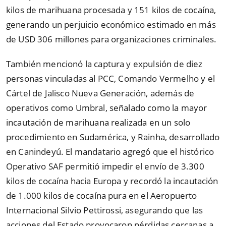
kilos de marihuana procesada y 151 kilos de cocaína,
generando un perjuicio económico estimado en más
de USD 306 millones para organizaciones criminales.
También mencionó la captura y expulsión de diez
personas vinculadas al PCC, Comando Vermelho y el
Cártel de Jalisco Nueva Generación, además de
operativos como Umbral, señalado como la mayor
incautación de marihuana realizada en un solo
procedimiento en Sudamérica, y Rainha, desarrollado
en Canindeyú. El mandatario agregó que el histórico
Operativo SAF permitió impedir el envío de 3.300
kilos de cocaína hacia Europa y recordó la incautación
de 1.000 kilos de cocaína pura en el Aeropuerto
Internacional Silvio Pettirossi, asegurando que las
acciones del Estado provocaron pérdidas cercanas a