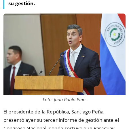
su gestión.
Foto: Juan Pablo Pino.
El presidente de la República, Santiago Peña,
presentó ayer su tercer informe de gestión ante el
Congreso Nacional, donde sostuvo que Paraguay