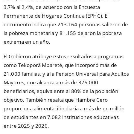
3,7% al 2,4%, de acuerdo con la Encuesta
Permanente de Hogares Continua (EPHC). El
documento indica que 213.164 personas salieron de
la pobreza monetaria y 81.155 dejaron la pobreza
extrema en un año.
El Gobierno atribuye estos resultados a programas
como Tekoporã Mbareté, que incorporó más de
21.000 familias, y a la Pensión Universal para Adultos
Mayores, que alcanza a más de 376.000
beneficiarios, equivalente al 80% de la población
objetivo. También resalta que Hambre Cero
proporciona alimentación diaria a más de un millón
de estudiantes en 7.082 instituciones educativas
entre 2025 y 2026.