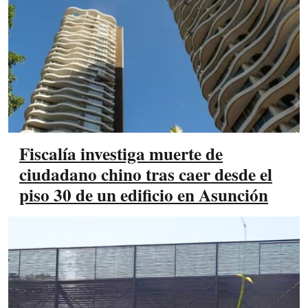
Fiscalía investiga muerte de
ciudadano chino tras caer desde el
piso 30 de un edificio en Asunción