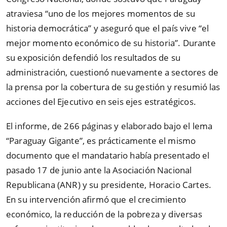
atraviesa “uno de los mejores momentos de su
historia democrática” y aseguró que el país vive “el
mejor momento económico de su historia”. Durante
su exposición defendió los resultados de su
administración, cuestionó nuevamente a sectores de
la prensa por la cobertura de su gestión y resumió las
acciones del Ejecutivo en seis ejes estratégicos.
El informe, de 266 páginas y elaborado bajo el lema
“Paraguay Gigante”, es prácticamente el mismo
documento que el mandatario había presentado el
pasado 17 de junio ante la Asociación Nacional
Republicana (ANR) y su presidente, Horacio Cartes.
En su intervención afirmó que el crecimiento
económico, la reducción de la pobreza y diversas