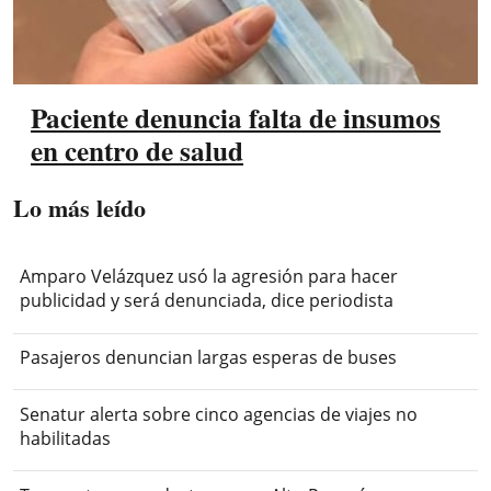
Paciente denuncia falta de insumos
en centro de salud
Lo más leído
Amparo Velázquez usó la agresión para hacer
publicidad y será denunciada, dice periodista
Pasajeros denuncian largas esperas de buses
Senatur alerta sobre cinco agencias de viajes no
habilitadas