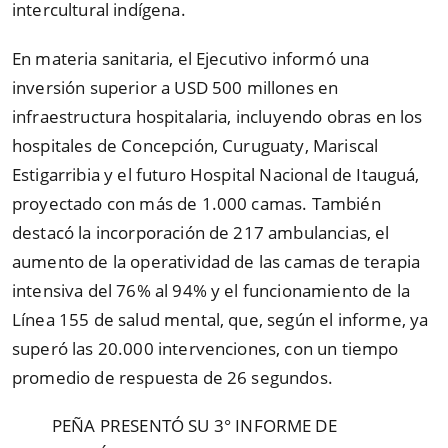
intercultural indígena.
En materia sanitaria, el Ejecutivo informó una
inversión superior a USD 500 millones en
infraestructura hospitalaria, incluyendo obras en los
hospitales de Concepción, Curuguaty, Mariscal
Estigarribia y el futuro Hospital Nacional de Itauguá,
proyectado con más de 1.000 camas. También
destacó la incorporación de 217 ambulancias, el
aumento de la operatividad de las camas de terapia
intensiva del 76% al 94% y el funcionamiento de la
Línea 155 de salud mental, que, según el informe, ya
superó las 20.000 intervenciones, con un tiempo
promedio de respuesta de 26 segundos.
PEÑA PRESENTÓ SU 3° INFORME DE