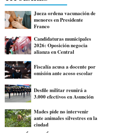
Jueza ordena vacunación de
menores en Presidente
Franco
Candidaturas municipales
2026: Oposición negocia
alianza en Central
Fiscalía acusa a docente por
omisión ante acoso escolar
Desfile militar reunirá a
3.000 efectivos en Asunción
Mades pide no intervenir
ante animales silvestres en la
ciudad