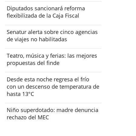
Diputados sancionará reforma
flexibilizada de la Caja Fiscal
Senatur alerta sobre cinco agencias
de viajes no habilitadas
Teatro, música y ferias: las mejores
propuestas del finde
Desde esta noche regresa el frío
con un descenso de temperatura de
hasta 13°C
Niño superdotado: madre denuncia
rechazo del MEC