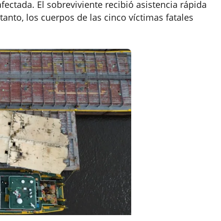
ctada. El sobreviviente recibió asistencia rápida
anto, los cuerpos de las cinco víctimas fatales
.