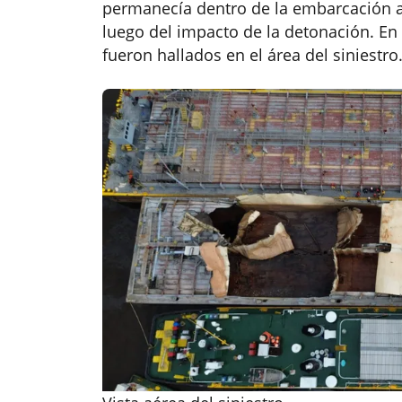
permanecía dentro de la embarcación afe
luego del impacto de la detonación. En t
fueron hallados en el área del siniestro