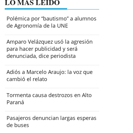
LO MÁS LEÍDO
Polémica por “bautismo” a alumnos
de Agronomía de la UNE
Amparo Velázquez usó la agresión
para hacer publicidad y será
denunciada, dice periodista
Adiós a Marcelo Araujo: la voz que
cambió el relato
Tormenta causa destrozos en Alto
Paraná
Pasajeros denuncian largas esperas
de buses