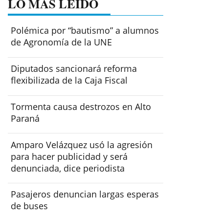
LO MÁS LEÍDO
Polémica por “bautismo” a alumnos
de Agronomía de la UNE
Diputados sancionará reforma
flexibilizada de la Caja Fiscal
Tormenta causa destrozos en Alto
Paraná
Amparo Velázquez usó la agresión
para hacer publicidad y será
denunciada, dice periodista
Pasajeros denuncian largas esperas
de buses