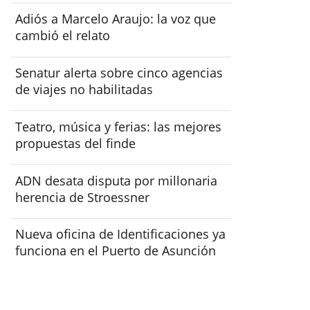
Adiós a Marcelo Araujo: la voz que
cambió el relato
Senatur alerta sobre cinco agencias
de viajes no habilitadas
Teatro, música y ferias: las mejores
propuestas del finde
ADN desata disputa por millonaria
herencia de Stroessner
Nueva oficina de Identificaciones ya
funciona en el Puerto de Asunción