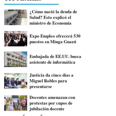
¿Cómo nació la deuda de
Salud? Esto explicó el
ministro de Economía
Expo Empleo ofrecerá 530
puestos en Minga Guazú
Embajada de EE.UU. busca
asistente de informática
Justicia da cinco días a
Miguel Robles para
presentarse
Docentes amenazan con
protestas por cupos de
jubilación docente