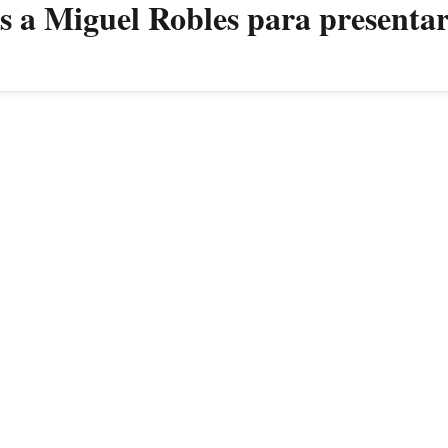
as a Miguel Robles para presenta