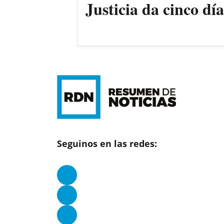
Justicia da cinco dí
Seguinos en las redes: