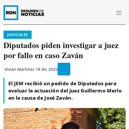
JUDICIALES
Diputados piden investigar a juez
por fallo en caso Zaván
Vivian Martínez
18 dic 2025
El JEM recibió un pedido de Diputados para
evaluar la actuación del juez Guillermo Merlo
en la causa de José Zaván.