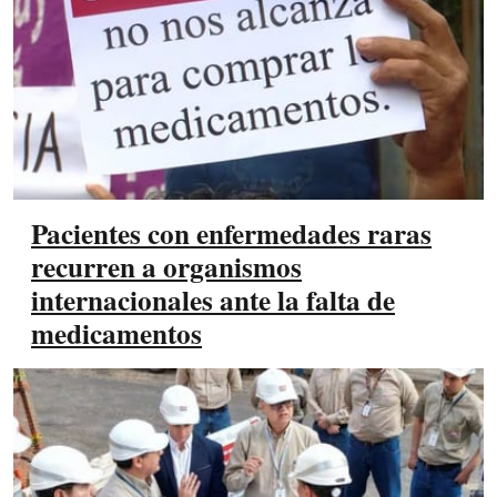
Pacientes con enfermedades raras
recurren a organismos
internacionales ante la falta de
medicamentos