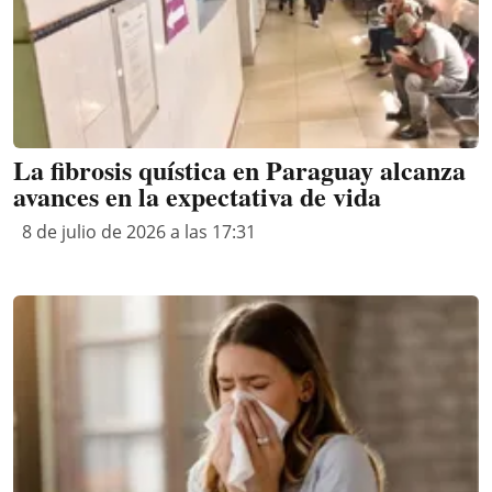
La fibrosis quística en Paraguay alcanza
avances en la expectativa de vida
8 de julio de 2026 a las 17:31