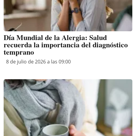
Día Mundial de la Alergia: Salud
recuerda la importancia del diagnóstico
temprano
8 de julio de 2026 a las 09:00