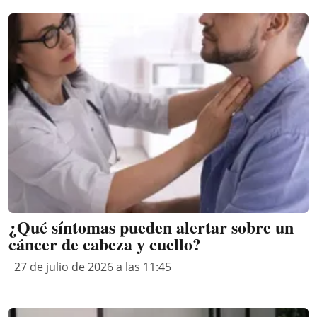
¿Qué síntomas pueden alertar sobre un
cáncer de cabeza y cuello?
27 de julio de 2026 a las 11:45