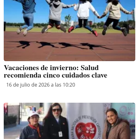
Vacaciones de invierno: Salud
recomienda cinco cuidados clave
16 de julio de 2026 a las 10:20