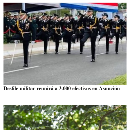
Desfile militar reunirá a 3.000 efectivos en Asunción