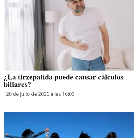
¿La tirzepatida puede causar cálculos
biliares?
20 de julio de 2026 a las 16:03