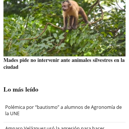
Mades pide no intervenir ante animales silvestres en la
ciudad
Lo más leído
Polémica por “bautismo” a alumnos de Agronomía de
la UNE
Amparo Velázquez usó la agresión para hacer