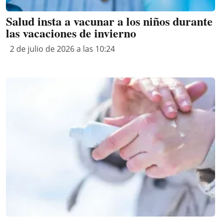
Salud insta a vacunar a los niños durante
las vacaciones de invierno
2 de julio de 2026 a las 10:24