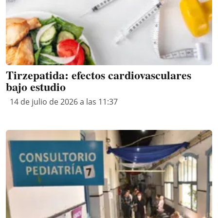
Tirzepatida: efectos cardiovasculares
bajo estudio
14 de julio de 2026 a las 11:37