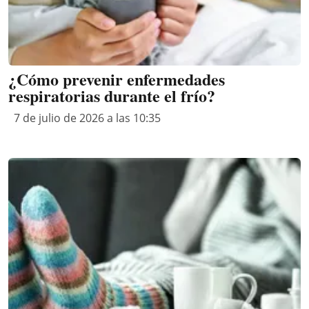
¿Cómo prevenir enfermedades
respiratorias durante el frío?
7 de julio de 2026 a las 10:35