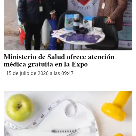
Ministerio de Salud ofrece atención
médica gratuita en la Expo
15 de julio de 2026 a las 09:47