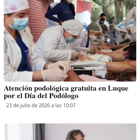
Atención podológica gratuita en Luque
por el Día del Podólogo
23 de julio de 2026 a las 10:07