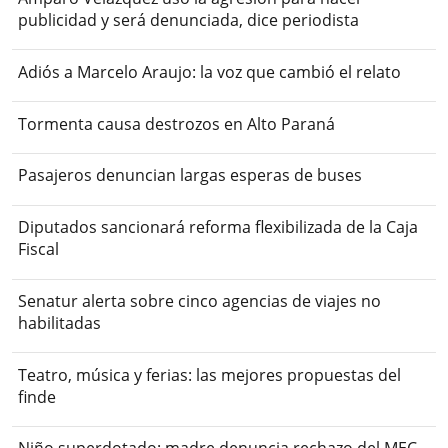
publicidad y será denunciada, dice periodista
Adiós a Marcelo Araujo: la voz que cambió el relato
Tormenta causa destrozos en Alto Paraná
Pasajeros denuncian largas esperas de buses
Diputados sancionará reforma flexibilizada de la Caja
Fiscal
Senatur alerta sobre cinco agencias de viajes no
habilitadas
Teatro, música y ferias: las mejores propuestas del
finde