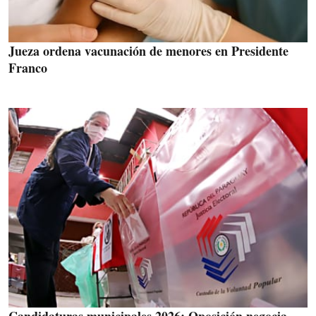
Jueza ordena vacunación de menores en Presidente
Franco
Candidaturas municipales 2026: Oposición negocia