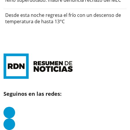
Niño superdotado: madre denuncia rechazo del MEC
Desde esta noche regresa el frío con un descenso de
temperatura de hasta 13°C
Seguinos en las redes: