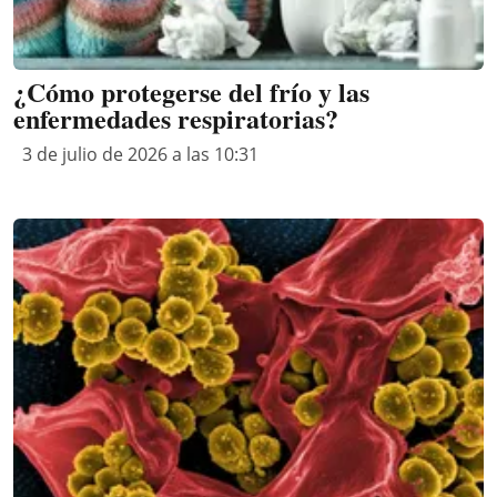
¿Cómo protegerse del frío y las
enfermedades respiratorias?
3 de julio de 2026 a las 10:31