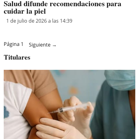
Salud difunde recomendaciones para
cuidar la piel
1 de julio de 2026 a las 14:39
Página 1
Siguiente
→
Titulares