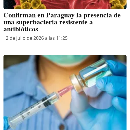
Confirman en Paraguay la presencia de
una superbacteria resistente a
antibióticos
2 de julio de 2026 a las 11:25