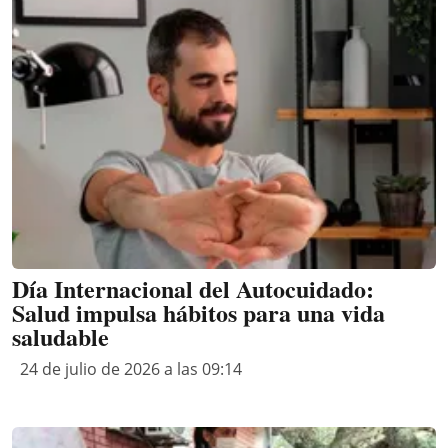
Día Internacional del Autocuidado:
Salud impulsa hábitos para una vida
saludable
24 de julio de 2026 a las 09:14