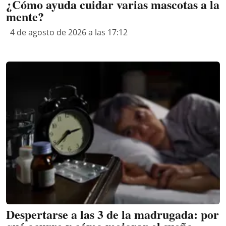
¿Cómo ayuda cuidar varias mascotas a la
mente?
4 de agosto de 2026 a las 17:12
Despertarse a las 3 de la madrugada: por