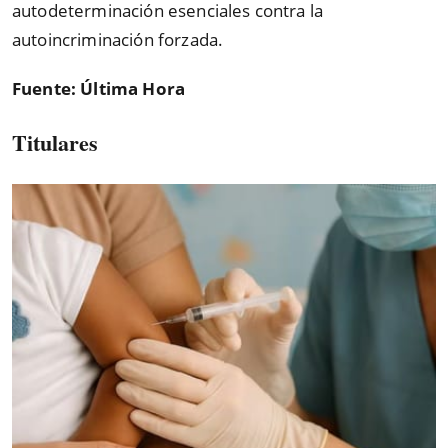
autodeterminación esenciales contra la
autoincriminación forzada.
Fuente: Última Hora
Titulares