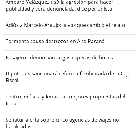
Amparo Velázquez usó la agresión para hacer
publicidad y será denunciada, dice periodista
Adiós a Marcelo Araujo: la voz que cambió el relato
Tormenta causa destrozos en Alto Paraná
Pasajeros denuncian largas esperas de buses
Diputados sancionará reforma flexibilizada de la Caja
Fiscal
Teatro, música y ferias: las mejores propuestas del
finde
Senatur alerta sobre cinco agencias de viajes no
habilitadas