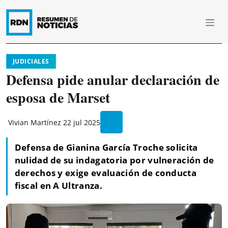
JUDICIALES
Defensa pide anular declaración de
esposa de Marset
Vivian Martínez
22 jul 2025
Defensa de Gianina García Troche solicita
nulidad de su indagatoria por vulneración de
derechos y exige evaluación de conducta
fiscal en A Ultranza.