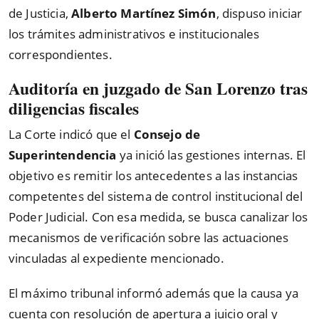
de Justicia,
Alberto Martínez Simón
, dispuso iniciar
los trámites administrativos e institucionales
correspondientes.
Auditoría en juzgado de San Lorenzo tras
diligencias fiscales
La Corte indicó que el
Consejo de
Superintendencia
ya inició las gestiones internas. El
objetivo es remitir los antecedentes a las instancias
competentes del sistema de control institucional del
Poder Judicial. Con esa medida, se busca canalizar los
mecanismos de verificación sobre las actuaciones
vinculadas al expediente mencionado.
El máximo tribunal informó además que la causa ya
cuenta con resolución de apertura a juicio oral y