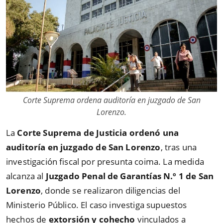
Corte Suprema ordena auditoría en juzgado de San
Lorenzo.
La
Corte Suprema de Justicia ordenó una
auditoría en juzgado de San Lorenzo
, tras una
investigación fiscal por presunta coima. La medida
alcanza al
Juzgado Penal de Garantías N.º 1 de San
Lorenzo
, donde se realizaron diligencias del
Ministerio Público. El caso investiga supuestos
hechos de
extorsión y cohecho
vinculados a