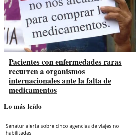
Pacientes con enfermedades raras
recurren a organismos
internacionales ante la falta de
medicamentos
Lo más leído
Senatur alerta sobre cinco agencias de viajes no
habilitadas