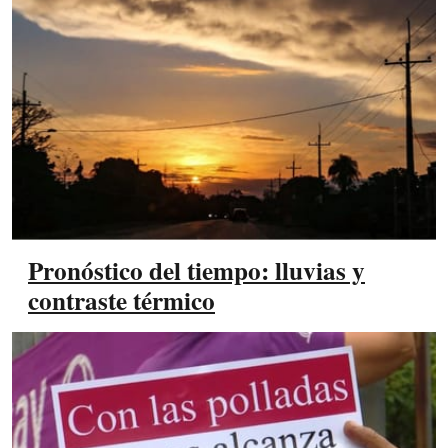
Pronóstico del tiempo: lluvias y
contraste térmico