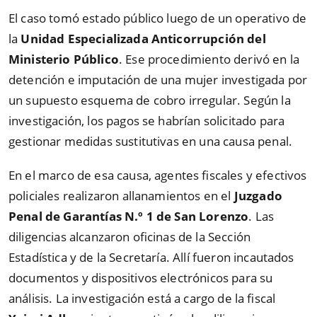
El caso tomó estado público luego de un operativo de
la
Unidad Especializada Anticorrupción del
Ministerio Público
. Ese procedimiento derivó en la
detención e imputación de una mujer investigada por
un supuesto esquema de cobro irregular. Según la
investigación, los pagos se habrían solicitado para
gestionar medidas sustitutivas en una causa penal.
En el marco de esa causa, agentes fiscales y efectivos
policiales realizaron allanamientos en el
Juzgado
Penal de Garantías N.º 1 de San Lorenzo
. Las
diligencias alcanzaron oficinas de la Sección
Estadística y de la Secretaría. Allí fueron incautados
documentos y dispositivos electrónicos para su
análisis. La investigación está a cargo de la fiscal