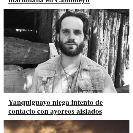
Yanquiguayo niega intento de
contacto con ayoreos aislados