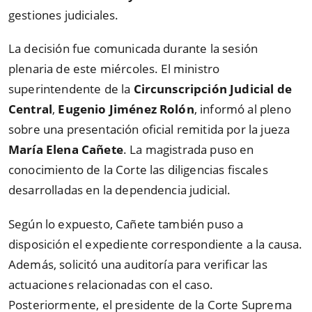
gestiones judiciales.
La decisión fue comunicada durante la sesión
plenaria de este miércoles. El ministro
superintendente de la
Circunscripción Judicial de
Central
,
Eugenio Jiménez Rolón
, informó al pleno
sobre una presentación oficial remitida por la jueza
María Elena Cañete
. La magistrada puso en
conocimiento de la Corte las diligencias fiscales
desarrolladas en la dependencia judicial.
Según lo expuesto, Cañete también puso a
disposición el expediente correspondiente a la causa.
Además, solicitó una auditoría para verificar las
actuaciones relacionadas con el caso.
Posteriormente, el presidente de la Corte Suprema