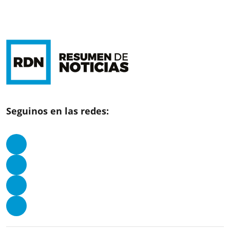
Seguinos en las redes: