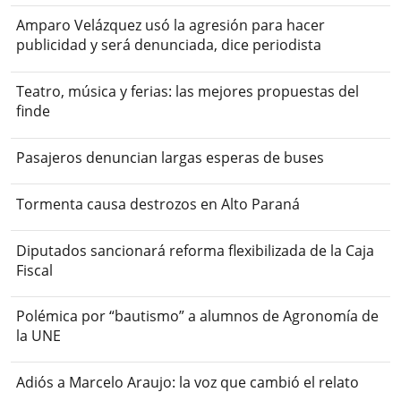
Amparo Velázquez usó la agresión para hacer
publicidad y será denunciada, dice periodista
Teatro, música y ferias: las mejores propuestas del
finde
Pasajeros denuncian largas esperas de buses
Tormenta causa destrozos en Alto Paraná
Diputados sancionará reforma flexibilizada de la Caja
Fiscal
Polémica por “bautismo” a alumnos de Agronomía de
la UNE
Adiós a Marcelo Araujo: la voz que cambió el relato