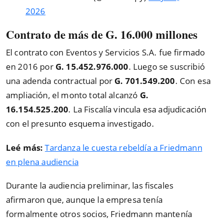
2026
Contrato de más de G. 16.000 millones
El contrato con Eventos y Servicios S.A. fue firmado
en 2016 por
G. 15.452.976.000
. Luego se suscribió
una adenda contractual por
G. 701.549.200
. Con esa
ampliación, el monto total alcanzó
G.
16.154.525.200
. La Fiscalía vincula esa adjudicación
con el presunto esquema investigado.
Leé más:
Tardanza le cuesta rebeldía a Friedmann
en plena audiencia
Durante la audiencia preliminar, las fiscales
afirmaron que, aunque la empresa tenía
formalmente otros socios, Friedmann mantenía