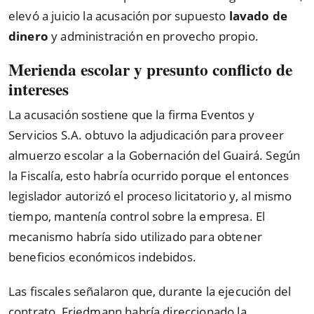
elevó a juicio la acusación por supuesto
lavado de
dinero
y administración en provecho propio.
Merienda escolar y presunto conflicto de
intereses
La acusación sostiene que la firma Eventos y
Servicios S.A. obtuvo la adjudicación para proveer
almuerzo escolar a la Gobernación del Guairá. Según
la Fiscalía, esto habría ocurrido porque el entonces
legislador autorizó el proceso licitatorio y, al mismo
tiempo, mantenía control sobre la empresa. El
mecanismo habría sido utilizado para obtener
beneficios económicos indebidos.
Las fiscales señalaron que, durante la ejecución del
contrato, Friedmann habría direccionado la