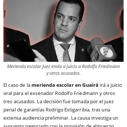
Merienda escolar Juez envía a juicio a Rodolfo Friedmann
y otros acusados.
El caso de la
merienda escolar en Guairá
irá a juicio
oral para el exsenador Rodolfo Friedmann y otros
tres acusados. La decisión fue tomada por el juez
penal de garantías Rodrigo Estigarribia, tras una
extensa audiencia preliminar. La causa investiga un
supuesto negociado con la provisión de almuerzo