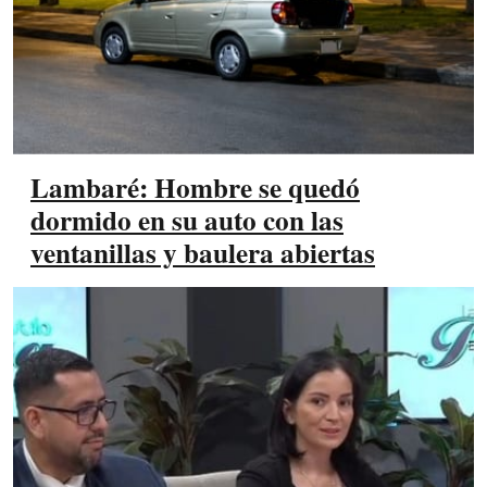
Lambaré: Hombre se quedó
dormido en su auto con las
ventanillas y baulera abiertas