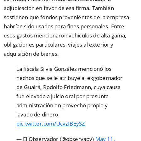
adjudicación en favor de esa firma. También
sostienen que fondos provenientes de la empresa
habrían sido usados para fines personales. Entre
esos gastos mencionaron vehículos de alta gama,
obligaciones particulares, viajes al exterior y
adquisición de bienes.
La fiscala Silvia González mencionó los
hechos que se le atribuye al exgobernador
de Guairá, Rodolfo Friedmann, cuya causa
fue elevada a juicio oral por presunta
administración en provecho propio y
lavado de dinero.
pic.twitter.com/UcvzIBEySZ
— El Observador (@observapy)
May 11,