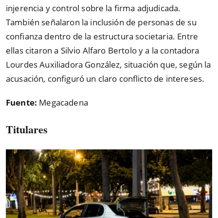
injerencia y control sobre la firma adjudicada.
También señalaron la inclusión de personas de su
confianza dentro de la estructura societaria. Entre
ellas citaron a Silvio Alfaro Bertolo y a la contadora
Lourdes Auxiliadora González, situación que, según la
acusación, configuró un claro conflicto de intereses.
Fuente:
Megacadena
Titulares