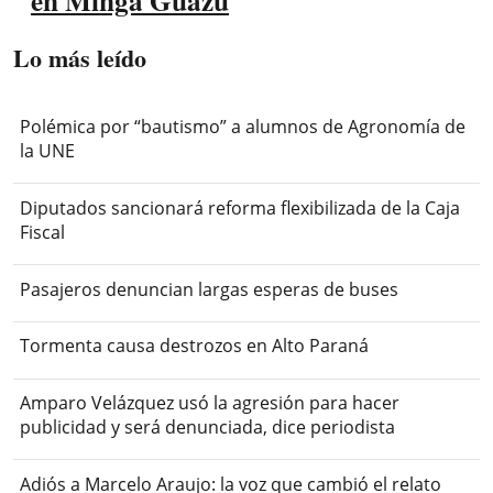
en Minga Guazú
Lo más leído
Polémica por “bautismo” a alumnos de Agronomía de
la UNE
Diputados sancionará reforma flexibilizada de la Caja
Fiscal
Pasajeros denuncian largas esperas de buses
Tormenta causa destrozos en Alto Paraná
Amparo Velázquez usó la agresión para hacer
publicidad y será denunciada, dice periodista
Adiós a Marcelo Araujo: la voz que cambió el relato