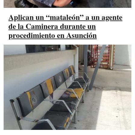
Aplican un “mataleón” a un agente
de la Caminera durante un
procedimiento en Asunción