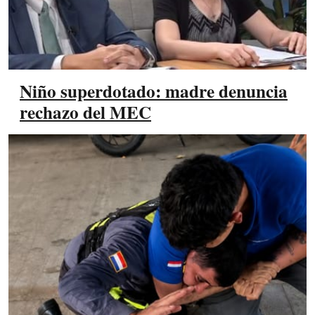
Niño superdotado: madre denuncia
rechazo del MEC