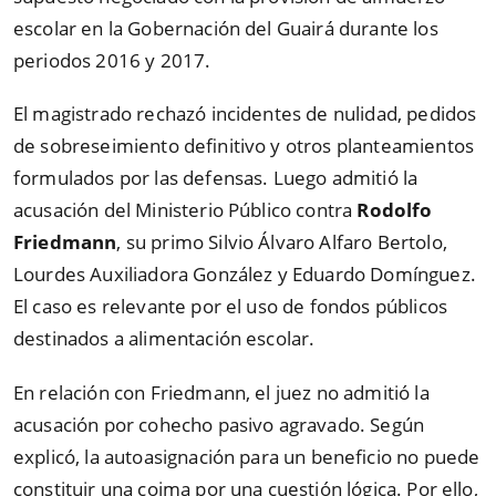
escolar en la Gobernación del Guairá durante los
periodos 2016 y 2017.
El magistrado rechazó incidentes de nulidad, pedidos
de sobreseimiento definitivo y otros planteamientos
formulados por las defensas. Luego admitió la
acusación del Ministerio Público contra
Rodolfo
Friedmann
, su primo Silvio Álvaro Alfaro Bertolo,
Lourdes Auxiliadora González y Eduardo Domínguez.
El caso es relevante por el uso de fondos públicos
destinados a alimentación escolar.
En relación con Friedmann, el juez no admitió la
acusación por cohecho pasivo agravado. Según
explicó, la autoasignación para un beneficio no puede
constituir una coima por una cuestión lógica. Por ello,