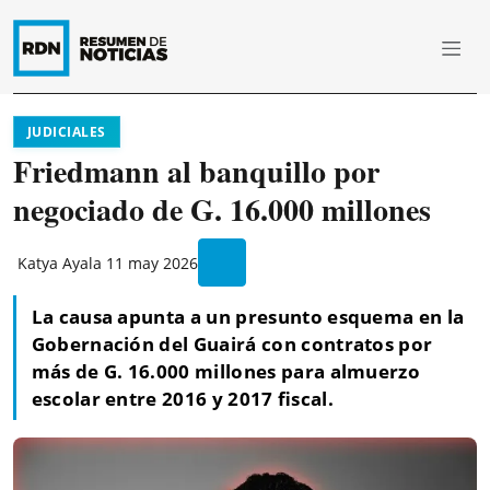
JUDICIALES
Friedmann al banquillo por
negociado de G. 16.000 millones
Katya Ayala
11 may 2026
La causa apunta a un presunto esquema en la
Gobernación del Guairá con contratos por
más de G. 16.000 millones para almuerzo
escolar entre 2016 y 2017 fiscal.