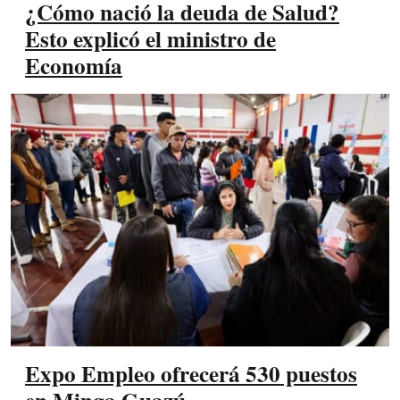
¿Cómo nació la deuda de Salud?
Esto explicó el ministro de
Economía
Expo Empleo ofrecerá 530 puestos