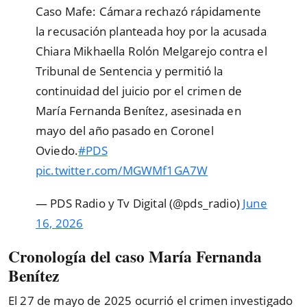
Caso Mafe: Cámara rechazó rápidamente
la recusación planteada hoy por la acusada
Chiara Mikhaella Rolón Melgarejo contra el
Tribunal de Sentencia y permitió la
continuidad del juicio por el crimen de
María Fernanda Benítez, asesinada en
mayo del año pasado en Coronel
Oviedo.
#PDS
pic.twitter.com/MGWMf1GA7W
— PDS Radio y Tv Digital (@pds_radio)
June
16, 2026
Cronología del caso María Fernanda
Benítez
El 27 de mayo de 2025 ocurrió el crimen investigado