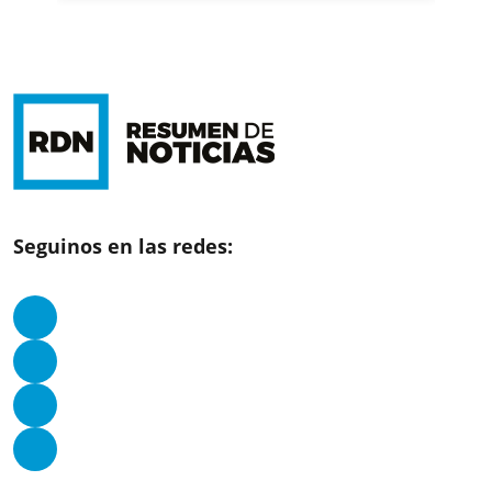
Seguinos en las redes: