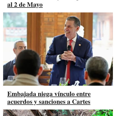
al 2 de Mayo
Embajada niega vínculo entre
acuerdos y sanciones a Cartes