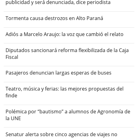
publicidad y será denunciada, dice periodista
Tormenta causa destrozos en Alto Paraná
Adiós a Marcelo Araujo: la voz que cambió el relato
Diputados sancionará reforma flexibilizada de la Caja
Fiscal
Pasajeros denuncian largas esperas de buses
Teatro, música y ferias: las mejores propuestas del
finde
Polémica por “bautismo” a alumnos de Agronomía de
la UNE
Senatur alerta sobre cinco agencias de viajes no