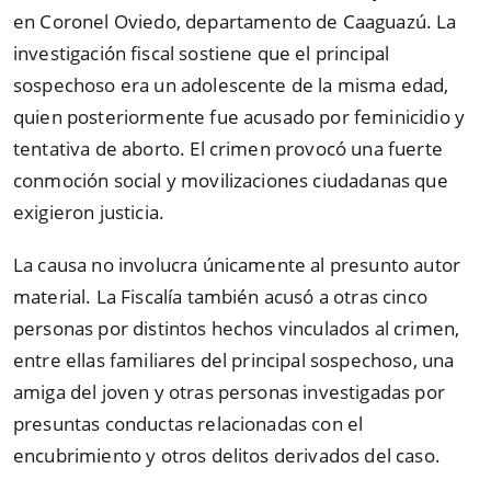
en Coronel Oviedo, departamento de Caaguazú. La
investigación fiscal sostiene que el principal
sospechoso era un adolescente de la misma edad,
quien posteriormente fue acusado por feminicidio y
tentativa de aborto. El crimen provocó una fuerte
conmoción social y movilizaciones ciudadanas que
exigieron justicia.
La causa no involucra únicamente al presunto autor
material. La Fiscalía también acusó a otras cinco
personas por distintos hechos vinculados al crimen,
entre ellas familiares del principal sospechoso, una
amiga del joven y otras personas investigadas por
presuntas conductas relacionadas con el
encubrimiento y otros delitos derivados del caso.