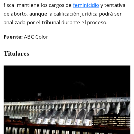
fiscal mantiene los cargos de
feminicidio
y tentativa
de aborto, aunque la calificación jurídica podrá ser
analizada por el tribunal durante el proceso.
Fuente:
ABC Color
Titulares