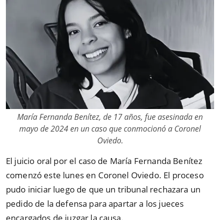
María Fernanda Benítez, de 17 años, fue asesinada en
mayo de 2024 en un caso que conmocionó a Coronel
Oviedo.
El juicio oral por el caso de María Fernanda Benítez
comenzó este lunes en Coronel Oviedo. El proceso
pudo iniciar luego de que un tribunal rechazara un
pedido de la defensa para apartar a los jueces
encargados de juzgar la causa.