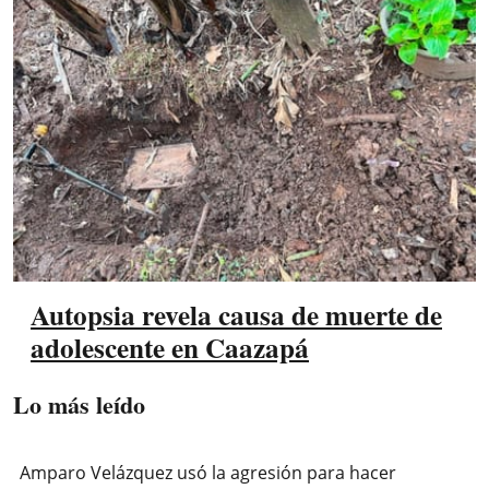
Autopsia revela causa de muerte de
adolescente en Caazapá
Lo más leído
Amparo Velázquez usó la agresión para hacer