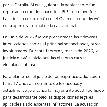
por la Fiscalía. Al día siguiente, la adolescente fue
reportada como desaparecida. El 31 de mayo fue
hallado su cuerpo en Coronel Oviedo, lo que derivó
en la apertura formal de la causa penal.
En junio de 2025 fueron presentadas las primeras
imputaciones contra el principal sospechoso y otros
involucrados. Durante febrero y marzo de 2026, la
Justicia elevó a juicio oral las distintas causas
vinculadas al caso.
Paralelamente, el juicio del principal acusado, quien
tenía 17 años al momento de los hechos y
actualmente ya alcanzó la mayoría de edad, fue fijado
para desarrollarse bajo las disposiciones legales
aplicables a adolescentes infractores. La acusación