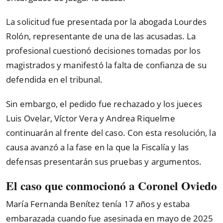
La solicitud fue presentada por la abogada Lourdes
Rolón, representante de una de las acusadas. La
profesional cuestionó decisiones tomadas por los
magistrados y manifestó la falta de confianza de su
defendida en el tribunal.
Sin embargo, el pedido fue rechazado y los jueces
Luis Ovelar, Víctor Vera y Andrea Riquelme
continuarán al frente del caso. Con esta resolución, la
causa avanzó a la fase en la que la Fiscalía y las
defensas presentarán sus pruebas y argumentos.
El caso que conmocionó a Coronel Oviedo
María Fernanda Benítez tenía 17 años y estaba
embarazada cuando fue asesinada en mayo de 2025