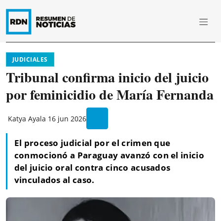
JUDICIALES
Tribunal confirma inicio del juicio
por feminicidio de María Fernanda
Katya Ayala
16 jun 2026
El proceso judicial por el crimen que
conmocionó a Paraguay avanzó con el inicio
del juicio oral contra cinco acusados
vinculados al caso.