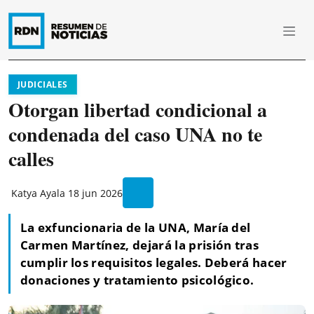
JUDICIALES
Otorgan libertad condicional a
condenada del caso UNA no te
calles
Katya Ayala
18 jun 2026
La exfuncionaria de la UNA, María del
Carmen Martínez, dejará la prisión tras
cumplir los requisitos legales. Deberá hacer
donaciones y tratamiento psicológico.