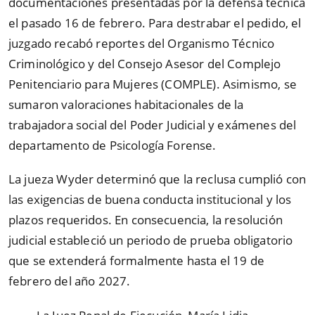
documentaciones presentadas por la defensa técnica
el pasado 16 de febrero. Para destrabar el pedido, el
juzgado recabó reportes del Organismo Técnico
Criminológico y del Consejo Asesor del Complejo
Penitenciario para Mujeres (COMPLE). Asimismo, se
sumaron valoraciones habitacionales de la
trabajadora social del Poder Judicial y exámenes del
departamento de Psicología Forense.
La jueza Wyder determinó que la reclusa cumplió con
las exigencias de buena conducta institucional y los
plazos requeridos. En consecuencia, la resolución
judicial estableció un periodo de prueba obligatorio
que se extenderá formalmente hasta el 19 de
febrero del año 2027.