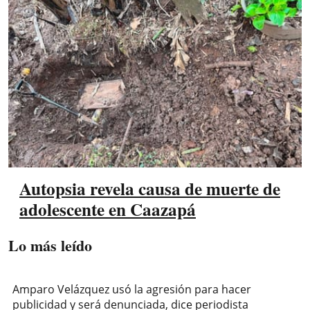
Autopsia revela causa de muerte de
adolescente en Caazapá
Lo más leído
Amparo Velázquez usó la agresión para hacer
publicidad y será denunciada, dice periodista