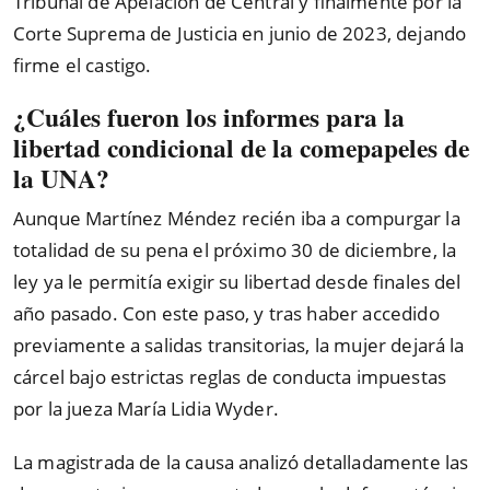
Tribunal de Apelación de Central y finalmente por la
Corte Suprema de Justicia en junio de 2023, dejando
firme el castigo.
¿Cuáles fueron los informes para la
libertad condicional de la comepapeles de
la UNA?
Aunque Martínez Méndez recién iba a compurgar la
totalidad de su pena el próximo 30 de diciembre, la
ley ya le permitía exigir su libertad desde finales del
año pasado. Con este paso, y tras haber accedido
previamente a salidas transitorias, la mujer dejará la
cárcel bajo estrictas reglas de conducta impuestas
por la jueza María Lidia Wyder.
La magistrada de la causa analizó detalladamente las