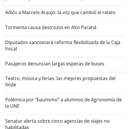
Adiós a Marcelo Araujo: la voz que cambió el relato
Tormenta causa destrozos en Alto Paraná
Diputados sancionará reforma flexibilizada de la Caja
Fiscal
Pasajeros denuncian largas esperas de buses
Teatro, música y ferias: las mejores propuestas del
finde
Polémica por “bautismo” a alumnos de Agronomía de
la UNE
Senatur alerta sobre cinco agencias de viajes no
habilitadas