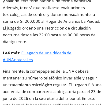
y salir del territorio nacional de forma definitiva.
Además, tendrá que realizarse evaluaciones
toxicológicas de control y donar mensualmente la
suma de G. 200.000 al Hogar de Ancianos La Piedad.
El juzgado ordenó una restricción de circulación
nocturna desde las 22:00 hasta las 06:00 horas del
día siguiente.
Leé más:
El legado de una década de
#UNAnotecalles
Finalmente, la comepapeles de la UNA deberá
mantener su número telefónico invariable y seguir
un tratamiento psicológico regular. El juzgado fijó una
audiencia de comparecencia obligatoria para el 23 de
junio de 2026 en la secretaría del tribunal. En este