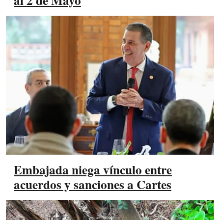
al 2 de Mayo
Embajada niega vínculo entre
acuerdos y sanciones a Cartes