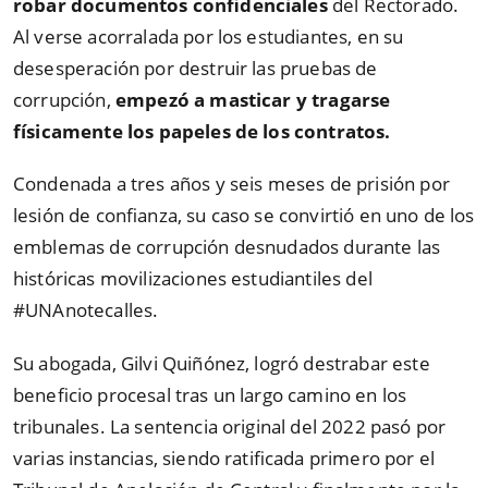
robar documentos confidenciales
del Rectorado.
Al verse acorralada por los estudiantes, en su
desesperación por destruir las pruebas de
corrupción,
empezó a masticar y tragarse
físicamente los papeles de los contratos.
Condenada a tres años y seis meses de prisión por
lesión de confianza, su caso se convirtió en uno de los
emblemas de corrupción desnudados durante las
históricas movilizaciones estudiantiles del
#UNAnotecalles.
Su abogada, Gilvi Quiñónez, logró destrabar este
beneficio procesal tras un largo camino en los
tribunales. La sentencia original del 2022 pasó por
varias instancias, siendo ratificada primero por el