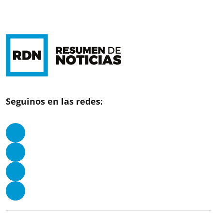
Seguinos en las redes: