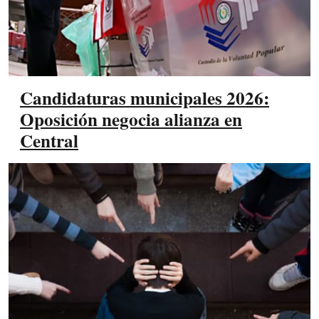
Candidaturas municipales 2026:
Oposición negocia alianza en
Central