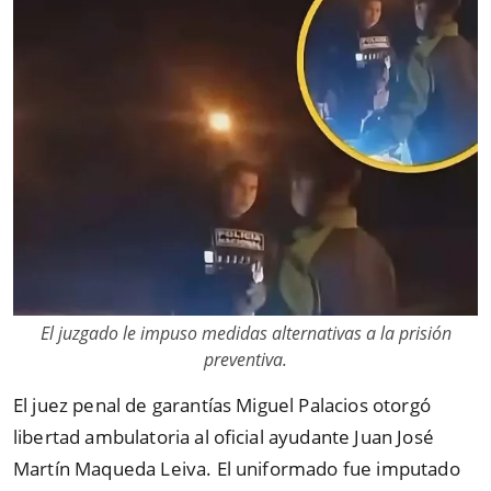
El juzgado le impuso medidas alternativas a la prisión
preventiva.
El juez penal de garantías Miguel Palacios otorgó
libertad ambulatoria al oficial ayudante Juan José
Martín Maqueda Leiva. El uniformado fue imputado