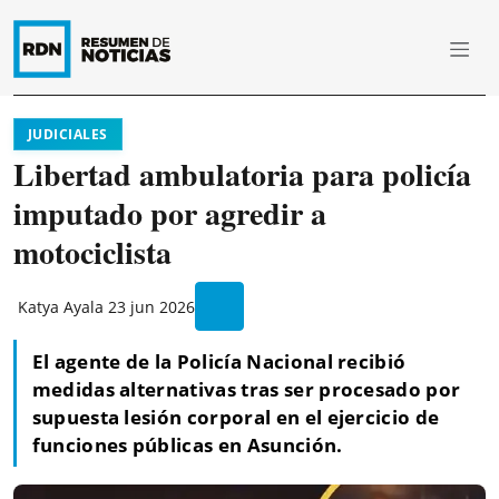
JUDICIALES
Libertad ambulatoria para policía
imputado por agredir a
motociclista
Katya Ayala
23 jun 2026
El agente de la Policía Nacional recibió
medidas alternativas tras ser procesado por
supuesta lesión corporal en el ejercicio de
funciones públicas en Asunción.