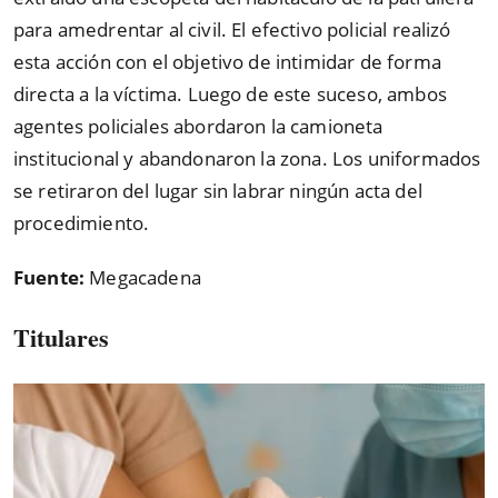
para amedrentar al civil. El efectivo policial realizó
esta acción con el objetivo de intimidar de forma
directa a la víctima. Luego de este suceso, ambos
agentes policiales abordaron la camioneta
institucional y abandonaron la zona. Los uniformados
se retiraron del lugar sin labrar ningún acta del
procedimiento.
Fuente:
Megacadena
Titulares