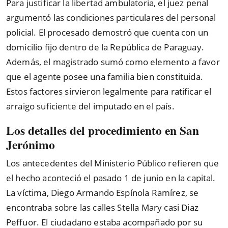
Para justificar la libertad ambulatoria, el juez penal
argumentó las condiciones particulares del personal
policial. El procesado demostró que cuenta con un
domicilio fijo dentro de la República de Paraguay.
Además, el magistrado sumó como elemento a favor
que el agente posee una familia bien constituida.
Estos factores sirvieron legalmente para ratificar el
arraigo suficiente del imputado en el país.
Los detalles del procedimiento en San
Jerónimo
Los antecedentes del Ministerio Público refieren que
el hecho aconteció el pasado 1 de junio en la capital.
La víctima, Diego Armando Espínola Ramírez, se
encontraba sobre las calles Stella Mary casi Diaz
Peffuor. El ciudadano estaba acompañado por su