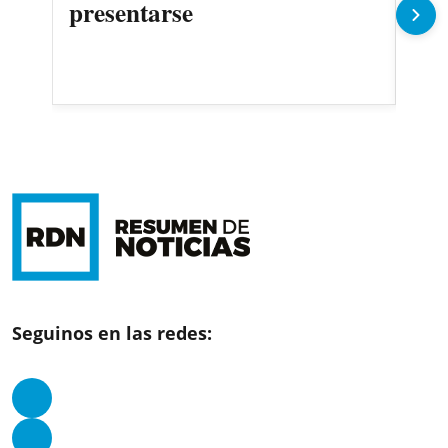
presentarse
Seguinos en las redes: