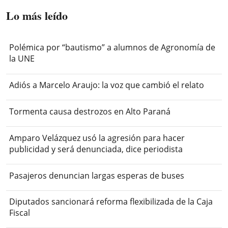
Lo más leído
Polémica por “bautismo” a alumnos de Agronomía de
la UNE
Adiós a Marcelo Araujo: la voz que cambió el relato
Tormenta causa destrozos en Alto Paraná
Amparo Velázquez usó la agresión para hacer
publicidad y será denunciada, dice periodista
Pasajeros denuncian largas esperas de buses
Diputados sancionará reforma flexibilizada de la Caja
Fiscal