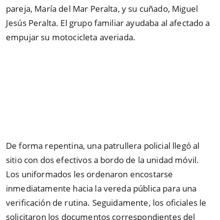
pareja, María del Mar Peralta, y su cuñado, Miguel
Jesús Peralta. El grupo familiar ayudaba al afectado a
empujar su motocicleta averiada.
De forma repentina, una patrullera policial llegó al
sitio con dos efectivos a bordo de la unidad móvil.
Los uniformados les ordenaron encostarse
inmediatamente hacia la vereda pública para una
verificación de rutina. Seguidamente, los oficiales le
solicitaron los documentos correspondientes del