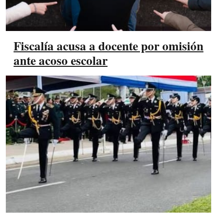
Fiscalía acusa a docente por omisión
ante acoso escolar