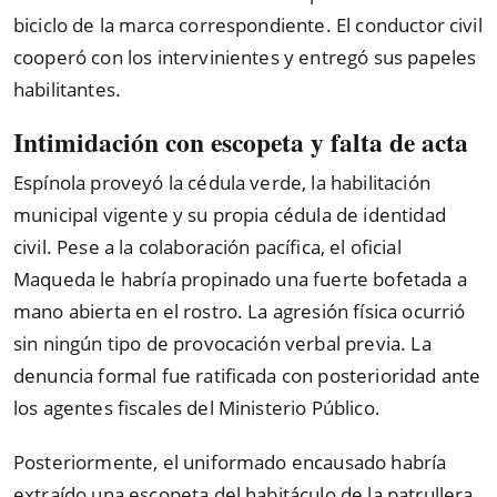
biciclo de la marca correspondiente. El conductor civil
cooperó con los intervinientes y entregó sus papeles
habilitantes.
Intimidación con escopeta y falta de acta
Espínola proveyó la cédula verde, la habilitación
municipal vigente y su propia cédula de identidad
civil. Pese a la colaboración pacífica, el oficial
Maqueda le habría propinado una fuerte bofetada a
mano abierta en el rostro. La agresión física ocurrió
sin ningún tipo de provocación verbal previa. La
denuncia formal fue ratificada con posterioridad ante
los agentes fiscales del Ministerio Público.
Posteriormente, el uniformado encausado habría
extraído una escopeta del habitáculo de la patrullera