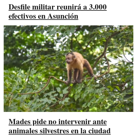
Desfile militar reunirá a 3.000
efectivos en Asunción
Mades pide no intervenir ante
animales silvestres en la ciudad