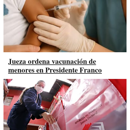
Jueza ordena vacunación de
menores en Presidente Franco