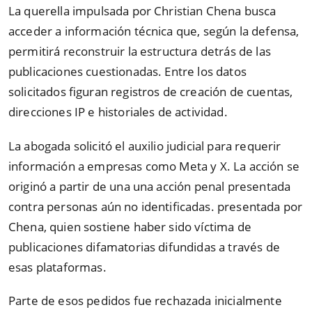
La querella impulsada por Christian Chena busca
acceder a información técnica que, según la defensa,
permitirá reconstruir la estructura detrás de las
publicaciones cuestionadas. Entre los datos
solicitados figuran registros de creación de cuentas,
direcciones IP e historiales de actividad.
La abogada solicitó el auxilio judicial para requerir
información a empresas como Meta y X. La acción se
originó a partir de una una acción penal presentada
contra personas aún no identificadas. presentada por
Chena, quien sostiene haber sido víctima de
publicaciones difamatorias difundidas a través de
esas plataformas.
Parte de esos pedidos fue rechazada inicialmente