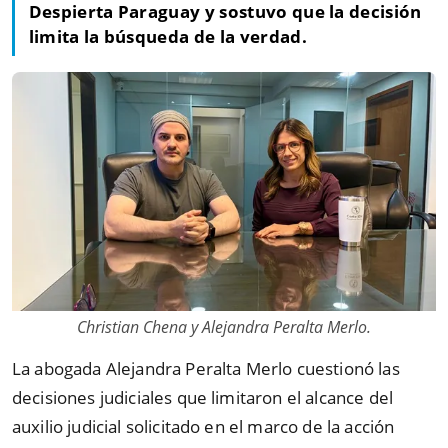
Despierta Paraguay y sostuvo que la decisión
limita la búsqueda de la verdad.
Christian Chena y Alejandra Peralta Merlo.
La abogada Alejandra Peralta Merlo cuestionó las
decisiones judiciales que limitaron el alcance del
auxilio judicial solicitado en el marco de la acción