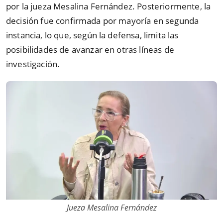
por la jueza Mesalina Fernández. Posteriormente, la
decisión fue confirmada por mayoría en segunda
instancia, lo que, según la defensa, limita las
posibilidades de avanzar en otras líneas de
investigación.
Jueza Mesalina Fernández