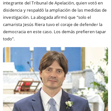
integrante del Tribunal de Apelación, quien votó en
disidencia y respaldó la ampliación de las medidas de
investigación. La abogada afirmó que
“
solo el
camarista Jesús Riera tuvo el coraje de defender la
democracia en este caso. Los demás prefieren tapar
todo
”
.