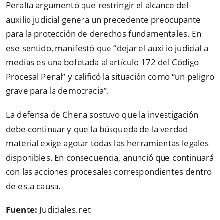
Peralta argumentó que restringir el alcance del
auxilio judicial genera un precedente preocupante
para la protección de derechos fundamentales. En
ese sentido, manifestó que
“
dejar el auxilio judicial a
medias es una bofetada al artículo 172 del Código
Procesal Penal
”
y calificó la situación como
“
un peligro
grave para la democracia
”
.
La defensa de Chena sostuvo que la investigación
debe continuar y que la búsqueda de la verdad
material exige agotar todas las herramientas legales
disponibles. En consecuencia, anunció que continuará
con las acciones procesales correspondientes dentro
de esta causa.
Fuente:
Judiciales.net