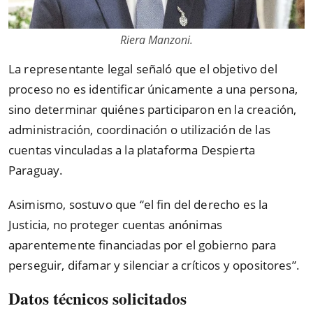
Riera Manzoni.
La representante legal señaló que el objetivo del
proceso no es identificar únicamente a una persona,
sino determinar quiénes participaron en la creación,
administración, coordinación o utilización de las
cuentas vinculadas a la plataforma Despierta
Paraguay.
Asimismo, sostuvo que
“
el fin del derecho es la
Justicia, no proteger cuentas anónimas
aparentemente financiadas por el gobierno para
perseguir, difamar y silenciar a críticos y opositores
”
.
Datos técnicos solicitados