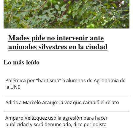
Mades pide no intervenir ante
animales silvestres en la ciudad
Lo más leído
Polémica por “bautismo” a alumnos de Agronomía de
la UNE
Adiós a Marcelo Araujo: la voz que cambió el relato
Amparo Velázquez usó la agresión para hacer
publicidad y será denunciada, dice periodista