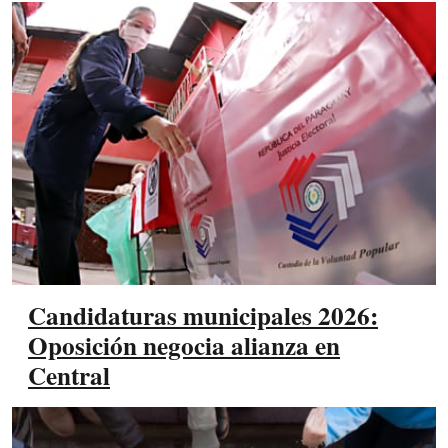
Candidaturas municipales 2026:
Oposición negocia alianza en
Central