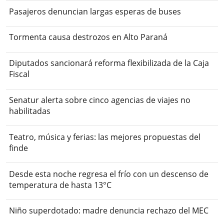
Pasajeros denuncian largas esperas de buses
Tormenta causa destrozos en Alto Paraná
Diputados sancionará reforma flexibilizada de la Caja
Fiscal
Senatur alerta sobre cinco agencias de viajes no
habilitadas
Teatro, música y ferias: las mejores propuestas del
finde
Desde esta noche regresa el frío con un descenso de
temperatura de hasta 13°C
Niño superdotado: madre denuncia rechazo del MEC