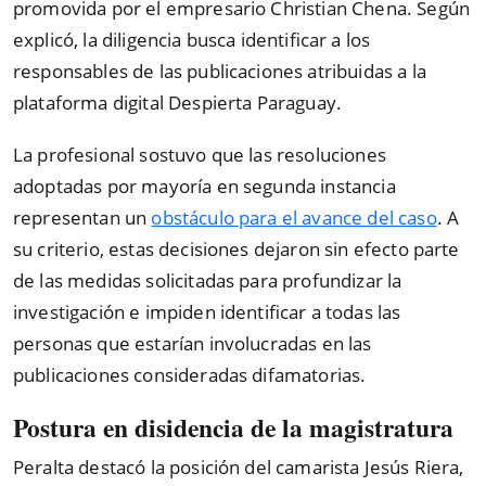
promovida por el empresario Christian Chena. Según
explicó, la diligencia busca identificar a los
responsables de las publicaciones atribuidas a la
plataforma digital Despierta Paraguay.
La profesional sostuvo que las resoluciones
adoptadas por mayoría en segunda instancia
representan un
obstáculo para el avance del caso
. A
su criterio, estas decisiones dejaron sin efecto parte
de las medidas solicitadas para profundizar la
investigación e impiden identificar a todas las
personas que estarían involucradas en las
publicaciones consideradas difamatorias.
Postura en disidencia de la magistratura
Peralta destacó la posición del camarista Jesús Riera,