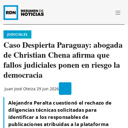
JUDICIALES
Caso Despierta Paraguay: abogada
de Christian Chena afirma que
fallos judiciales ponen en riesgo la
democracia
Juan José Oteiza
29 jun 2026
Alejandra Peralta cuestionó el rechazo de
diligencias técnicas solicitadas para
identificar a los responsables de
publicaciones atribuidas a la plataforma