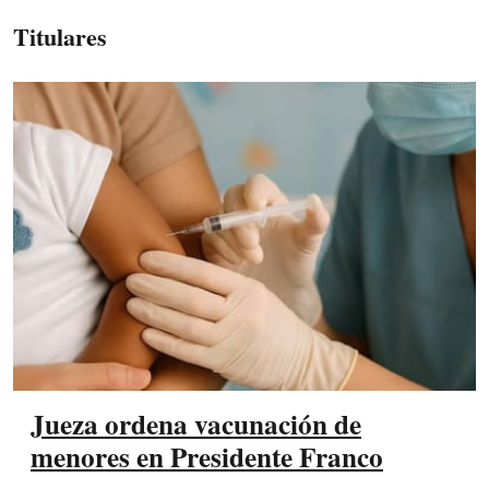
Titulares
Jueza ordena vacunación de
menores en Presidente Franco