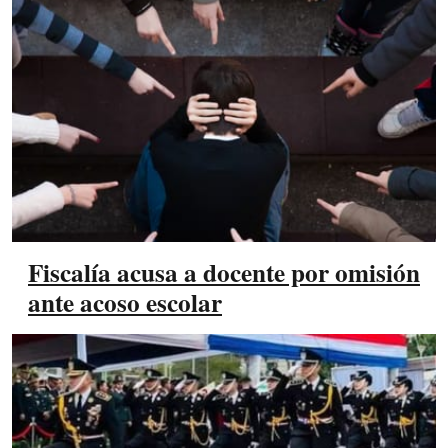
Fiscalía acusa a docente por omisión
ante acoso escolar