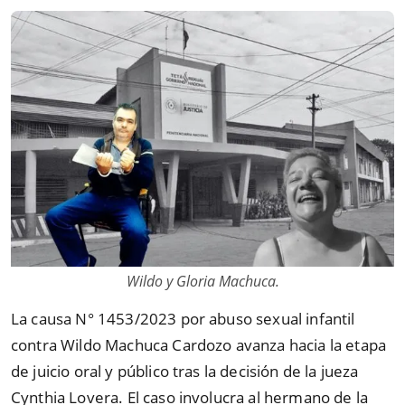
Wildo y Gloria Machuca.
La causa N° 1453/2023 por abuso sexual infantil
contra Wildo Machuca Cardozo avanza hacia la etapa
de juicio oral y público tras la decisión de la jueza
Cynthia Lovera. El caso involucra al hermano de la