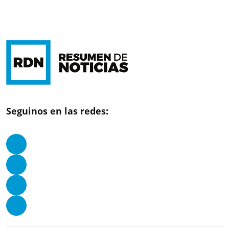
Seguinos en las redes: