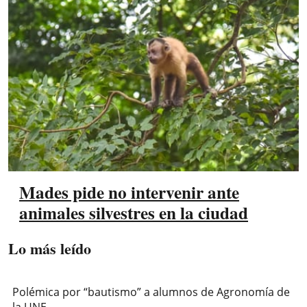
Mades pide no intervenir ante
animales silvestres en la ciudad
Lo más leído
Polémica por “bautismo” a alumnos de Agronomía de
la UNE