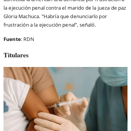
la ejecución penal contra el marido de la jueza de paz
Gloria Machuca.
“
Habría que denunciarlo por
frustración a la ejecución penal
”
, señaló.
Fuente
: RDN
Titulares