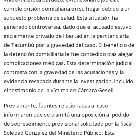
cumple prisión domiciliaria en su hogar debido a un
supuesto problema de salud. Esta situación ha
generado controversia, dado que el acusado estuvo
inicialmente privado de libertad en la penitenciaría
de Tacumbú por la gravedad del caso. El beneficio de
la detención domiciliaria le fue concedido tras alegar
complicaciones médicas. Esta determinación judicial
contrasta con la gravedad de las acusaciones y la
evidencia recabada durante la investigación, incluido
el testimonio de la víctima en Cámara Gesell.
Previamente, fuentes relacionadas al caso
informaron que se tramitó una oposición al pedido
de sobreseimiento provisional solicitado por la fiscal
Soledad González del Ministerio Público. Esta