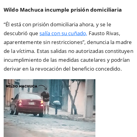
Wildo Machuca incumple prisión domiciliaria
“
Él está con prisión domiciliaria ahora, y se le
descubrió que
salía con su cuñado,
Fausto Rivas,
aparentemente sin restricciones
”
, denuncia la madre
de la víctima. Estas salidas no autorizadas constituyen
incumplimiento de las medidas cautelares y podrían
derivar en la revocación del beneficio concedido.