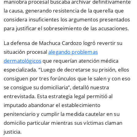
maniobra procesal buscaba archivar definitivamente
la causa, generando resistencia de la querella que
considera insuficientes los argumentos presentados
para justificar el sobreseimiento de las acusaciones.
La defensa de Machuca Cardozo logró revertir su
situación procesal
alegando problemas
dermatológicos
que requerían atención médica
especializada.
“
Luego de decretarse su prisión, ellos
consiguen por tres forúnculos que le salen y con eso
se consigue su domiciliaria
”
, detalló nuestra
entrevistada. Esta estrategia legal permitió al
imputado abandonar el establecimiento
penitenciario y cumplir la medida cautelar en su
domicilio particular mientras sus víctimas claman
justicia.