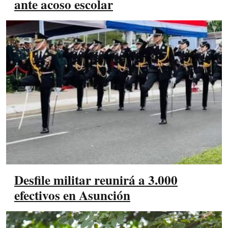
ante acoso escolar
Desfile militar reunirá a 3.000
efectivos en Asunción