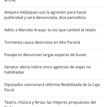
Amparo Velázquez usó la agresión para hacer
publicidad y será denunciada, dice periodista
Adiós a Marcelo Araujo: la voz que cambió el relato
Tormenta causa destrozos en Alto Paraná
Pasajeros denuncian largas esperas de buses
Senatur alerta sobre cinco agencias de viajes no
habilitadas
Diputados sancionará reforma flexibilizada de la Caja
Fiscal
Teatro, música y ferias: las mejores propuestas del