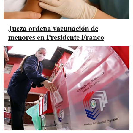
Jueza ordena vacunación de
menores en Presidente Franco