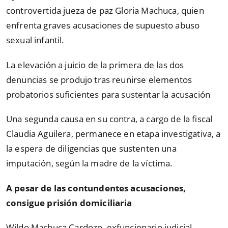
controvertida jueza de paz Gloria Machuca, quien
enfrenta graves acusaciones de supuesto abuso
sexual infantil.
La elevación a juicio de la primera de las dos
denuncias se produjo tras reunirse elementos
probatorios suficientes para sustentar la acusación
Una segunda causa en su contra, a cargo de la fiscal
Claudia Aguilera, permanece en etapa investigativa, a
la espera de diligencias que sustenten una
imputación, según la madre de la víctima.
A pesar de las contundentes acusaciones,
consigue prisión domiciliaria
Wildo Machuca Cardozo, exfuncionario judicial,