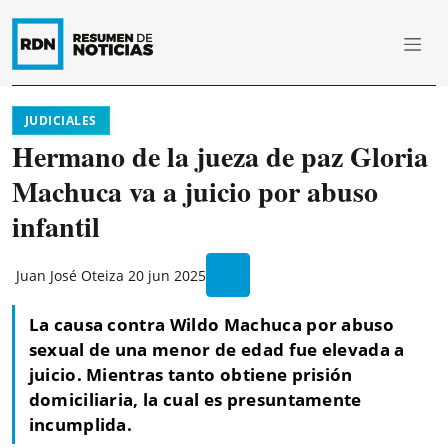
JUDICIALES
Hermano de la jueza de paz Gloria
Machuca va a juicio por abuso
infantil
Juan José Oteiza
20 jun 2025
La causa contra Wildo Machuca por abuso
sexual de una menor de edad fue elevada a
juicio. Mientras tanto obtiene prisión
domiciliaria, la cual es presuntamente
incumplida.