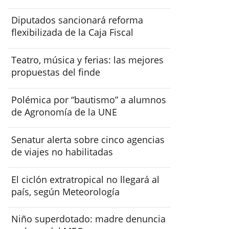
Diputados sancionará reforma
flexibilizada de la Caja Fiscal
Teatro, música y ferias: las mejores
propuestas del finde
Polémica por “bautismo” a alumnos
de Agronomía de la UNE
Senatur alerta sobre cinco agencias
de viajes no habilitadas
El ciclón extratropical no llegará al
país, según Meteorología
Niño superdotado: madre denuncia