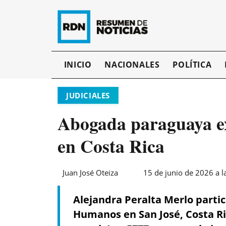
INICIO
NACIONALES
POLÍTICA
JUDICIALES
Abogada paraguaya ex
en Costa Rica
Juan José Oteiza
15 de junio de 2026 a l
Alejandra Peralta Merlo partic
Humanos en San José, Costa Ri