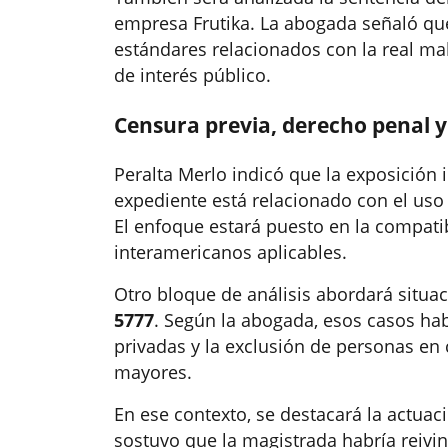
empresa Frutika. La abogada señaló qu
estándares relacionados con la real ma
de interés público.
Censura previa, derecho penal y
Peralta Merlo indicó que la exposición 
expediente está relacionado con el uso
El enfoque estará puesto en la compati
interamericanos aplicables.
Otro bloque de análisis abordará situa
5777
. Según la abogada, esos casos ha
privadas y la exclusión de personas en 
mayores.
En ese contexto, se destacará la actuac
sostuvo que la magistrada habría reivin