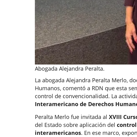
Abogada Alejandra Peralta.
La abogada Alejandra Peralta Merlo, do
Humanos, comentó a RDN que esta sema
control de convencionalidad. La activid
Interamericano de Derechos Human
Peralta Merlo fue invitada al
XVIII Curs
del Estado sobre aplicación del
control
interamericanos
. En ese marco, expon