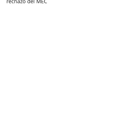
rechazo del MEC