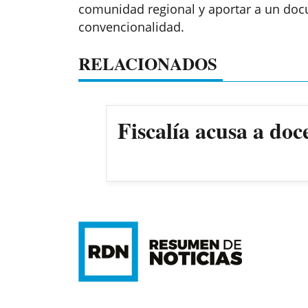
comunidad regional y aportar a un doc
convencionalidad.
RELACIONADOS
Fiscalía acusa a doc